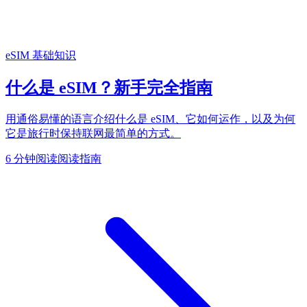
eSIM 基础知识
什么是 eSIM？新手完全指南
用通俗易懂的语言介绍什么是 eSIM、它如何运作，以及为何
它是旅行时保持联网最简单的方式。
6 分钟阅读
阅读指南