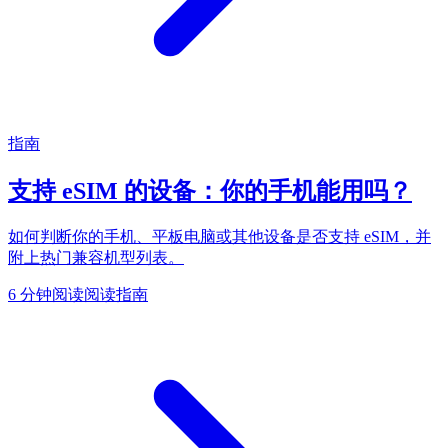
指南
支持 eSIM 的设备：你的手机能用吗？
如何判断你的手机、平板电脑或其他设备是否支持 eSIM，并
附上热门兼容机型列表。
6 分钟阅读
阅读指南