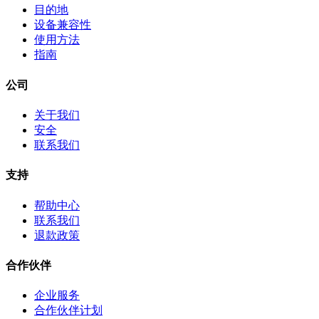
目的地
设备兼容性
使用方法
指南
公司
关于我们
安全
联系我们
支持
帮助中心
联系我们
退款政策
合作伙伴
企业服务
合作伙伴计划