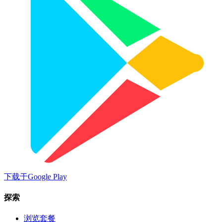
下载于
Google Play
探索
浏览套餐