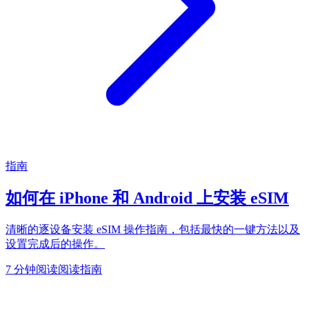
指南
如何在 iPhone 和 Android 上安装 eSIM
清晰的逐设备安装 eSIM 操作指南，包括最快的一键方法以及
设置完成后的操作。
7 分钟阅读
阅读指南