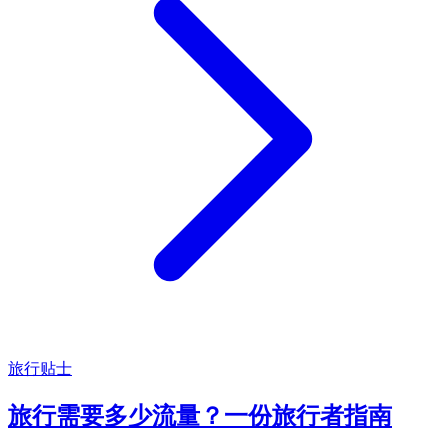
旅行贴士
旅行需要多少流量？一份旅行者指南