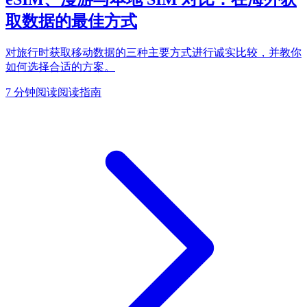
取数据的最佳方式
对旅行时获取移动数据的三种主要方式进行诚实比较，并教你
如何选择合适的方案。
7 分钟阅读
阅读指南