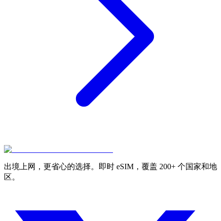
出境上网，更省心的选择。即时 eSIM，覆盖 200+ 个国家和地
区。