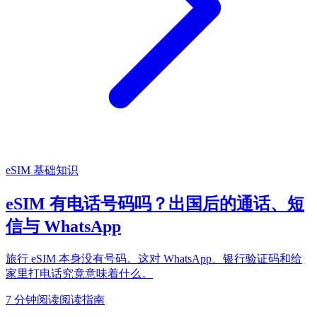
eSIM 基础知识
eSIM 有电话号码吗？出国后的通话、短
信与 WhatsApp
旅行 eSIM 本身没有号码。这对 WhatsApp、银行验证码和给
家里打电话究竟意味着什么。
7 分钟阅读
阅读指南