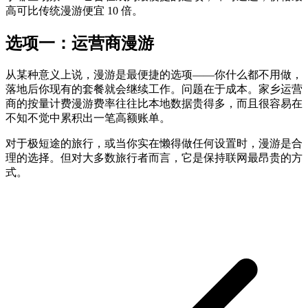
高可比传统漫游便宜 10 倍。
选项一：运营商漫游
从某种意义上说，漫游是最便捷的选项——你什么都不用做，
落地后你现有的套餐就会继续工作。问题在于成本。家乡运营
商的按量计费漫游费率往往比本地数据贵得多，而且很容易在
不知不觉中累积出一笔高额账单。
对于极短途的旅行，或当你实在懒得做任何设置时，漫游是合
理的选择。但对大多数旅行者而言，它是保持联网最昂贵的方
式。