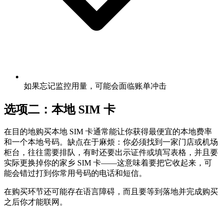
如果忘记监控用量，可能会面临账单冲击
选项二：本地 SIM 卡
在目的地购买本地 SIM 卡通常能让你获得最便宜的本地费率
和一个本地号码。缺点在于麻烦：你必须找到一家门店或机场
柜台，往往需要排队，有时还要出示证件或填写表格，并且要
实际更换掉你的家乡 SIM 卡——这意味着要把它收起来，可
能会错过打到你常用号码的电话和短信。
在购买环节还可能存在语言障碍，而且要等到落地并完成购买
之后你才能联网。