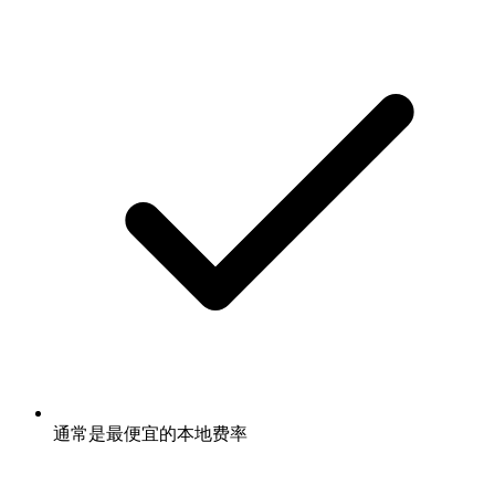
通常是最便宜的本地费率