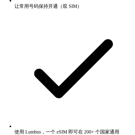
让常用号码保持开通（双 SIM）
使用 Lumbus，一个 eSIM 即可在 200+ 个国家通用