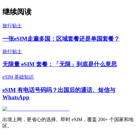
继续阅读
旅行贴士
一张eSIM走遍多国：区域套餐还是单国套餐？
旅行贴士
无限量 eSIM 套餐：「无限」到底是什么意思
eSIM 基础知识
eSIM 有电话号码吗？出国后的通话、短信与
WhatsApp
出境上网，更省心的选择。即时 eSIM，覆盖 200+ 个国家和地
区。