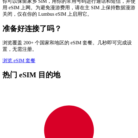
你可以保留家乡 SIM，用你的常用号码进行通话和短信，并使
用 eSIM 上网。为避免漫游费用，请在主 SIM 上保持数据漫游
关闭，仅在你的 Lumbus eSIM 上启用它。
准备好连接了吗？
浏览覆盖 200+ 个国家和地区的 eSIM 套餐。几秒即可完成设
置，无需注册。
浏览 eSIM 套餐
热门 eSIM 目的地