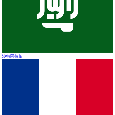
沙特阿拉伯