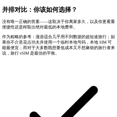
并排对比：你该如何选择？
没有唯一正确的答案——这取决于你离家多久，以及你更看重
便捷性还是榨取出绝对最低的本地费率。
作为粗略的参考：漫游适合几乎用不到数据的超短途旅行；如
果你不介意花点功夫并使用一个临时本地号码，本地 SIM 可
能最便宜；而对于大多数既想要低成本又不想麻烦的旅行者来
说，旅行 eSIM 是最佳的平衡。