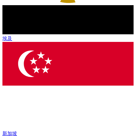
埃及
新加坡