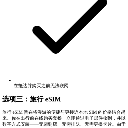
在抵达并购买之前无法联网
选项三：旅行 eSIM
旅行 eSIM 旨在将漫游的便捷与更接近本地 SIM 的价格结合起
来。你在出行前在线购买套餐，立即通过电子邮件收到，并以
数字方式安装——无需到店、无需排队、无需更换卡片。由于