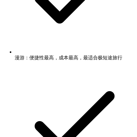
漫游：便捷性最高，成本最高，最适合极短途旅行