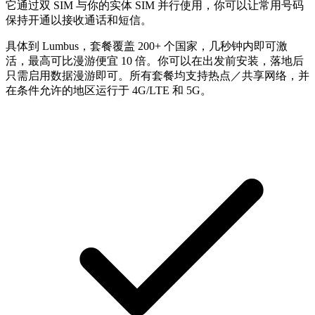
它通过双 SIM 与你的实体 SIM 并行使用，你可以让常用号码
保持开通以接收通话和短信。
具体到 Lumbus，套餐覆盖 200+ 个国家，几秒钟内即可激
活，最高可比漫游便宜 10 倍。你可以在出发前安装，落地后
只需启用数据漫游即可。所有套餐均支持热点／共享网络，并
在条件允许的地区运行于 4G/LTE 和 5G。