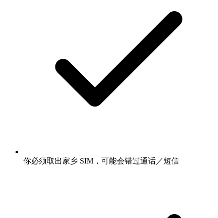
你必须取出家乡 SIM，可能会错过通话／短信