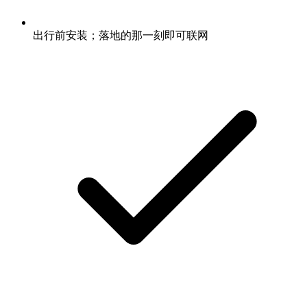
出行前安装；落地的那一刻即可联网