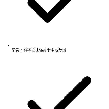
昂贵：费率往往远高于本地数据