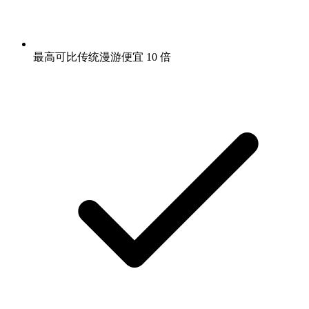
最高可比传统漫游便宜 10 倍