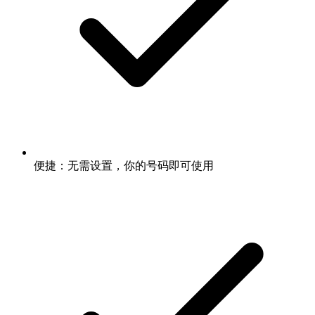
便捷：无需设置，你的号码即可使用