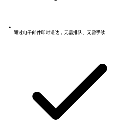
通过电子邮件即时送达，无需排队、无需手续