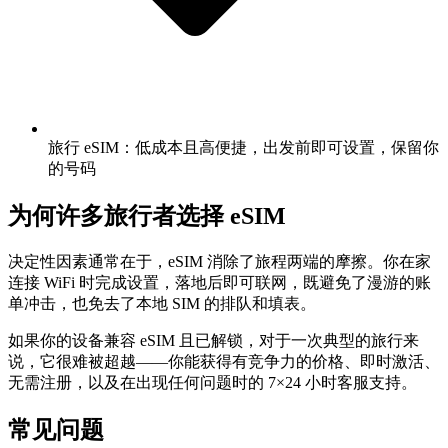
旅行 eSIM：低成本且高便捷，出发前即可设置，保留你
的号码
为何许多旅行者选择 eSIM
决定性因素通常在于，eSIM 消除了旅程两端的摩擦。你在家
连接 WiFi 时完成设置，落地后即可联网，既避免了漫游的账
单冲击，也免去了本地 SIM 的排队和填表。
如果你的设备兼容 eSIM 且已解锁，对于一次典型的旅行来
说，它很难被超越——你能获得有竞争力的价格、即时激活、
无需注册，以及在出现任何问题时的 7×24 小时客服支持。
常见问题