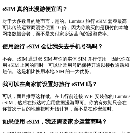
eSIM 真的比漫游便宜吗？
对于大多数目的地而言，是的。Lumbus 旅行 eSIM 套餐最高
可比传统运营商漫游便宜 10 倍，因为你购买的是预付的本地
网络数据套餐，而不是支付家乡运营商的漫游费率。
使用旅行 eSIM 会让我失去手机号码吗？
不会。eSIM 通过双 SIM 与你的实体 SIM 并行使用，因此你在
用 eSIM 上网的同时，可以让常用号码保持开通以接收通话和
短信。这是相比换用本地 SIM 的一大优势。
我可以在离家前设置好旅行 eSIM 吗？
可以，而且推荐这样做。在出行前连接 WiFi 安装你的 Lumbus
eSIM，然后在抵达时启用数据漫游即可。你的有效期只会在
你首次于目的地连接时开始计算，而不是在你安装时。
如果使用 eSIM，我还需要家乡运营商吗？