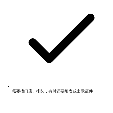
需要找门店、排队，有时还要填表或出示证件