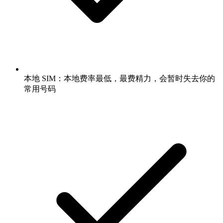
本地 SIM：本地费率最低，最费精力，会暂时失去你的
常用号码