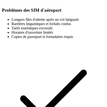
Problèmes des SIM d'aéroport
Longues files d'attente après un vol fatiguant
Barrières linguistiques et forfaits confus
Tarifs touristiques excessifs
Horaires d'ouverture limités
Copies de passeport et formulaires requis