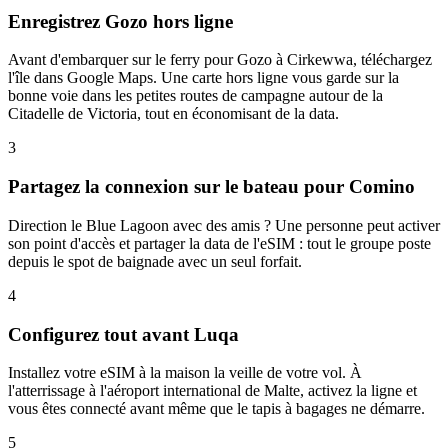
Enregistrez Gozo hors ligne
Avant d'embarquer sur le ferry pour Gozo à Cirkewwa, téléchargez
l'île dans Google Maps. Une carte hors ligne vous garde sur la
bonne voie dans les petites routes de campagne autour de la
Citadelle de Victoria, tout en économisant de la data.
3
Partagez la connexion sur le bateau pour Comino
Direction le Blue Lagoon avec des amis ? Une personne peut activer
son point d'accès et partager la data de l'eSIM : tout le groupe poste
depuis le spot de baignade avec un seul forfait.
4
Configurez tout avant Luqa
Installez votre eSIM à la maison la veille de votre vol. À
l'atterrissage à l'aéroport international de Malte, activez la ligne et
vous êtes connecté avant même que le tapis à bagages ne démarre.
5