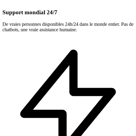
Support mondial 24/7
De vraies personnes disponibles 24h/24 dans le monde entier. Pas de
chatbots, une vraie assistance humaine.