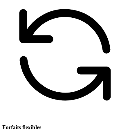
Forfaits flexibles