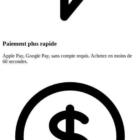
Paiement plus rapide
Apple Pay, Google Pay, sans compte requis. Achetez en moins de
60 secondes.