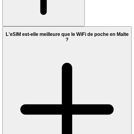
L'eSIM est-elle meilleure que le WiFi de poche en Malte
?