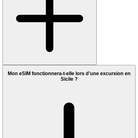
Mon eSIM fonctionnera-t-elle lors d'une excursion en
Sicile ?