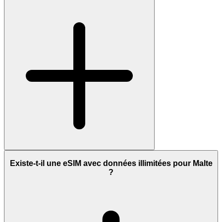
Existe-t-il une eSIM avec données illimitées pour Malte
?