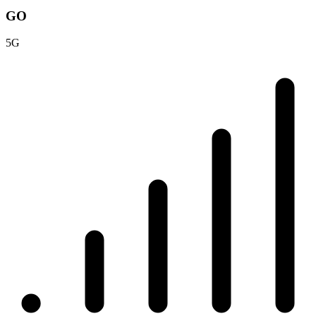
GO
5G