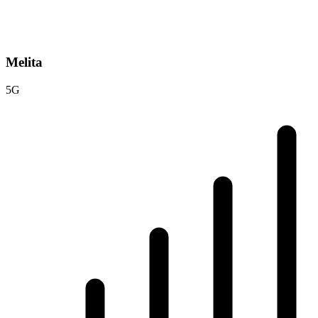
Melita
5G