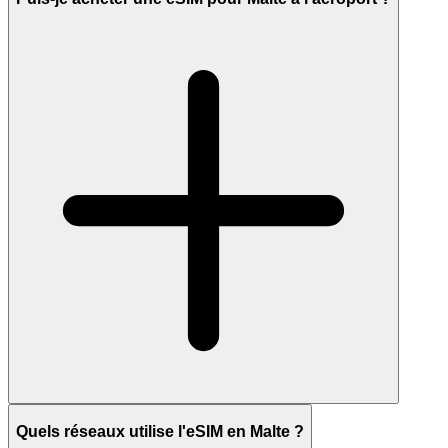
Quels réseaux utilise l'eSIM en Malte ?