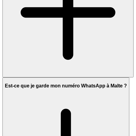
Est-ce que je garde mon numéro WhatsApp à Malte ?