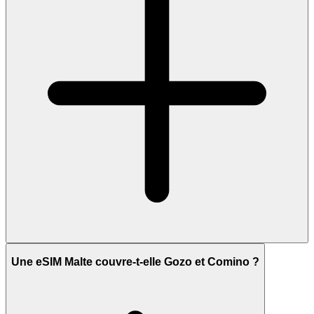
Une eSIM Malte couvre-t-elle Gozo et Comino ?