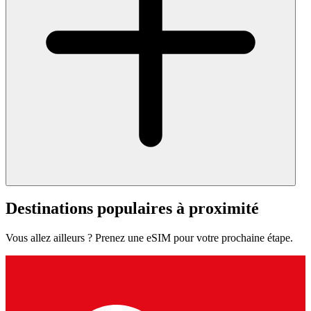
Destinations populaires à proximité
Vous allez ailleurs ? Prenez une eSIM pour votre prochaine étape.