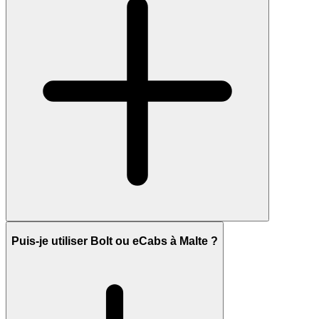
Puis-je utiliser Bolt ou eCabs à Malte ?