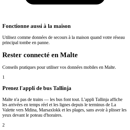
Fonctionne aussi à la maison
Utilisez comme données de secours à la maison quand votre réseau
principal tombe en panne.
Rester connecté en Malte
Conseils pratiques pour utiliser vos données mobiles en Malte.
1
Prenez l'appli de bus Tallinja
Malte n'a pas de trains — les bus font tout. L'appli Tallinja affiche
les arrivées en temps réel et les lignes depuis le terminus de La
Valette vers Mdina, Marsaxlokk et les plages, sans avoir à plisser les
yeux devant le poteau d'horaires.
2