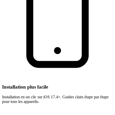
Installation plus facile
Installation en un clic sur iOS 17.4+. Guides clairs étape par étape
pour tous les appareils.