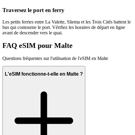
Traversez le port en ferry
Les petits ferries entre La Valette, Sliema et les Trois Cités battent le
bus qui contourne le port. Vérifiez les horaires de départ en ligne
avant de descendre vers le quai.
FAQ eSIM pour Malte
Questions fréquentes sur l'utilisation de l'eSIM en Malte
L'eSIM fonctionne-t-elle en Malte ?