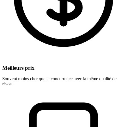
Meilleurs prix
Souvent moins cher que la concurrence avec la même qualité de
réseau.