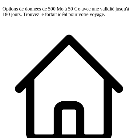
Options de données de 500 Mo à 50 Go avec une validité jusqu'à
180 jours. Trouvez le forfait idéal pour votre voyage.