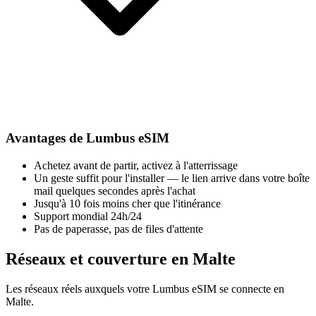
Avantages de Lumbus eSIM
Achetez avant de partir, activez à l'atterrissage
Un geste suffit pour l'installer — le lien arrive dans votre boîte
mail quelques secondes après l'achat
Jusqu'à 10 fois moins cher que l'itinérance
Support mondial 24h/24
Pas de paperasse, pas de files d'attente
Réseaux et couverture en Malte
Les réseaux réels auxquels votre Lumbus eSIM se connecte en
Malte.