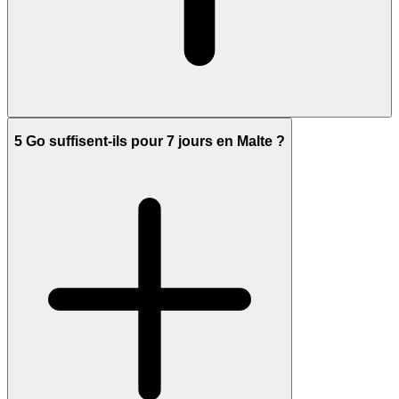
5 Go suffisent-ils pour 7 jours en Malte ?