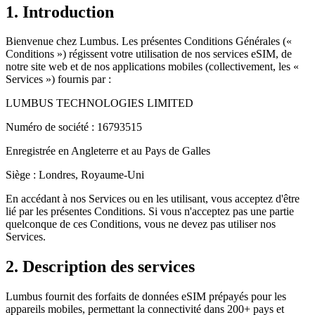
1. Introduction
Bienvenue chez Lumbus. Les présentes Conditions Générales («
Conditions ») régissent votre utilisation de nos services eSIM, de
notre site web et de nos applications mobiles (collectivement, les «
Services ») fournis par :
LUMBUS TECHNOLOGIES LIMITED
Numéro de société : 16793515
Enregistrée en Angleterre et au Pays de Galles
Siège : Londres, Royaume-Uni
En accédant à nos Services ou en les utilisant, vous acceptez d'être
lié par les présentes Conditions. Si vous n'acceptez pas une partie
quelconque de ces Conditions, vous ne devez pas utiliser nos
Services.
2. Description des services
Lumbus fournit des forfaits de données eSIM prépayés pour les
appareils mobiles, permettant la connectivité dans 200+ pays et