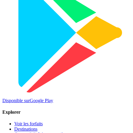
Disponible sur
Google Play
Explorer
Voir les forfaits
Destinations