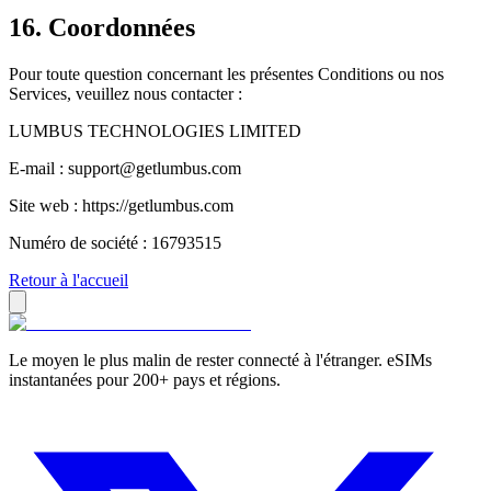
16. Coordonnées
Pour toute question concernant les présentes Conditions ou nos
Services, veuillez nous contacter :
LUMBUS TECHNOLOGIES LIMITED
E-mail : support@getlumbus.com
Site web :
https://getlumbus.com
Numéro de société : 16793515
Retour à l'accueil
Le moyen le plus malin de rester connecté à l'étranger. eSIMs
instantanées pour 200+ pays et régions.