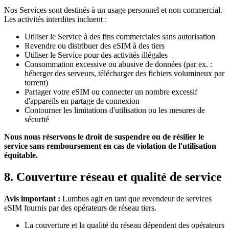
Nos Services sont destinés à un usage personnel et non commercial.
Les activités interdites incluent :
Utiliser le Service à des fins commerciales sans autorisation
Revendre ou distribuer des eSIM à des tiers
Utiliser le Service pour des activités illégales
Consommation excessive ou abusive de données (par ex. :
héberger des serveurs, télécharger des fichiers volumineux par
torrent)
Partager votre eSIM ou connecter un nombre excessif
d'appareils en partage de connexion
Contourner les limitations d'utilisation ou les mesures de
sécurité
Nous nous réservons le droit de suspendre ou de résilier le
service sans remboursement en cas de violation de l'utilisation
équitable.
8. Couverture réseau et qualité de service
Avis important :
Lumbus agit en tant que revendeur de services
eSIM fournis par des opérateurs de réseau tiers.
La couverture et la qualité du réseau dépendent des opérateurs