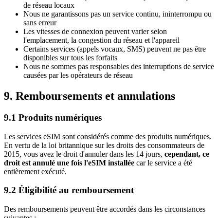
de réseau locaux
Nous ne garantissons pas un service continu, ininterrompu ou
sans erreur
Les vitesses de connexion peuvent varier selon
l'emplacement, la congestion du réseau et l'appareil
Certains services (appels vocaux, SMS) peuvent ne pas être
disponibles sur tous les forfaits
Nous ne sommes pas responsables des interruptions de service
causées par les opérateurs de réseau
9. Remboursements et annulations
9.1 Produits numériques
Les services eSIM sont considérés comme des produits numériques.
En vertu de la loi britannique sur les droits des consommateurs de
2015, vous avez le droit d'annuler dans les 14 jours,
cependant, ce
droit est annulé une fois l'eSIM installée
car le service a été
entièrement exécuté.
9.2 Éligibilité au remboursement
Des remboursements peuvent être accordés dans les circonstances
suivantes :