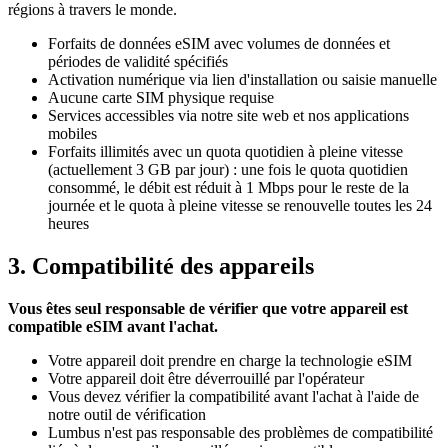
régions à travers le monde.
Forfaits de données eSIM avec volumes de données et
périodes de validité spécifiés
Activation numérique via lien d'installation ou saisie manuelle
Aucune carte SIM physique requise
Services accessibles via notre site web et nos applications
mobiles
Forfaits illimités avec un quota quotidien à pleine vitesse
(actuellement 3 GB par jour) : une fois le quota quotidien
consommé, le débit est réduit à 1 Mbps pour le reste de la
journée et le quota à pleine vitesse se renouvelle toutes les 24
heures
3. Compatibilité des appareils
Vous êtes seul responsable de vérifier que votre appareil est
compatible eSIM avant l'achat.
Votre appareil doit prendre en charge la technologie eSIM
Votre appareil doit être déverrouillé par l'opérateur
Vous devez vérifier la compatibilité avant l'achat à l'aide de
notre outil de vérification
Lumbus n'est pas responsable des problèmes de compatibilité