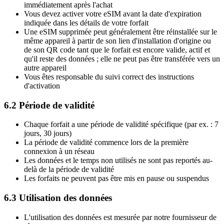
immédiatement après l'achat
Vous devez activer votre eSIM avant la date d'expiration
indiquée dans les détails de votre forfait
Une eSIM supprimée peut généralement être réinstallée sur le
même appareil à partir de son lien d'installation d'origine ou
de son QR code tant que le forfait est encore valide, actif et
qu'il reste des données ; elle ne peut pas être transférée vers un
autre appareil
Vous êtes responsable du suivi correct des instructions
d'activation
6.2 Période de validité
Chaque forfait a une période de validité spécifique (par ex. : 7
jours, 30 jours)
La période de validité commence lors de la première
connexion à un réseau
Les données et le temps non utilisés ne sont pas reportés au-
delà de la période de validité
Les forfaits ne peuvent pas être mis en pause ou suspendus
6.3 Utilisation des données
L'utilisation des données est mesurée par notre fournisseur de