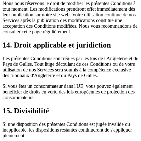
Nous nous réservons le droit de modifier les présentes Conditions à
tout moment. Les modifications prendront effet immédiatement dès
leur publication sur notre site web. Votre utilisation continue de nos
Services après la publication des modifications constitue une
acceptation des Conditions modifiées. Nous vous recommandons de
consulter cette page régulièrement.
14. Droit applicable et juridiction
Les présentes Conditions sont régies par les lois de l'Angleterre et du
Pays de Galles. Tout litige découlant de ces Conditions ou de votre
utilisation de nos Services sera soumis à la compétence exclusive
des tribunaux d'Angleterre et du Pays de Galles.
Si vous êtes un consommateur dans l'UE, vous pouvez également
bénéficier de droits en vertu des lois européennes de protection des
consommateurs.
15. Divisibilité
Si une disposition des présentes Conditions est jugée invalide ou
inapplicable, les dispositions restantes continueront de s'appliquer
pleinement.