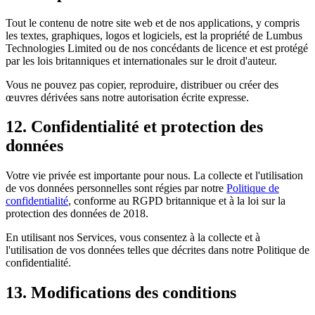
Tout le contenu de notre site web et de nos applications, y compris
les textes, graphiques, logos et logiciels, est la propriété de Lumbus
Technologies Limited ou de nos concédants de licence et est protégé
par les lois britanniques et internationales sur le droit d'auteur.
Vous ne pouvez pas copier, reproduire, distribuer ou créer des
œuvres dérivées sans notre autorisation écrite expresse.
12. Confidentialité et protection des
données
Votre vie privée est importante pour nous. La collecte et l'utilisation
de vos données personnelles sont régies par notre
Politique de
confidentialité
, conforme au RGPD britannique et à la loi sur la
protection des données de 2018.
En utilisant nos Services, vous consentez à la collecte et à
l'utilisation de vos données telles que décrites dans notre Politique de
confidentialité.
13. Modifications des conditions