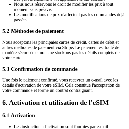
Nous nous réservons le droit de modifier les prix à tout
moment sans préavis
Les modifications de prix n'affectent pas les commandes déjà
passées
5.2 Méthodes de paiement
Nous acceptons les principales cartes de crédit, cartes de débit et
autres méthodes de paiement via Stripe. Le paiement est traité de
manière sécurisée et nous ne stockons pas les détails complets de
votre carte.
5.3 Confirmation de commande
Une fois le paiement confirmé, vous recevrez un e-mail avec les
détails d'activation de votre eSIM. Cela constitue l'acceptation de
votre commande et forme un contrat contraignant.
6. Activation et utilisation de l'eSIM
6.1 Activation
Les instructions d'activation sont fournies par e-mail