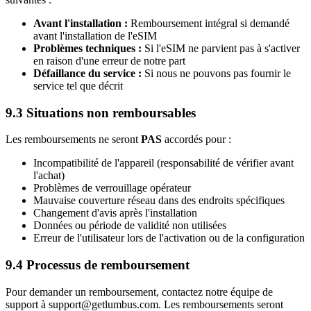
Avant l'installation :
Remboursement intégral si demandé
avant l'installation de l'eSIM
Problèmes techniques :
Si l'eSIM ne parvient pas à s'activer
en raison d'une erreur de notre part
Défaillance du service :
Si nous ne pouvons pas fournir le
service tel que décrit
9.3 Situations non remboursables
Les remboursements ne seront
PAS
accordés pour :
Incompatibilité de l'appareil (responsabilité de vérifier avant
l'achat)
Problèmes de verrouillage opérateur
Mauvaise couverture réseau dans des endroits spécifiques
Changement d'avis après l'installation
Données ou période de validité non utilisées
Erreur de l'utilisateur lors de l'activation ou de la configuration
9.4 Processus de remboursement
Pour demander un remboursement, contactez notre équipe de
support à support@getlumbus.com. Les remboursements seront