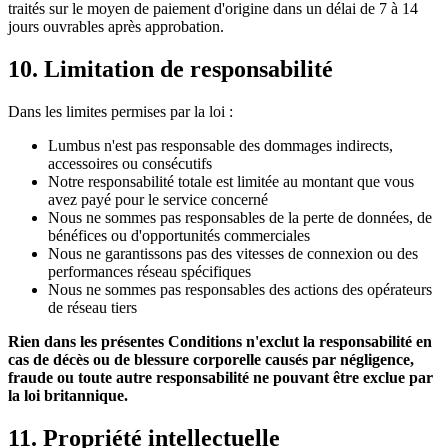
traités sur le moyen de paiement d'origine dans un délai de 7 à 14
jours ouvrables après approbation.
10. Limitation de responsabilité
Dans les limites permises par la loi :
Lumbus n'est pas responsable des dommages indirects,
accessoires ou consécutifs
Notre responsabilité totale est limitée au montant que vous
avez payé pour le service concerné
Nous ne sommes pas responsables de la perte de données, de
bénéfices ou d'opportunités commerciales
Nous ne garantissons pas des vitesses de connexion ou des
performances réseau spécifiques
Nous ne sommes pas responsables des actions des opérateurs
de réseau tiers
Rien dans les présentes Conditions n'exclut la responsabilité en
cas de décès ou de blessure corporelle causés par négligence,
fraude ou toute autre responsabilité ne pouvant être exclue par
la loi britannique.
11. Propriété intellectuelle