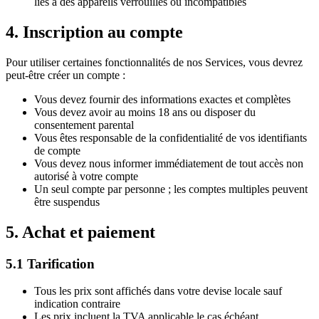
liés à des appareils verrouillés ou incompatibles
4. Inscription au compte
Pour utiliser certaines fonctionnalités de nos Services, vous devrez
peut-être créer un compte :
Vous devez fournir des informations exactes et complètes
Vous devez avoir au moins 18 ans ou disposer du
consentement parental
Vous êtes responsable de la confidentialité de vos identifiants
de compte
Vous devez nous informer immédiatement de tout accès non
autorisé à votre compte
Un seul compte par personne ; les comptes multiples peuvent
être suspendus
5. Achat et paiement
5.1 Tarification
Tous les prix sont affichés dans votre devise locale sauf
indication contraire
Les prix incluent la TVA applicable le cas échéant