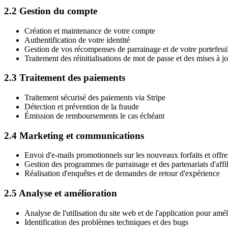
2.2 Gestion du compte
Création et maintenance de votre compte
Authentification de votre identité
Gestion de vos récompenses de parrainage et de votre portefeui
Traitement des réinitialisations de mot de passe et des mises à jo
2.3 Traitement des paiements
Traitement sécurisé des paiements via Stripe
Détection et prévention de la fraude
Émission de remboursements le cas échéant
2.4 Marketing et communications
Envoi d'e-mails promotionnels sur les nouveaux forfaits et offr
Gestion des programmes de parrainage et des partenariats d'affil
Réalisation d'enquêtes et de demandes de retour d'expérience
2.5 Analyse et amélioration
Analyse de l'utilisation du site web et de l'application pour améli
Identification des problèmes techniques et des bugs