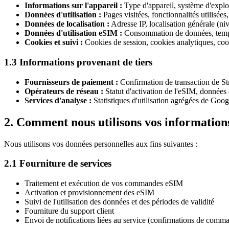
Informations sur l'appareil :
Type d'appareil, système d'exploit
Données d'utilisation :
Pages visitées, fonctionnalités utilisées
Données de localisation :
Adresse IP, localisation générale (niv
Données d'utilisation eSIM :
Consommation de données, temps d
Cookies et suivi :
Cookies de session, cookies analytiques, coo
1.3 Informations provenant de tiers
Fournisseurs de paiement :
Confirmation de transaction de St
Opérateurs de réseau :
Statut d'activation de l'eSIM, données 
Services d'analyse :
Statistiques d'utilisation agrégées de Goog
2. Comment nous utilisons vos information
Nous utilisons vos données personnelles aux fins suivantes :
2.1 Fourniture de services
Traitement et exécution de vos commandes eSIM
Activation et provisionnement des eSIM
Suivi de l'utilisation des données et des périodes de validité
Fourniture du support client
Envoi de notifications liées au service (confirmations de comman