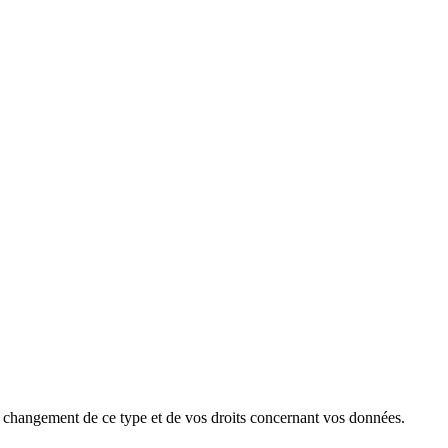
ut changement de ce type et de vos droits concernant vos données.