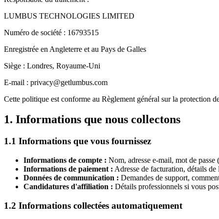
LUMBUS TECHNOLOGIES LIMITED
Numéro de société : 16793515
Enregistrée en Angleterre et au Pays de Galles
Siège : Londres, Royaume-Uni
E-mail : privacy@getlumbus.com
Cette politique est conforme au Règlement général sur la protection
1. Informations que nous collectons
1.1 Informations que vous fournissez
Informations de compte :
Nom, adresse e-mail, mot de passe (
Informations de paiement :
Adresse de facturation, détails de 
Données de communication :
Demandes de support, commentai
Candidatures d'affiliation :
Détails professionnels si vous pos
1.2 Informations collectées automatiquement