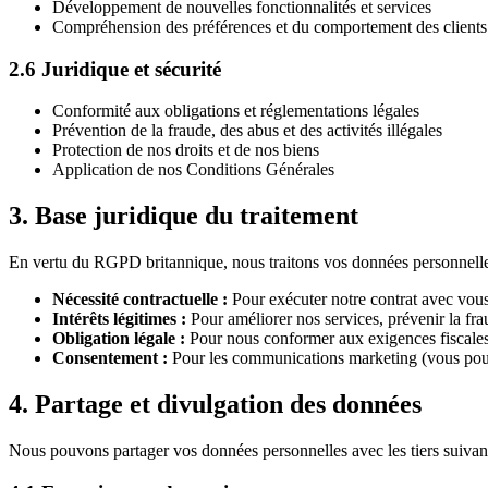
Développement de nouvelles fonctionnalités et services
Compréhension des préférences et du comportement des clients
2.6 Juridique et sécurité
Conformité aux obligations et réglementations légales
Prévention de la fraude, des abus et des activités illégales
Protection de nos droits et de nos biens
Application de nos Conditions Générales
3. Base juridique du traitement
En vertu du RGPD britannique, nous traitons vos données personnelles 
Nécessité contractuelle :
Pour exécuter notre contrat avec vous
Intérêts légitimes :
Pour améliorer nos services, prévenir la frau
Obligation légale :
Pour nous conformer aux exigences fiscales
Consentement :
Pour les communications marketing (vous pouv
4. Partage et divulgation des données
Nous pouvons partager vos données personnelles avec les tiers suivant