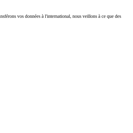
férons vos données à l'international, nous veillons à ce que des