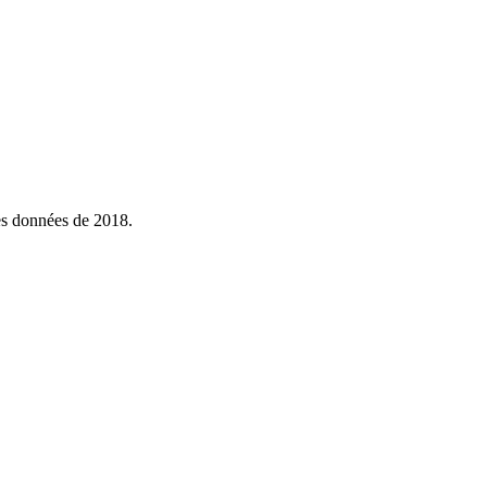
es données de 2018.