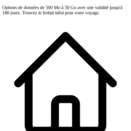
Options de données de 500 Mo à 50 Go avec une validité jusqu'à
180 jours. Trouvez le forfait idéal pour votre voyage.