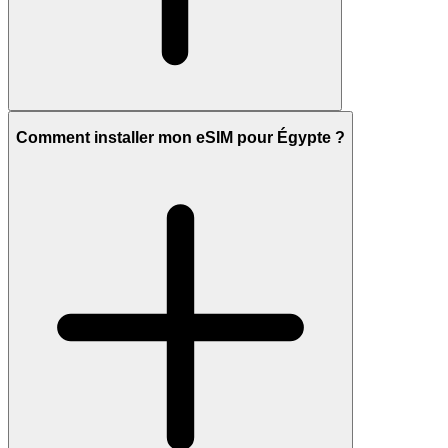
Comment installer mon eSIM pour Égypte ?