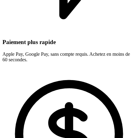
Paiement plus rapide
Apple Pay, Google Pay, sans compte requis. Achetez en moins de
60 secondes.