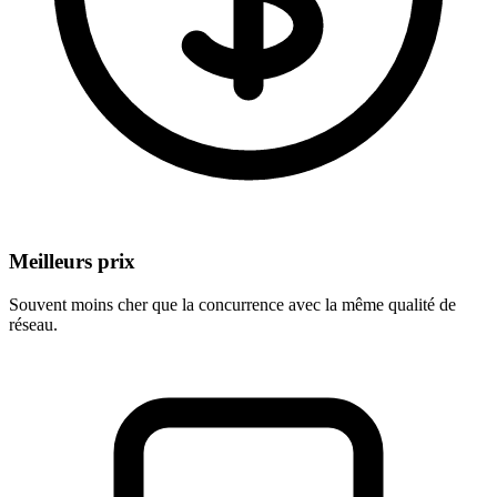
Meilleurs prix
Souvent moins cher que la concurrence avec la même qualité de
réseau.