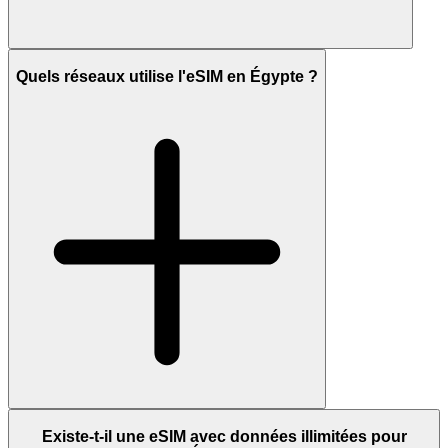
Quels réseaux utilise l'eSIM en Égypte ?
Existe-t-il une eSIM avec données illimitées pour