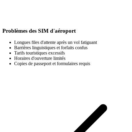
Problèmes des SIM d'aéroport
Longues files d'attente après un vol fatiguant
Barrières linguistiques et forfaits confus
Tarifs touristiques excessifs
Horaires d'ouverture limités
Copies de passeport et formulaires requis