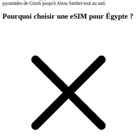
pyramides de Gizeh jusqu'à Abou Simbel tout au sud.
Pourquoi choisir une eSIM pour Égypte ?