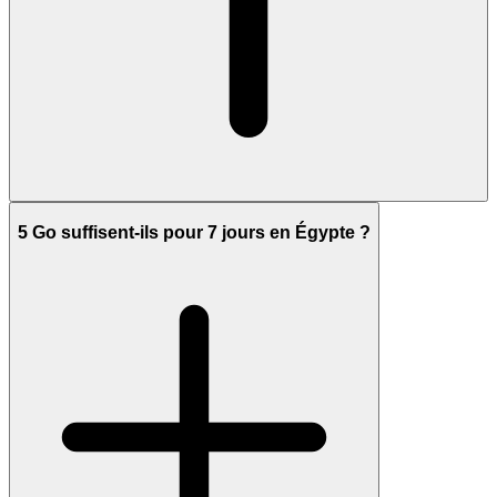
5 Go suffisent-ils pour 7 jours en Égypte ?