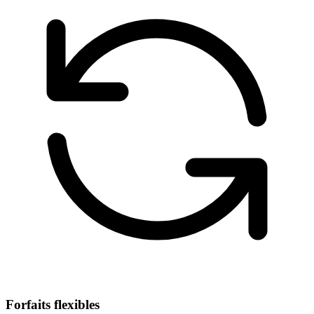
Forfaits flexibles