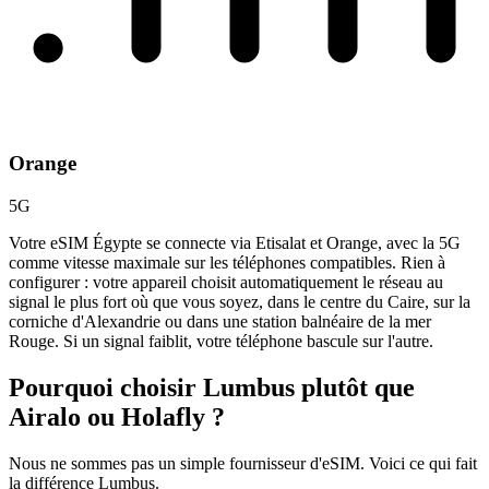
Orange
5G
Votre eSIM Égypte se connecte via Etisalat et Orange, avec la 5G
comme vitesse maximale sur les téléphones compatibles. Rien à
configurer : votre appareil choisit automatiquement le réseau au
signal le plus fort où que vous soyez, dans le centre du Caire, sur la
corniche d'Alexandrie ou dans une station balnéaire de la mer
Rouge. Si un signal faiblit, votre téléphone bascule sur l'autre.
Pourquoi choisir Lumbus plutôt que
Airalo ou Holafly ?
Nous ne sommes pas un simple fournisseur d'eSIM. Voici ce qui fait
la différence Lumbus.