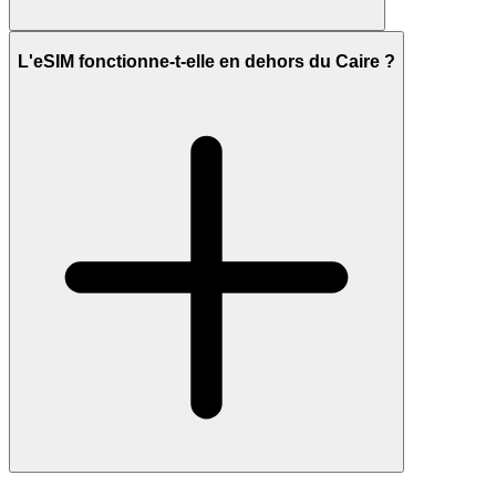
L'eSIM fonctionne-t-elle en dehors du Caire ?