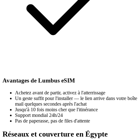
Avantages de Lumbus eSIM
Achetez avant de partir, activez à l'atterrissage
Un geste suffit pour l'installer — le lien arrive dans votre boîte
mail quelques secondes après l'achat
Jusqu'à 10 fois moins cher que l'itinérance
Support mondial 24h/24
Pas de paperasse, pas de files d'attente
Réseaux et couverture en Égypte