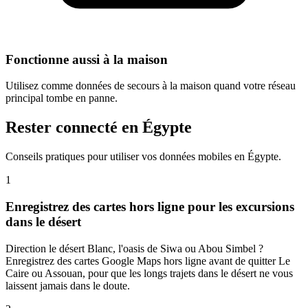
Fonctionne aussi à la maison
Utilisez comme données de secours à la maison quand votre réseau
principal tombe en panne.
Rester connecté en Égypte
Conseils pratiques pour utiliser vos données mobiles en Égypte.
1
Enregistrez des cartes hors ligne pour les excursions
dans le désert
Direction le désert Blanc, l'oasis de Siwa ou Abou Simbel ?
Enregistrez des cartes Google Maps hors ligne avant de quitter Le
Caire ou Assouan, pour que les longs trajets dans le désert ne vous
laissent jamais dans le doute.