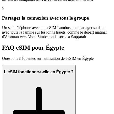
5
Partagez la connexion avec tout le groupe
Un seul téléphone avec une eSIM Lumbus peut partager sa data
avec toute la famille sur les longs trajets, comme le départ matinal
d'Assouan vers Abou Simbel ou la sortie à Saqqarah.
FAQ eSIM pour Égypte
Questions fréquentes sur l'utilisation de l'eSIM en Égypte
L'eSIM fonctionne-t-elle en Égypte ?