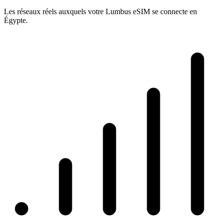
Les réseaux réels auxquels votre Lumbus eSIM se connecte en
Égypte.