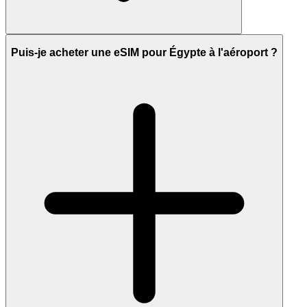
Puis-je acheter une eSIM pour Égypte à l'aéroport ?