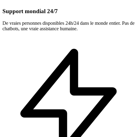
Support mondial 24/7
De vraies personnes disponibles 24h/24 dans le monde entier. Pas de
chatbots, une vraie assistance humaine.