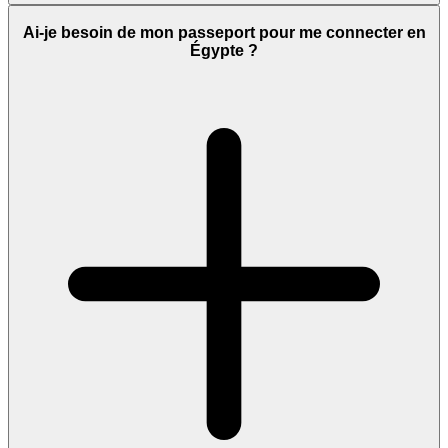
Ai-je besoin de mon passeport pour me connecter en
Égypte ?