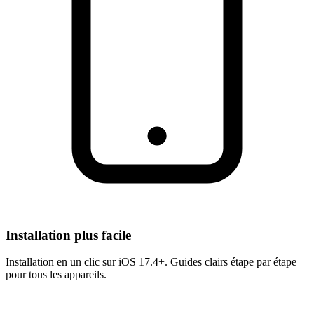
Installation plus facile
Installation en un clic sur iOS 17.4+. Guides clairs étape par étape
pour tous les appareils.