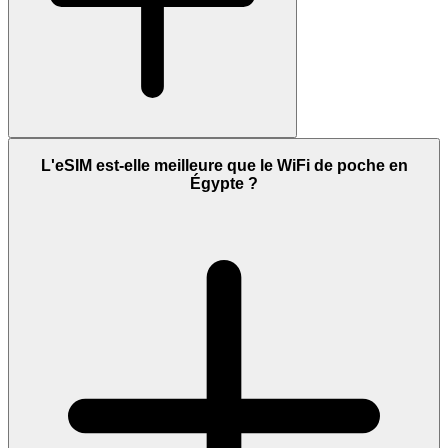
L'eSIM est-elle meilleure que le WiFi de poche en
Égypte ?