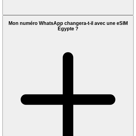
Mon numéro WhatsApp changera-t-il avec une eSIM
Égypte ?