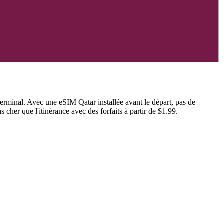
terminal. Avec une eSIM Qatar installée avant le départ, pas de
 cher que l'itinérance avec des forfaits à partir de $1.99.