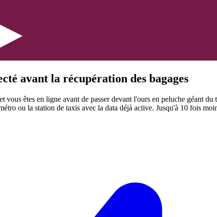
cté avant la récupération des bagages
 et vous êtes en ligne avant de passer devant l'ours en peluche géant du 
tro ou la station de taxis avec la data déjà active.
Jusqu'à 10 fois moins