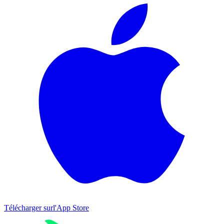
Télécharger sur
l'App Store