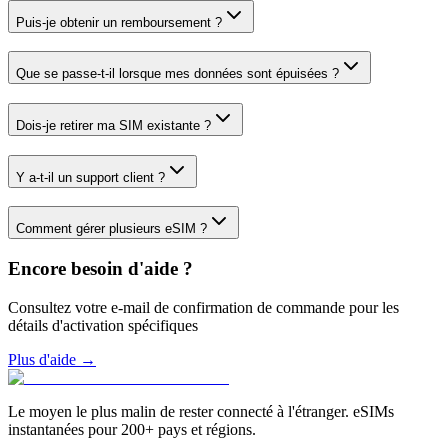
Puis-je obtenir un remboursement ?
Que se passe-t-il lorsque mes données sont épuisées ?
Dois-je retirer ma SIM existante ?
Y a-t-il un support client ?
Comment gérer plusieurs eSIM ?
Encore besoin d'aide ?
Consultez votre e-mail de confirmation de commande pour les
détails d'activation spécifiques
Plus d'aide →
Le moyen le plus malin de rester connecté à l'étranger. eSIMs
instantanées pour 200+ pays et régions.