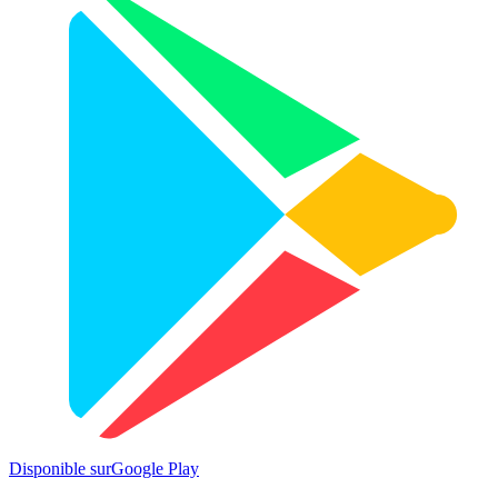
Disponible sur
Google Play