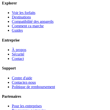
Explorer
Voir les forfaits
Destinations
Compatibilité des appareils
Comment ça marche
Guides
Entreprise
À propos
Sécurité
Contact
Support
Centre d'aide
Contactez-nous
Politique de remboursement
Partenaires
Pour les entreprises