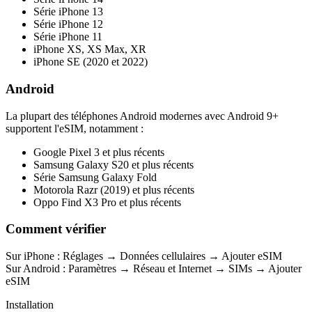
Série iPhone 13
Série iPhone 12
Série iPhone 11
iPhone XS, XS Max, XR
iPhone SE (2020 et 2022)
Android
La plupart des téléphones Android modernes avec Android 9+
supportent l'eSIM, notamment :
Google Pixel 3 et plus récents
Samsung Galaxy S20 et plus récents
Série Samsung Galaxy Fold
Motorola Razr (2019) et plus récents
Oppo Find X3 Pro et plus récents
Comment vérifier
Sur iPhone : Réglages → Données cellulaires → Ajouter eSIM
Sur Android : Paramètres → Réseau et Internet → SIMs → Ajouter
eSIM
Installation