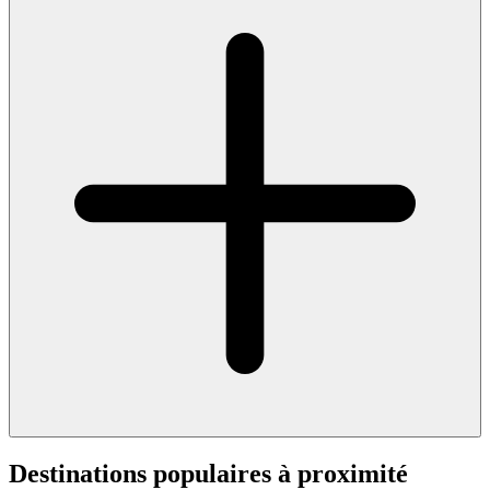
Destinations populaires à proximité