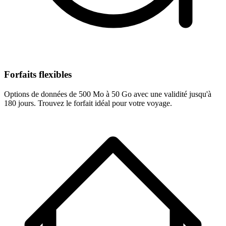
Forfaits flexibles
Options de données de 500 Mo à 50 Go avec une validité jusqu'à
180 jours. Trouvez le forfait idéal pour votre voyage.