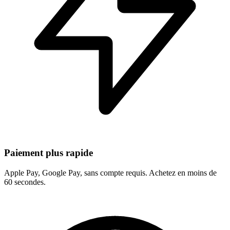
Paiement plus rapide
Apple Pay, Google Pay, sans compte requis. Achetez en moins de
60 secondes.