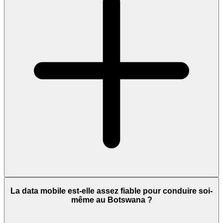
La data mobile est-elle assez fiable pour conduire soi-
même au Botswana ?