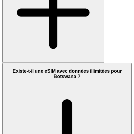
Existe-t-il une eSIM avec données illimitées pour
Botswana ?