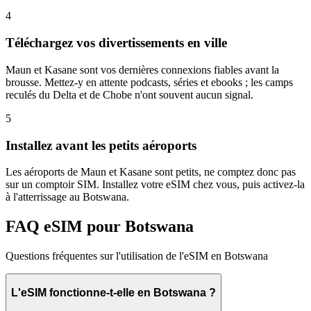
4
Téléchargez vos divertissements en ville
Maun et Kasane sont vos dernières connexions fiables avant la
brousse. Mettez-y en attente podcasts, séries et ebooks ; les camps
reculés du Delta et de Chobe n'ont souvent aucun signal.
5
Installez avant les petits aéroports
Les aéroports de Maun et Kasane sont petits, ne comptez donc pas
sur un comptoir SIM. Installez votre eSIM chez vous, puis activez-la
à l'atterrissage au Botswana.
FAQ eSIM pour Botswana
Questions fréquentes sur l'utilisation de l'eSIM en Botswana
L'eSIM fonctionne-t-elle en Botswana ?