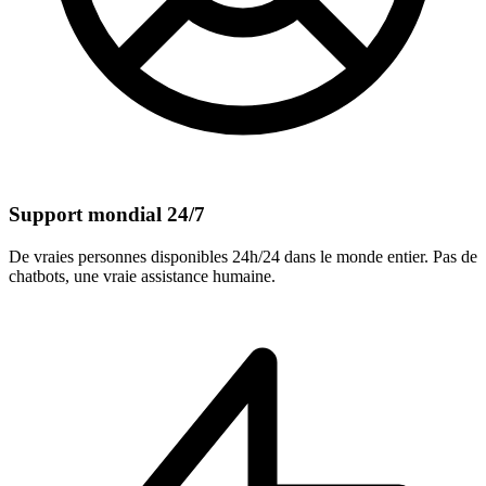
Support mondial 24/7
De vraies personnes disponibles 24h/24 dans le monde entier. Pas de
chatbots, une vraie assistance humaine.