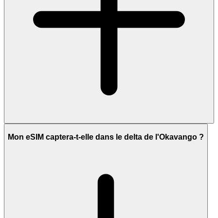
Mon eSIM captera-t-elle dans le delta de l'Okavango ?