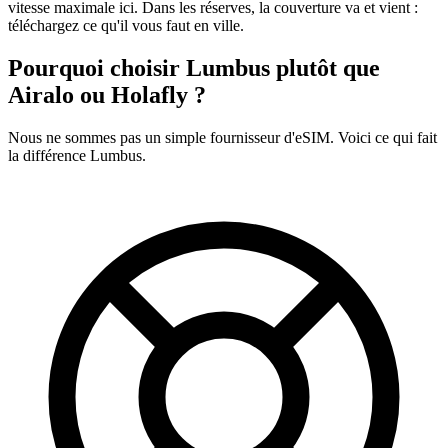
vitesse maximale ici. Dans les réserves, la couverture va et vient :
téléchargez ce qu'il vous faut en ville.
Pourquoi choisir Lumbus plutôt que
Airalo ou Holafly ?
Nous ne sommes pas un simple fournisseur d'eSIM. Voici ce qui fait
la différence Lumbus.