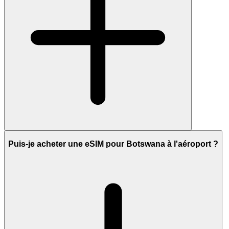
Puis-je acheter une eSIM pour Botswana à l'aéroport ?