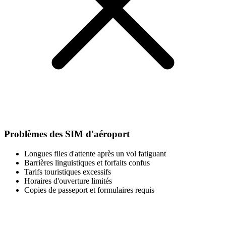
Problèmes des SIM d'aéroport
Longues files d'attente après un vol fatiguant
Barrières linguistiques et forfaits confus
Tarifs touristiques excessifs
Horaires d'ouverture limités
Copies de passeport et formulaires requis