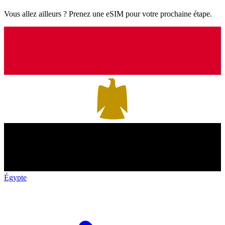
Vous allez ailleurs ? Prenez une eSIM pour votre prochaine étape.
Égypte