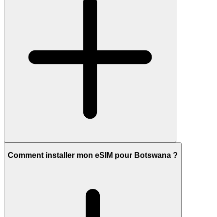
Comment installer mon eSIM pour Botswana ?