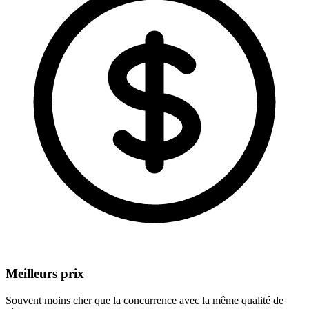
Meilleurs prix
Souvent moins cher que la concurrence avec la même qualité de