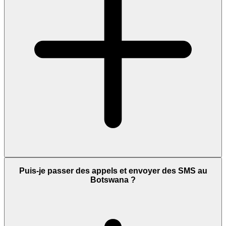
Puis-je passer des appels et envoyer des SMS au
Botswana ?