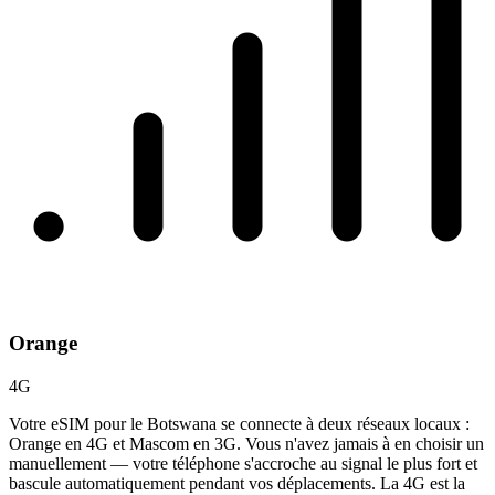
Orange
4G
Votre eSIM pour le Botswana se connecte à deux réseaux locaux :
Orange en 4G et Mascom en 3G. Vous n'avez jamais à en choisir un
manuellement — votre téléphone s'accroche au signal le plus fort et
bascule automatiquement pendant vos déplacements. La 4G est la