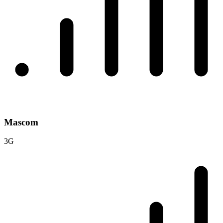
Mascom
3G