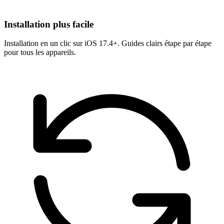
Installation plus facile
Installation en un clic sur iOS 17.4+. Guides clairs étape par étape
pour tous les appareils.