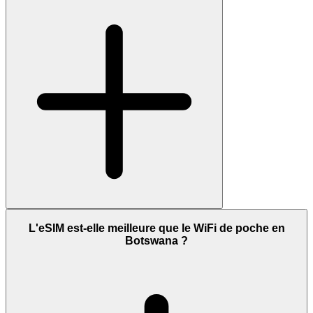
L'eSIM est-elle meilleure que le WiFi de poche en
Botswana ?