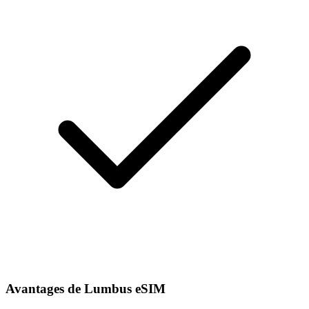
Avantages de Lumbus eSIM