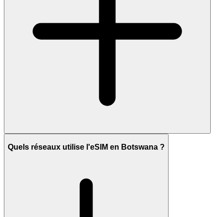
Quels réseaux utilise l'eSIM en Botswana ?