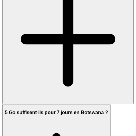
5 Go suffisent-ils pour 7 jours en Botswana ?