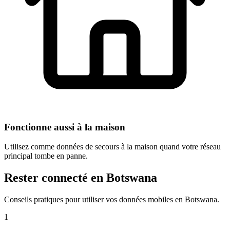
Fonctionne aussi à la maison
Utilisez comme données de secours à la maison quand votre réseau
principal tombe en panne.
Rester connecté en Botswana
Conseils pratiques pour utiliser vos données mobiles en Botswana.
1