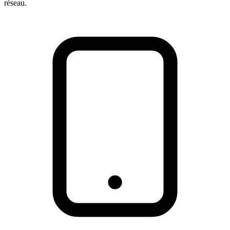
réseau.