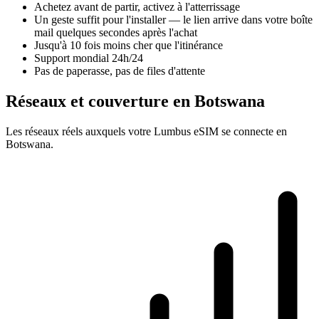
Achetez avant de partir, activez à l'atterrissage
Un geste suffit pour l'installer — le lien arrive dans votre boîte
mail quelques secondes après l'achat
Jusqu'à 10 fois moins cher que l'itinérance
Support mondial 24h/24
Pas de paperasse, pas de files d'attente
Réseaux et couverture en Botswana
Les réseaux réels auxquels votre Lumbus eSIM se connecte en
Botswana.