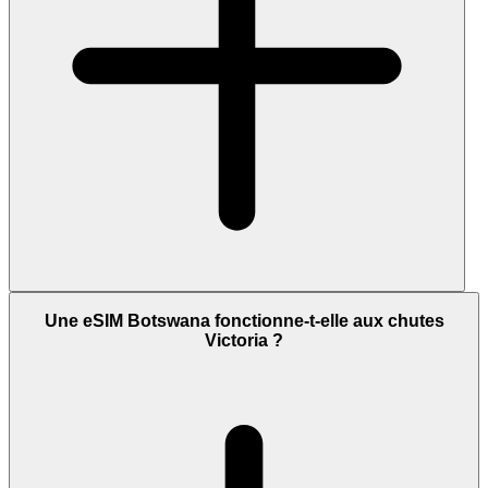
Une eSIM Botswana fonctionne-t-elle aux chutes
Victoria ?