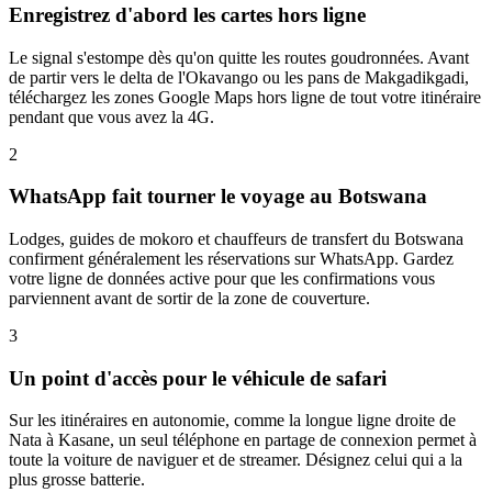
Enregistrez d'abord les cartes hors ligne
Le signal s'estompe dès qu'on quitte les routes goudronnées. Avant
de partir vers le delta de l'Okavango ou les pans de Makgadikgadi,
téléchargez les zones Google Maps hors ligne de tout votre itinéraire
pendant que vous avez la 4G.
2
WhatsApp fait tourner le voyage au Botswana
Lodges, guides de mokoro et chauffeurs de transfert du Botswana
confirment généralement les réservations sur WhatsApp. Gardez
votre ligne de données active pour que les confirmations vous
parviennent avant de sortir de la zone de couverture.
3
Un point d'accès pour le véhicule de safari
Sur les itinéraires en autonomie, comme la longue ligne droite de
Nata à Kasane, un seul téléphone en partage de connexion permet à
toute la voiture de naviguer et de streamer. Désignez celui qui a la
plus grosse batterie.