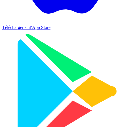
Télécharger sur
l'App Store