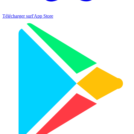
Télécharger sur
l'App Store