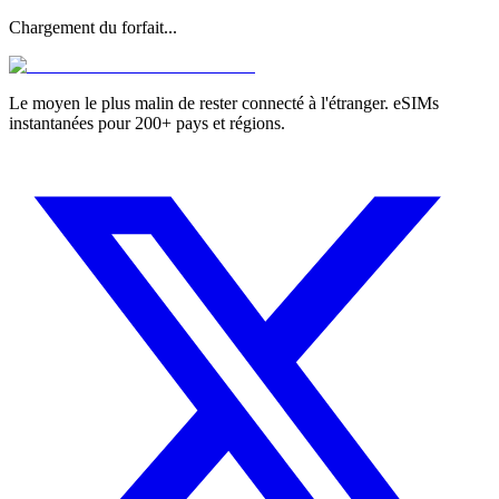
Chargement du forfait...
Le moyen le plus malin de rester connecté à l'étranger. eSIMs
instantanées pour 200+ pays et régions.