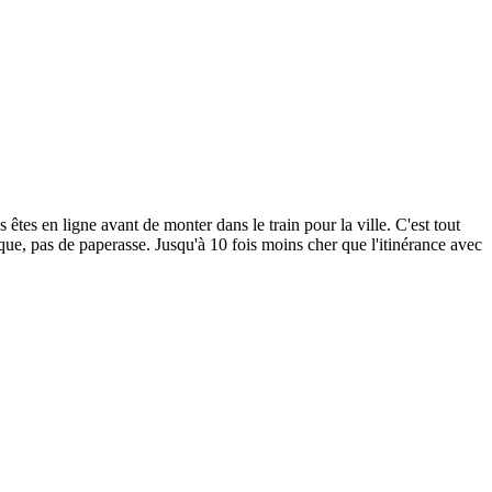
êtes en ligne avant de monter dans le train pour la ville. C'est tout
que, pas de paperasse.
Jusqu'à 10 fois moins cher que l'itinérance avec