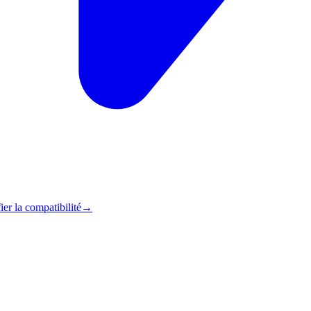
ier la compatibilité
→