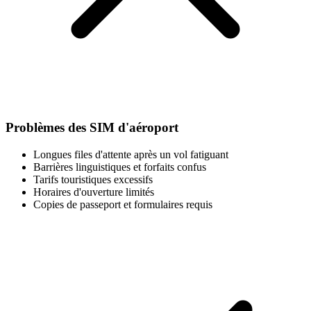
Problèmes des SIM d'aéroport
Longues files d'attente après un vol fatiguant
Barrières linguistiques et forfaits confus
Tarifs touristiques excessifs
Horaires d'ouverture limités
Copies de passeport et formulaires requis