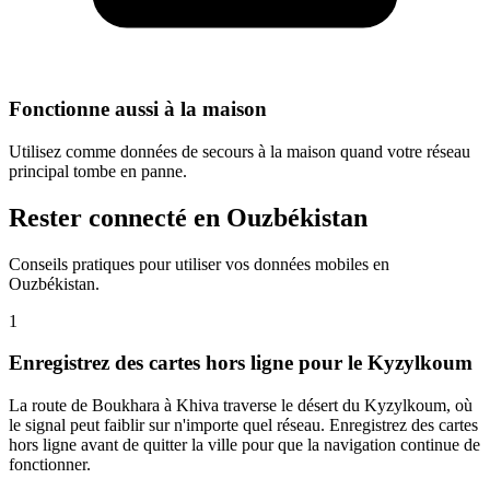
Fonctionne aussi à la maison
Utilisez comme données de secours à la maison quand votre réseau
principal tombe en panne.
Rester connecté en Ouzbékistan
Conseils pratiques pour utiliser vos données mobiles en
Ouzbékistan.
1
Enregistrez des cartes hors ligne pour le Kyzylkoum
La route de Boukhara à Khiva traverse le désert du Kyzylkoum, où
le signal peut faiblir sur n'importe quel réseau. Enregistrez des cartes
hors ligne avant de quitter la ville pour que la navigation continue de
fonctionner.