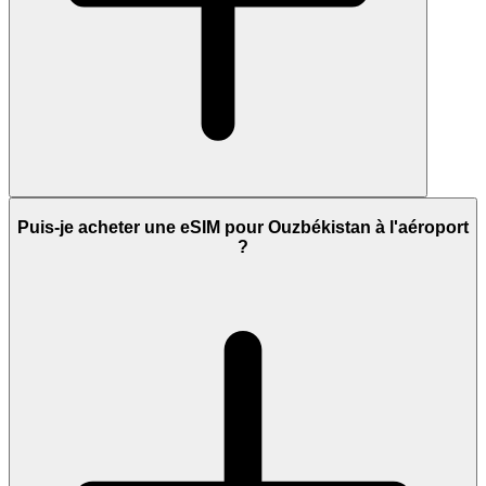
Puis-je acheter une eSIM pour Ouzbékistan à l'aéroport
?