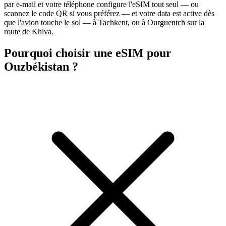
par e-mail et votre téléphone configure l'eSIM tout seul — ou
scannez le code QR si vous préférez — et votre data est active dès
que l'avion touche le sol — à Tachkent, ou à Ourguentch sur la
route de Khiva.
Pourquoi choisir une eSIM pour
Ouzbékistan ?