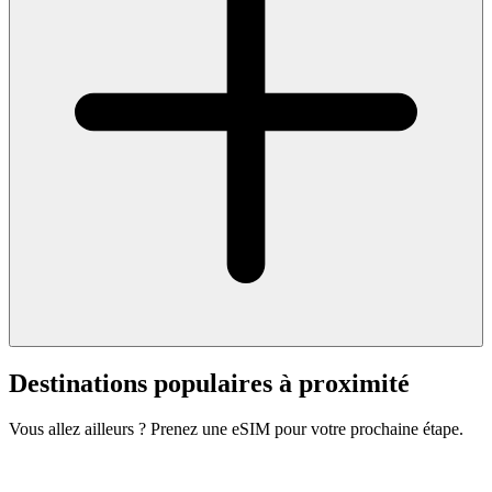
Destinations populaires à proximité
Vous allez ailleurs ? Prenez une eSIM pour votre prochaine étape.