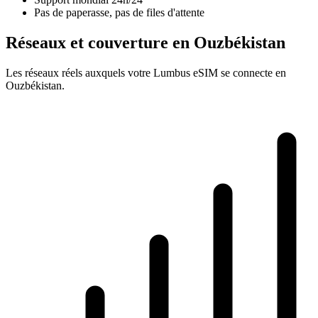
Pas de paperasse, pas de files d'attente
Réseaux et couverture en Ouzbékistan
Les réseaux réels auxquels votre Lumbus eSIM se connecte en
Ouzbékistan.