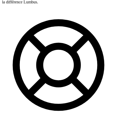
la différence Lumbus.