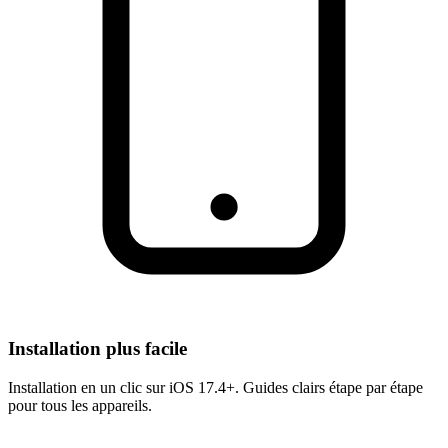
Installation plus facile
Installation en un clic sur iOS 17.4+. Guides clairs étape par étape
pour tous les appareils.