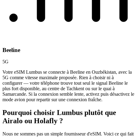
Beeline
5G
Votre eSIM Lumbus se connecte à Beeline en Ouzbékistan, avec la
5G comme vitesse maximale proposée. Rien à choisir ni à
configurer — votre téléphone trouve tout seul le signal Beeline le
plus fort disponible, au centre de Tachkent ou sur le quai à
Samarcande. Si la connexion semble lente, activez puis désactivez le
mode avion pour repartir sur une connexion fraîche.
Pourquoi choisir Lumbus plutôt que
Airalo ou Holafly ?
Nous ne sommes pas un simple fournisseur d'eSIM. Voici ce qui fait