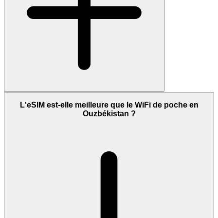
L'eSIM est-elle meilleure que le WiFi de poche en
Ouzbékistan ?