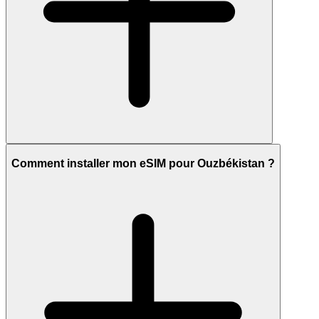
Comment installer mon eSIM pour Ouzbékistan ?