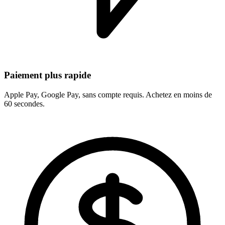
Paiement plus rapide
Apple Pay, Google Pay, sans compte requis. Achetez en moins de
60 secondes.