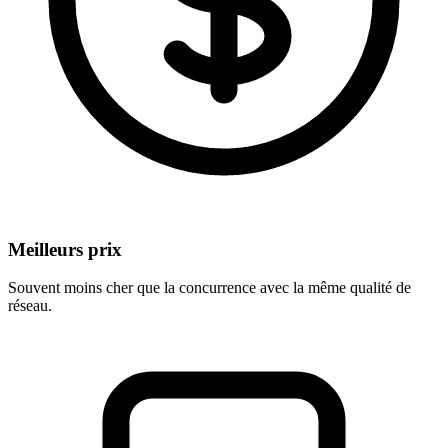
Meilleurs prix
Souvent moins cher que la concurrence avec la même qualité de
réseau.