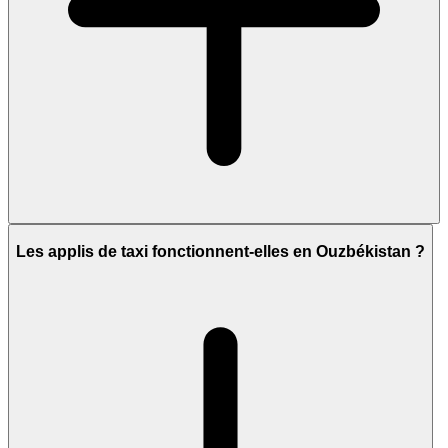
Les applis de taxi fonctionnent-elles en Ouzbékistan ?