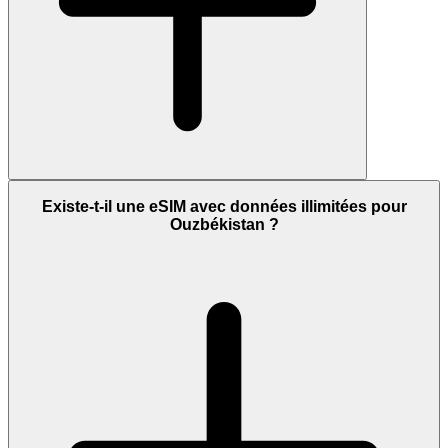
Existe-t-il une eSIM avec données illimitées pour
Ouzbékistan ?