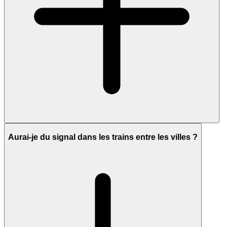
Aurai-je du signal dans les trains entre les villes ?