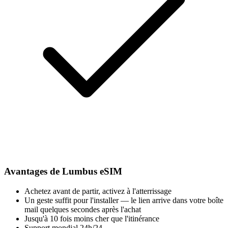
Avantages de Lumbus eSIM
Achetez avant de partir, activez à l'atterrissage
Un geste suffit pour l'installer — le lien arrive dans votre boîte
mail quelques secondes après l'achat
Jusqu'à 10 fois moins cher que l'itinérance
Support mondial 24h/24