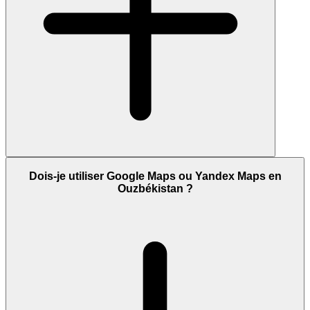
Dois-je utiliser Google Maps ou Yandex Maps en
Ouzbékistan ?