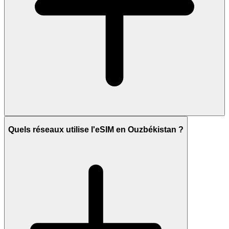
Quels réseaux utilise l'eSIM en Ouzbékistan ?