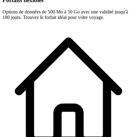
Forfaits flexibles
Options de données de 500 Mo à 50 Go avec une validité jusqu'à
180 jours. Trouvez le forfait idéal pour votre voyage.