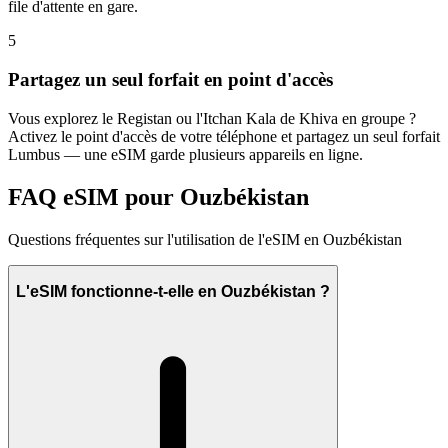
file d'attente en gare.
5
Partagez un seul forfait en point d'accès
Vous explorez le Registan ou l'Itchan Kala de Khiva en groupe ?
Activez le point d'accès de votre téléphone et partagez un seul forfait
Lumbus — une eSIM garde plusieurs appareils en ligne.
FAQ eSIM pour Ouzbékistan
Questions fréquentes sur l'utilisation de l'eSIM en Ouzbékistan
L'eSIM fonctionne-t-elle en Ouzbékistan ?