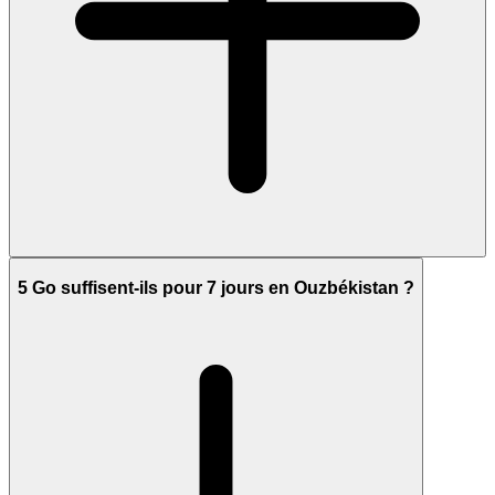
5 Go suffisent-ils pour 7 jours en Ouzbékistan ?