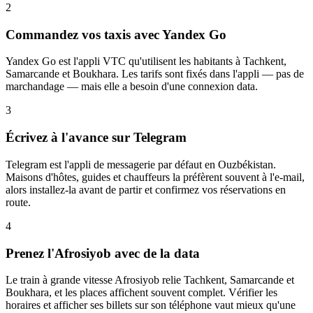
2
Commandez vos taxis avec Yandex Go
Yandex Go est l'appli VTC qu'utilisent les habitants à Tachkent,
Samarcande et Boukhara. Les tarifs sont fixés dans l'appli — pas de
marchandage — mais elle a besoin d'une connexion data.
3
Écrivez à l'avance sur Telegram
Telegram est l'appli de messagerie par défaut en Ouzbékistan.
Maisons d'hôtes, guides et chauffeurs la préfèrent souvent à l'e-mail,
alors installez-la avant de partir et confirmez vos réservations en
route.
4
Prenez l'Afrosiyob avec de la data
Le train à grande vitesse Afrosiyob relie Tachkent, Samarcande et
Boukhara, et les places affichent souvent complet. Vérifier les
horaires et afficher ses billets sur son téléphone vaut mieux qu'une