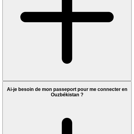
Ai-je besoin de mon passeport pour me connecter en
Ouzbékistan ?