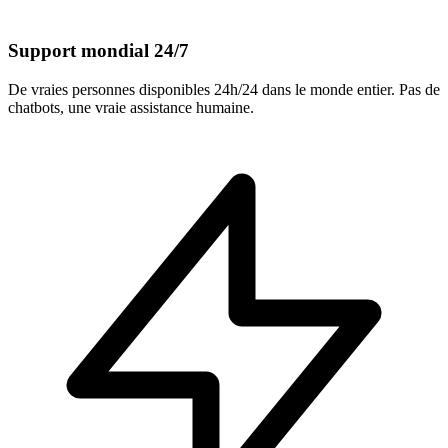
Support mondial 24/7
De vraies personnes disponibles 24h/24 dans le monde entier. Pas de
chatbots, une vraie assistance humaine.