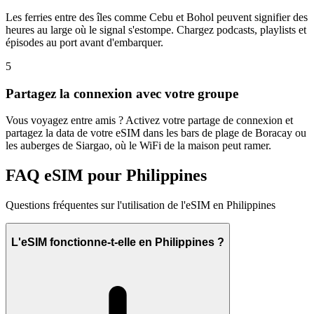
Les ferries entre des îles comme Cebu et Bohol peuvent signifier des
heures au large où le signal s'estompe. Chargez podcasts, playlists et
épisodes au port avant d'embarquer.
5
Partagez la connexion avec votre groupe
Vous voyagez entre amis ? Activez votre partage de connexion et
partagez la data de votre eSIM dans les bars de plage de Boracay ou
les auberges de Siargao, où le WiFi de la maison peut ramer.
FAQ eSIM pour Philippines
Questions fréquentes sur l'utilisation de l'eSIM en Philippines
L'eSIM fonctionne-t-elle en Philippines ?