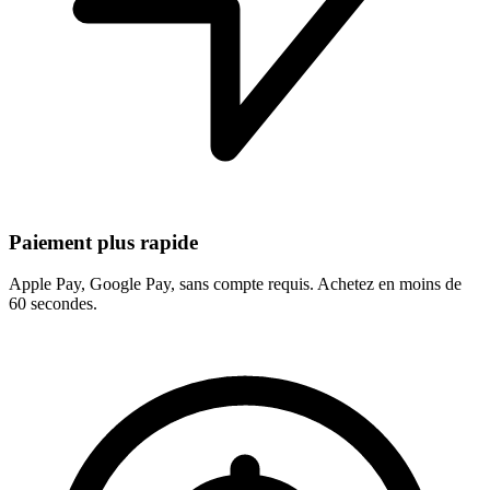
Paiement plus rapide
Apple Pay, Google Pay, sans compte requis. Achetez en moins de
60 secondes.