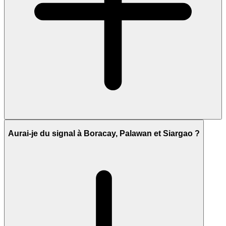
Aurai-je du signal à Boracay, Palawan et Siargao ?