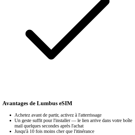
Avantages de Lumbus eSIM
Achetez avant de partir, activez à l'atterrissage
Un geste suffit pour l'installer — le lien arrive dans votre boîte
mail quelques secondes après l'achat
Jusqu'à 10 fois moins cher que l'itinérance