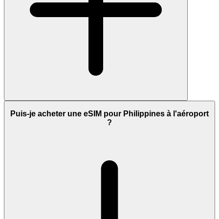
Puis-je acheter une eSIM pour Philippines à l'aéroport
?