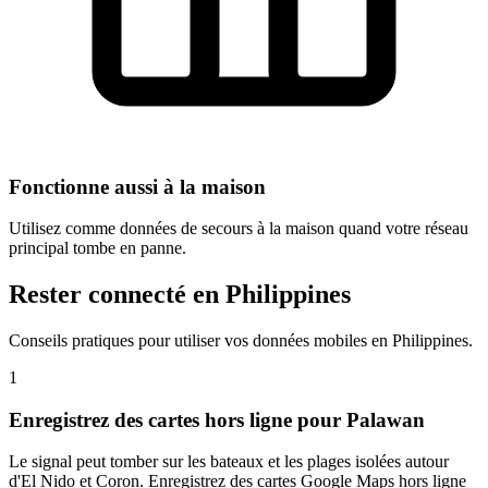
Fonctionne aussi à la maison
Utilisez comme données de secours à la maison quand votre réseau
principal tombe en panne.
Rester connecté en Philippines
Conseils pratiques pour utiliser vos données mobiles en Philippines.
1
Enregistrez des cartes hors ligne pour Palawan
Le signal peut tomber sur les bateaux et les plages isolées autour
d'El Nido et Coron. Enregistrez des cartes Google Maps hors ligne