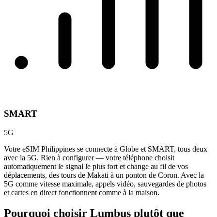
SMART
5G
Votre eSIM Philippines se connecte à Globe et SMART, tous deux
avec la 5G. Rien à configurer — votre téléphone choisit
automatiquement le signal le plus fort et change au fil de vos
déplacements, des tours de Makati à un ponton de Coron. Avec la
5G comme vitesse maximale, appels vidéo, sauvegardes de photos
et cartes en direct fonctionnent comme à la maison.
Pourquoi choisir Lumbus plutôt que