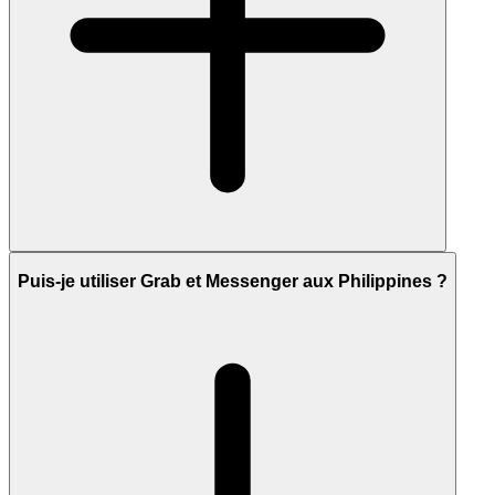
Puis-je utiliser Grab et Messenger aux Philippines ?