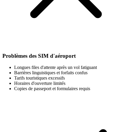
Problèmes des SIM d'aéroport
Longues files d'attente après un vol fatiguant
Barrières linguistiques et forfaits confus
Tarifs touristiques excessifs
Horaires d'ouverture limités
Copies de passeport et formulaires requis