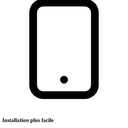
Installation plus facile