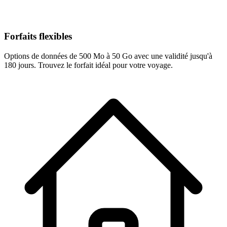
Forfaits flexibles
Options de données de 500 Mo à 50 Go avec une validité jusqu'à
180 jours. Trouvez le forfait idéal pour votre voyage.