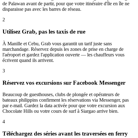
de Palawan avant de partir, pour que votre itinéraire d'île en île ne
disparaisse pas avec les barres de réseau.
2
Utilisez Grab, pas les taxis de rue
À Manille et Cebu, Grab vous garantit un tarif juste sans
marchandage. Réservez depuis les zones de prise en charge de
l'aéroport et gardez l'application ouverte — les chauffeurs vous
écrivent quand ils arrivent.
3
Réservez vos excursions sur Facebook Messenger
Beaucoup de guesthouses, clubs de plongée et opérateurs de
bateaux philippins confirment les réservations via Messenger, pas
par e-mail. Gardez la data activée pour que votre excursion aux
Chocolate Hills ou votre cours de surf à Siargao arrive bien.
4
Téléchargez des séries avant les traversées en ferry