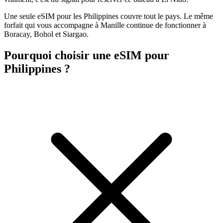
Une seule eSIM pour les Philippines couvre tout le pays. Le même
forfait qui vous accompagne à Manille continue de fonctionner à
Boracay, Bohol et Siargao.
Pourquoi choisir une eSIM pour
Philippines ?