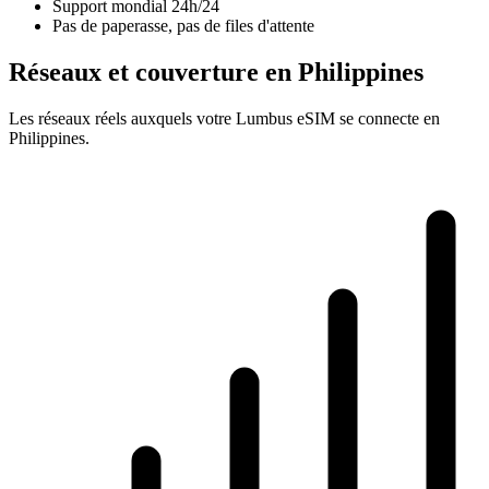
Support mondial 24h/24
Pas de paperasse, pas de files d'attente
Réseaux et couverture en Philippines
Les réseaux réels auxquels votre Lumbus eSIM se connecte en
Philippines.