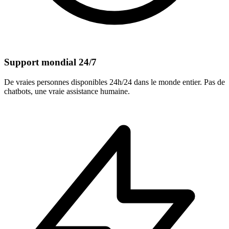
Support mondial 24/7
De vraies personnes disponibles 24h/24 dans le monde entier. Pas de
chatbots, une vraie assistance humaine.