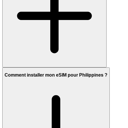
Comment installer mon eSIM pour Philippines ?