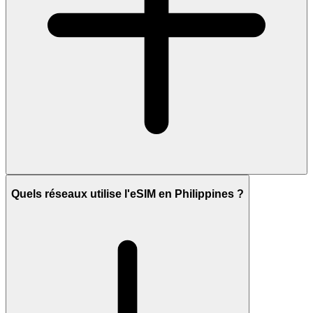
Quels réseaux utilise l'eSIM en Philippines ?