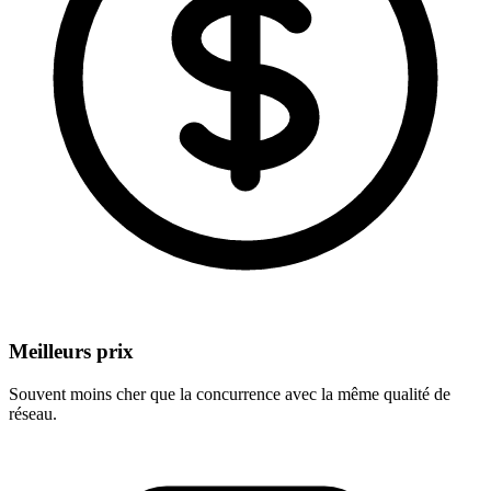
Meilleurs prix
Souvent moins cher que la concurrence avec la même qualité de
réseau.