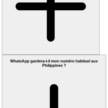
WhatsApp gardera-t-il mon numéro habituel aux
Philippines ?