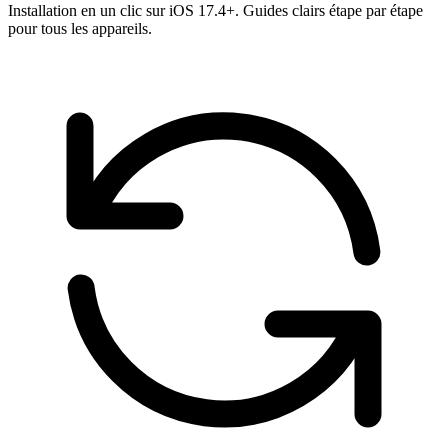
Installation en un clic sur iOS 17.4+. Guides clairs étape par étape
pour tous les appareils.