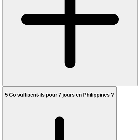
5 Go suffisent-ils pour 7 jours en Philippines ?