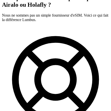
Airalo ou Holafly ?
Nous ne sommes pas un simple fournisseur d'eSIM. Voici ce qui fait
la différence Lumbus.