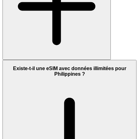
Existe-t-il une eSIM avec données illimitées pour
Philippines ?