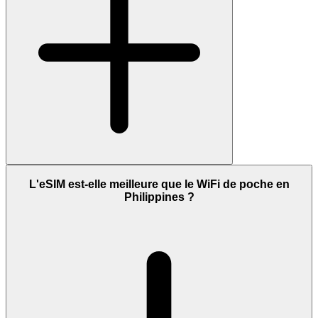
L'eSIM est-elle meilleure que le WiFi de poche en
Philippines ?