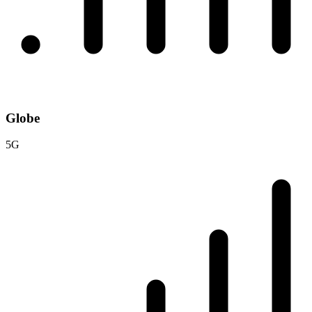
Globe
5G