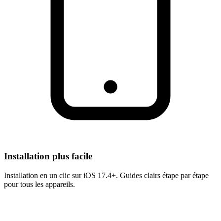
Installation plus facile
Installation en un clic sur iOS 17.4+. Guides clairs étape par étape
pour tous les appareils.