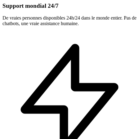
Support mondial 24/7
De vraies personnes disponibles 24h/24 dans le monde entier. Pas de
chatbots, une vraie assistance humaine.