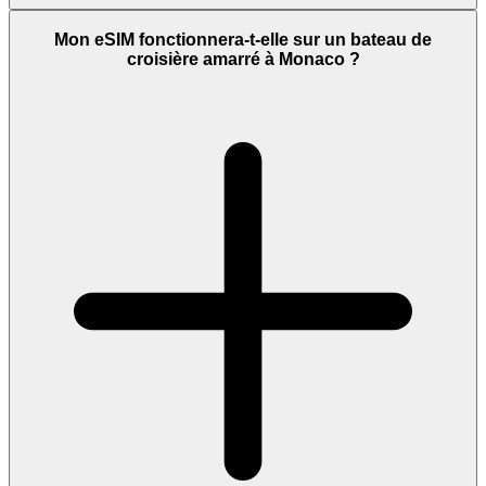
Mon eSIM fonctionnera-t-elle sur un bateau de
croisière amarré à Monaco ?