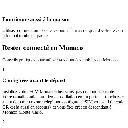
Fonctionne aussi à la maison
Utilisez comme données de secours à la maison quand votre réseau
principal tombe en panne.
Rester connecté en Monaco
Conseils pratiques pour utiliser vos données mobiles en Monaco.
1
Configurez avant le départ
Installez votre eSIM Monaco chez vous, pas en cours de route.
Votre e-mail contient un lien d'installation en un geste — touchez-le
avant de partir et votre téléphone configure l'eSIM tout seul (le code
QR est là aussi en secours), et vous êtes prêt en descendant à
Monaco-Monte-Carlo.
2