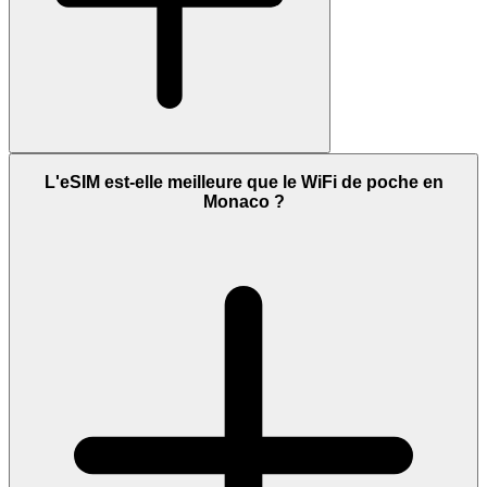
L'eSIM est-elle meilleure que le WiFi de poche en
Monaco ?