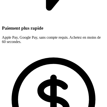
Paiement plus rapide
Apple Pay, Google Pay, sans compte requis. Achetez en moins de
60 secondes.