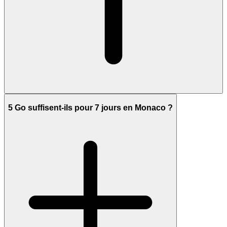
5 Go suffisent-ils pour 7 jours en Monaco ?