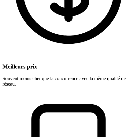
Meilleurs prix
Souvent moins cher que la concurrence avec la même qualité de
réseau.