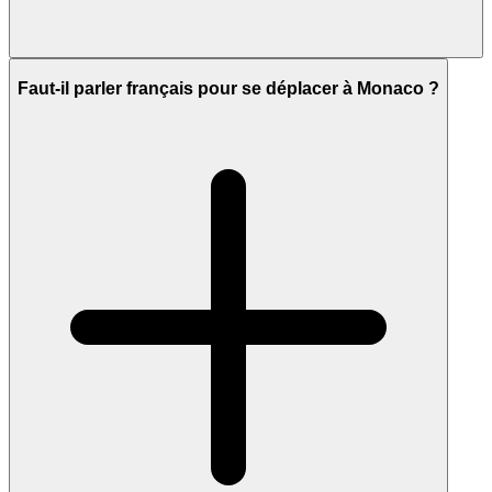
Faut-il parler français pour se déplacer à Monaco ?