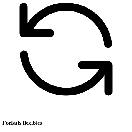
Forfaits flexibles