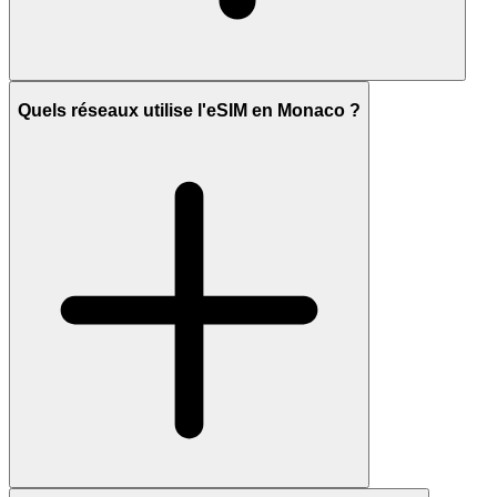
Quels réseaux utilise l'eSIM en Monaco ?