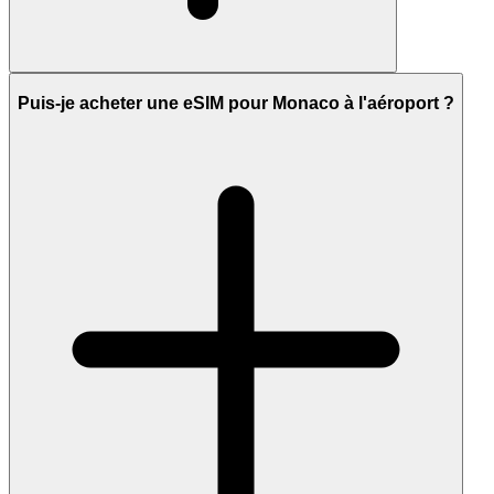
Puis-je acheter une eSIM pour Monaco à l'aéroport ?