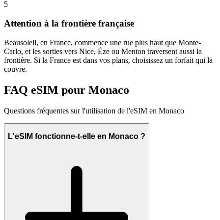
5
Attention à la frontière française
Beausoleil, en France, commence une rue plus haut que Monte-
Carlo, et les sorties vers Nice, Èze ou Menton traversent aussi la
frontière. Si la France est dans vos plans, choisissez un forfait qui la
couvre.
FAQ eSIM pour Monaco
Questions fréquentes sur l'utilisation de l'eSIM en Monaco
L'eSIM fonctionne-t-elle en Monaco ?