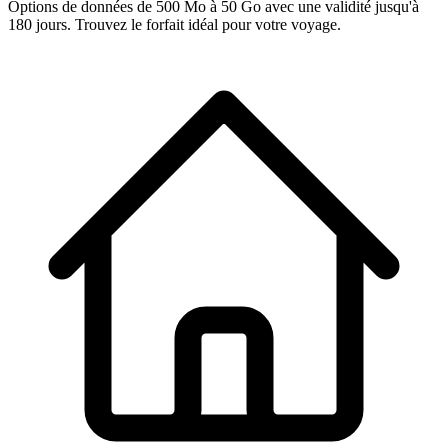
Options de données de 500 Mo à 50 Go avec une validité jusqu'à
180 jours. Trouvez le forfait idéal pour votre voyage.