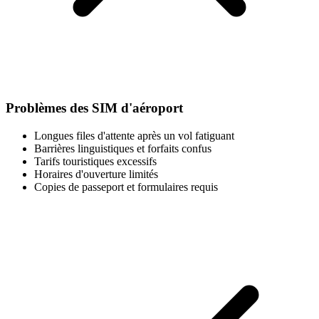
Problèmes des SIM d'aéroport
Longues files d'attente après un vol fatiguant
Barrières linguistiques et forfaits confus
Tarifs touristiques excessifs
Horaires d'ouverture limités
Copies de passeport et formulaires requis