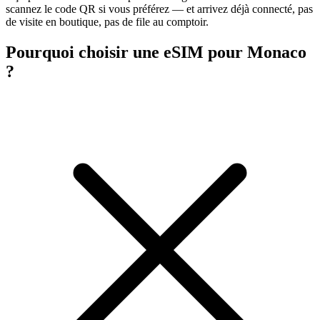
scannez le code QR si vous préférez — et arrivez déjà connecté, pas
de visite en boutique, pas de file au comptoir.
Pourquoi choisir une eSIM pour Monaco
?