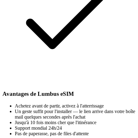
Avantages de Lumbus eSIM
Achetez avant de partir, activez à l'atterrissage
Un geste suffit pour l'installer — le lien arrive dans votre boîte
mail quelques secondes après l'achat
Jusqu'à 10 fois moins cher que l'itinérance
Support mondial 24h/24
Pas de paperasse, pas de files d'attente