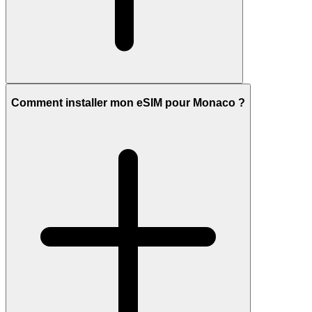
Comment installer mon eSIM pour Monaco ?