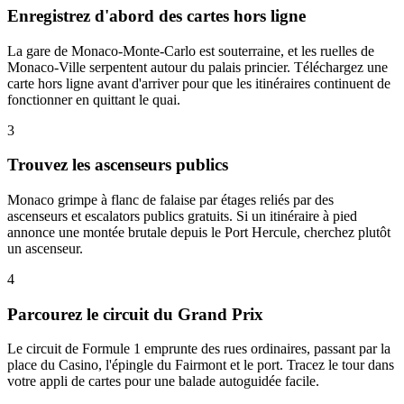
Enregistrez d'abord des cartes hors ligne
La gare de Monaco-Monte-Carlo est souterraine, et les ruelles de
Monaco-Ville serpentent autour du palais princier. Téléchargez une
carte hors ligne avant d'arriver pour que les itinéraires continuent de
fonctionner en quittant le quai.
3
Trouvez les ascenseurs publics
Monaco grimpe à flanc de falaise par étages reliés par des
ascenseurs et escalators publics gratuits. Si un itinéraire à pied
annonce une montée brutale depuis le Port Hercule, cherchez plutôt
un ascenseur.
4
Parcourez le circuit du Grand Prix
Le circuit de Formule 1 emprunte des rues ordinaires, passant par la
place du Casino, l'épingle du Fairmont et le port. Tracez le tour dans
votre appli de cartes pour une balade autoguidée facile.