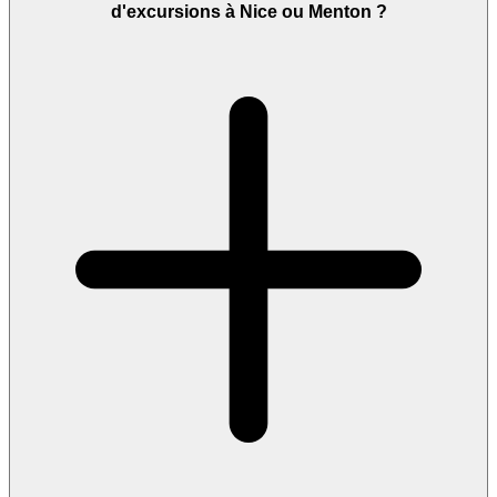
d'excursions à Nice ou Menton ?