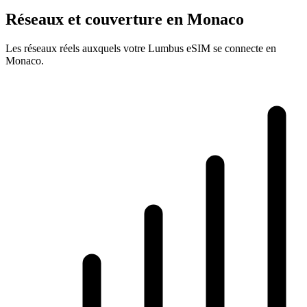
Réseaux et couverture en Monaco
Les réseaux réels auxquels votre Lumbus eSIM se connecte en
Monaco.