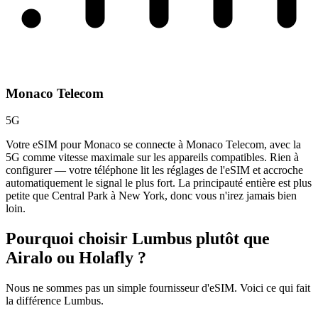
Monaco Telecom
5G
Votre eSIM pour Monaco se connecte à Monaco Telecom, avec la
5G comme vitesse maximale sur les appareils compatibles. Rien à
configurer — votre téléphone lit les réglages de l'eSIM et accroche
automatiquement le signal le plus fort. La principauté entière est plus
petite que Central Park à New York, donc vous n'irez jamais bien
loin.
Pourquoi choisir Lumbus plutôt que
Airalo ou Holafly ?
Nous ne sommes pas un simple fournisseur d'eSIM. Voici ce qui fait
la différence Lumbus.