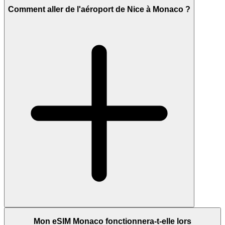
Comment aller de l'aéroport de Nice à Monaco ?
Mon eSIM Monaco fonctionnera-t-elle lors