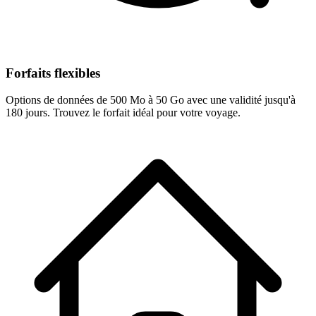
Forfaits flexibles
Options de données de 500 Mo à 50 Go avec une validité jusqu'à
180 jours. Trouvez le forfait idéal pour votre voyage.