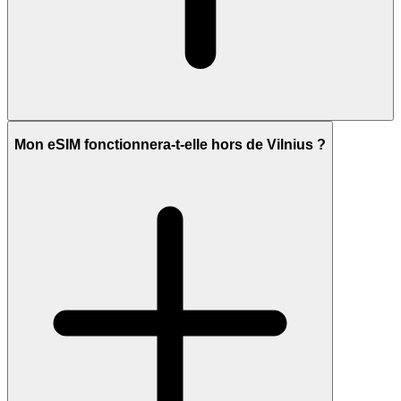
Mon eSIM fonctionnera-t-elle hors de Vilnius ?