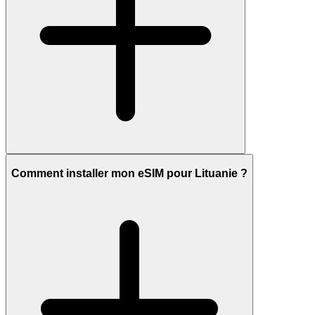
Comment installer mon eSIM pour Lituanie ?