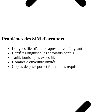
Problèmes des SIM d'aéroport
Longues files d'attente après un vol fatiguant
Barrières linguistiques et forfaits confus
Tarifs touristiques excessifs
Horaires d'ouverture limités
Copies de passeport et formulaires requis