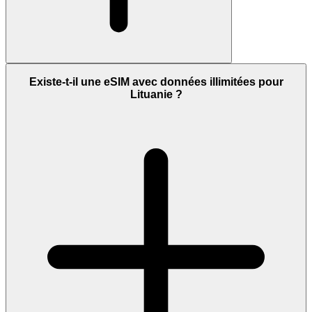
Existe-t-il une eSIM avec données illimitées pour
Lituanie ?