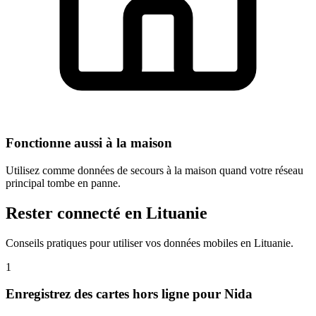
Fonctionne aussi à la maison
Utilisez comme données de secours à la maison quand votre réseau
principal tombe en panne.
Rester connecté en Lituanie
Conseils pratiques pour utiliser vos données mobiles en Lituanie.
1
Enregistrez des cartes hors ligne pour Nida