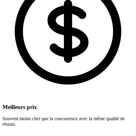
Meilleurs prix
Souvent moins cher que la concurrence avec la même qualité de
réseau.