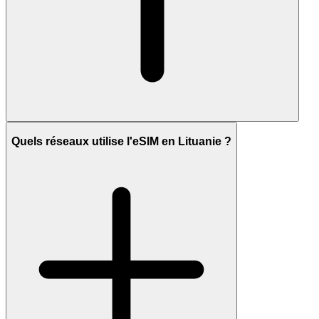
Quels réseaux utilise l'eSIM en Lituanie ?