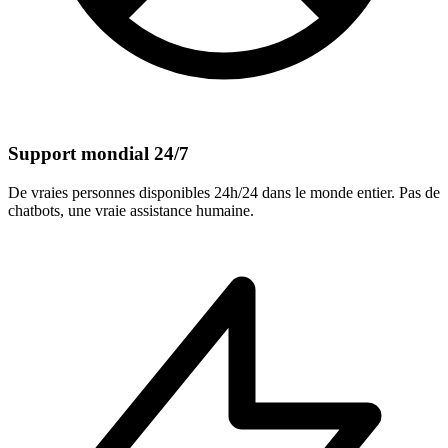
Support mondial 24/7
De vraies personnes disponibles 24h/24 dans le monde entier. Pas de
chatbots, une vraie assistance humaine.