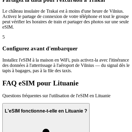
Le château insulaire de Trakai est à moins d'une heure de Vilnius.
Activez le partage de connexion de votre téléphone et tout le groupe
peut vérifier les horaires de train et partager des photos sur une seule
eSIM.
5
Configurez avant d'embarquer
Installez l'eSIM à la maison en WiFi, puis activez-la avec l'itinérance
des données à l'atterrissage à l'aéroport de Vilnius — du signal dès le
tapis à bagages, pas à la file des taxis.
FAQ eSIM pour Lituanie
Questions fréquentes sur l'utilisation de l'eSIM en Lituanie
L'eSIM fonctionne-t-elle en Lituanie ?