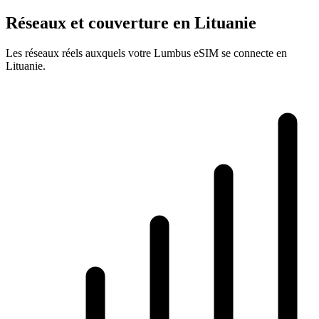
Réseaux et couverture en Lituanie
Les réseaux réels auxquels votre Lumbus eSIM se connecte en
Lituanie.