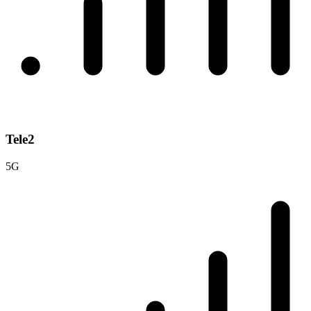
Tele2
5G