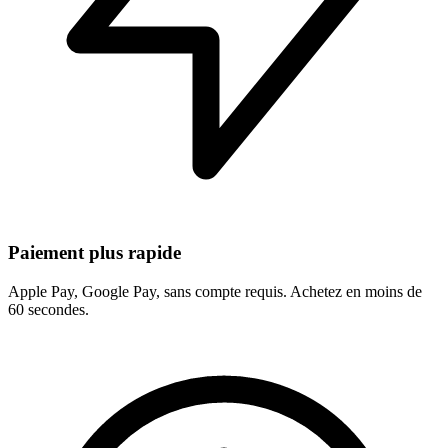
Paiement plus rapide
Apple Pay, Google Pay, sans compte requis. Achetez en moins de
60 secondes.