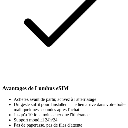
Avantages de Lumbus eSIM
Achetez avant de partir, activez à l'atterrissage
Un geste suffit pour l'installer — le lien arrive dans votre boîte
mail quelques secondes après l'achat
Jusqu'à 10 fois moins cher que l'itinérance
Support mondial 24h/24
Pas de paperasse, pas de files d'attente