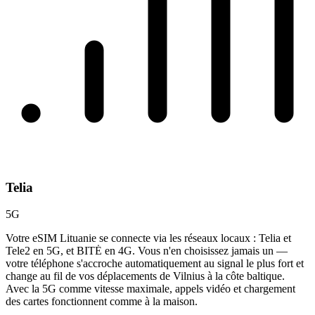
Telia
5G
Votre eSIM Lituanie se connecte via les réseaux locaux : Telia et
Tele2 en 5G, et BITĖ en 4G. Vous n'en choisissez jamais un —
votre téléphone s'accroche automatiquement au signal le plus fort et
change au fil de vos déplacements de Vilnius à la côte baltique.
Avec la 5G comme vitesse maximale, appels vidéo et chargement
des cartes fonctionnent comme à la maison.