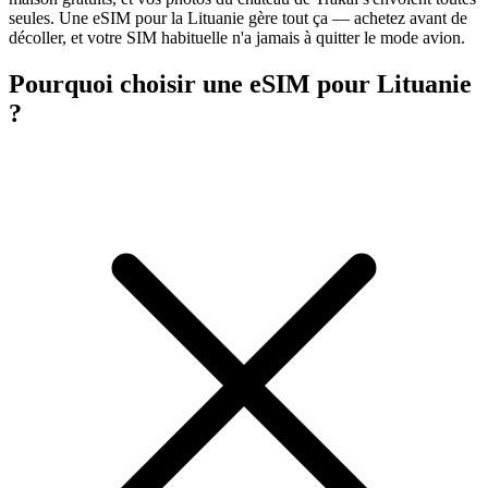
seules. Une eSIM pour la Lituanie gère tout ça — achetez avant de
décoller, et votre SIM habituelle n'a jamais à quitter le mode avion.
Pourquoi choisir une eSIM pour Lituanie
?