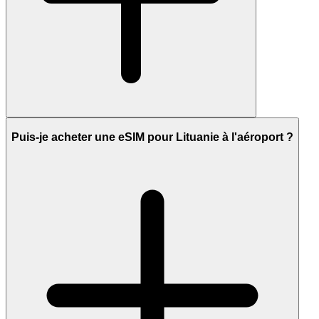
Puis-je acheter une eSIM pour Lituanie à l'aéroport ?