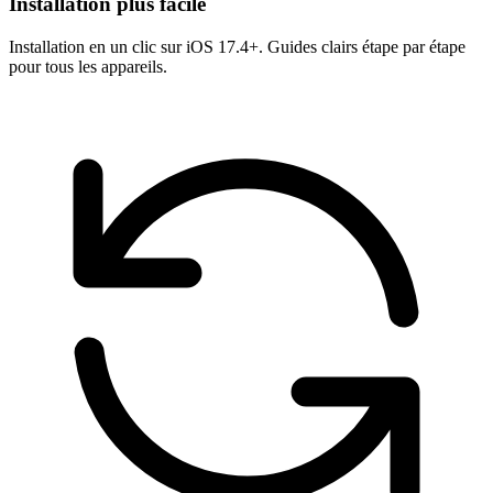
Installation plus facile
Installation en un clic sur iOS 17.4+. Guides clairs étape par étape
pour tous les appareils.