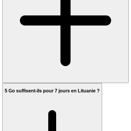
5 Go suffisent-ils pour 7 jours en Lituanie ?