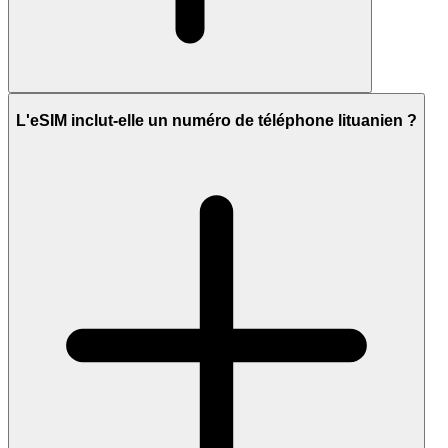
L'eSIM inclut-elle un numéro de téléphone lituanien ?