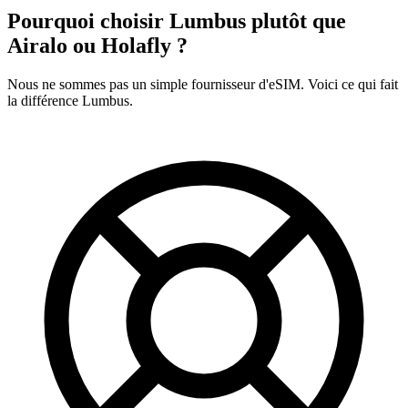
Pourquoi choisir Lumbus plutôt que
Airalo ou Holafly ?
Nous ne sommes pas un simple fournisseur d'eSIM. Voici ce qui fait
la différence Lumbus.