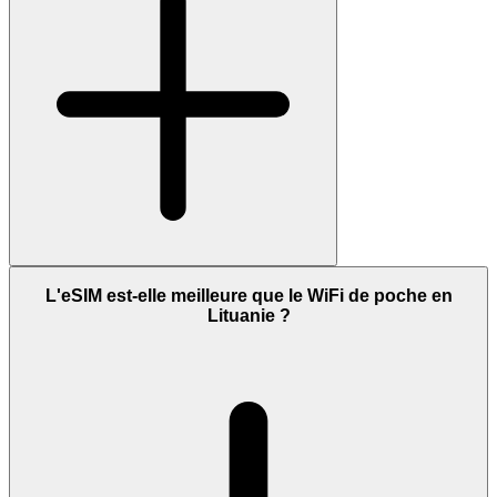
L'eSIM est-elle meilleure que le WiFi de poche en
Lituanie ?