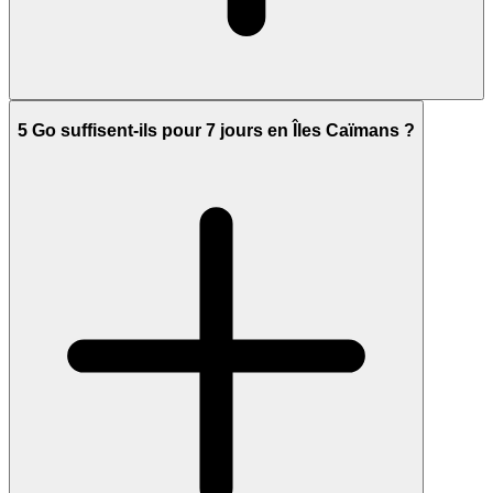
5 Go suffisent-ils pour 7 jours en Îles Caïmans ?