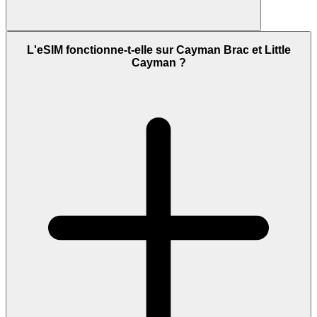
L'eSIM fonctionne-t-elle sur Cayman Brac et Little
Cayman ?