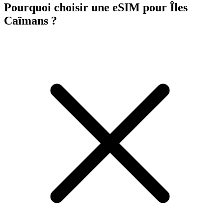
Pourquoi choisir une eSIM pour Îles
Caïmans ?