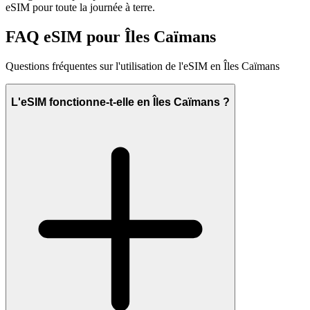
eSIM pour toute la journée à terre.
FAQ eSIM pour Îles Caïmans
Questions fréquentes sur l'utilisation de l'eSIM en Îles Caïmans
L'eSIM fonctionne-t-elle en Îles Caïmans ?