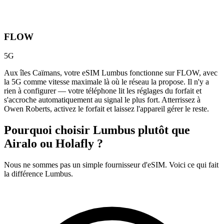
FLOW
5G
Aux îles Caïmans, votre eSIM Lumbus fonctionne sur FLOW, avec
la 5G comme vitesse maximale là où le réseau la propose. Il n'y a
rien à configurer — votre téléphone lit les réglages du forfait et
s'accroche automatiquement au signal le plus fort. Atterrissez à
Owen Roberts, activez le forfait et laissez l'appareil gérer le reste.
Pourquoi choisir Lumbus plutôt que
Airalo ou Holafly ?
Nous ne sommes pas un simple fournisseur d'eSIM. Voici ce qui fait
la différence Lumbus.