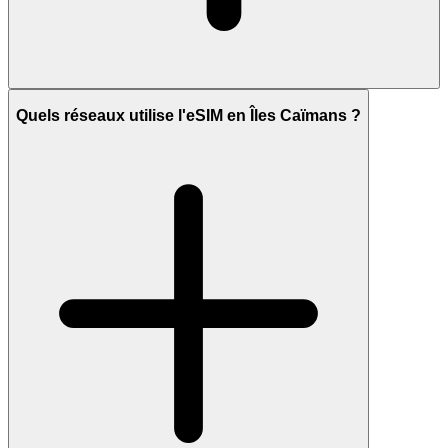
Quels réseaux utilise l'eSIM en Îles Caïmans ?