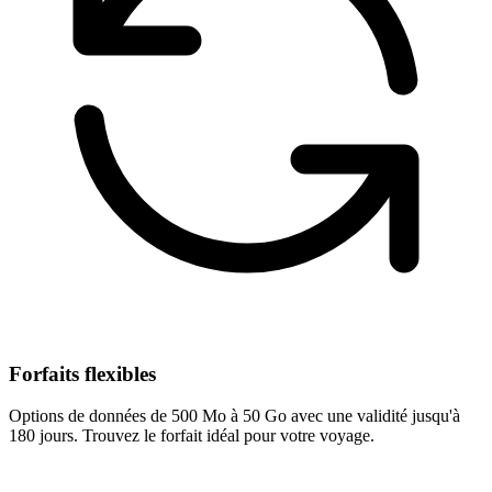
Forfaits flexibles
Options de données de 500 Mo à 50 Go avec une validité jusqu'à
180 jours. Trouvez le forfait idéal pour votre voyage.