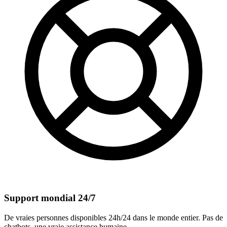
Support mondial 24/7
De vraies personnes disponibles 24h/24 dans le monde entier. Pas de
chatbots, une vraie assistance humaine.