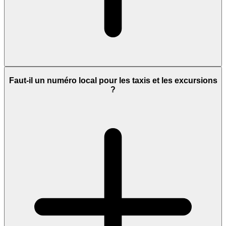
Faut-il un numéro local pour les taxis et les excursions
?