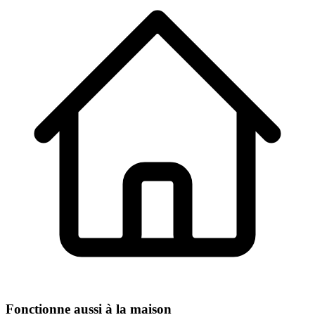
Fonctionne aussi à la maison