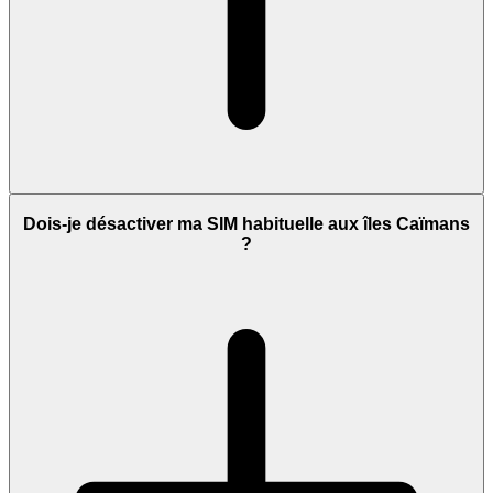
Dois-je désactiver ma SIM habituelle aux îles Caïmans
?