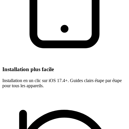
Installation plus facile
Installation en un clic sur iOS 17.4+. Guides clairs étape par étape
pour tous les appareils.