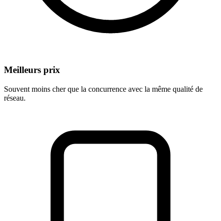
Meilleurs prix
Souvent moins cher que la concurrence avec la même qualité de
réseau.