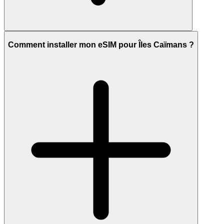
Comment installer mon eSIM pour Îles Caïmans ?