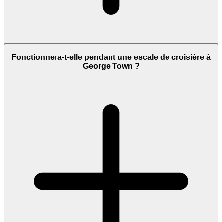
Fonctionnera-t-elle pendant une escale de croisière à
George Town ?