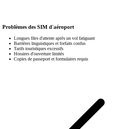
Problèmes des SIM d'aéroport
Longues files d'attente après un vol fatiguant
Barrières linguistiques et forfaits confus
Tarifs touristiques excessifs
Horaires d'ouverture limités
Copies de passeport et formulaires requis