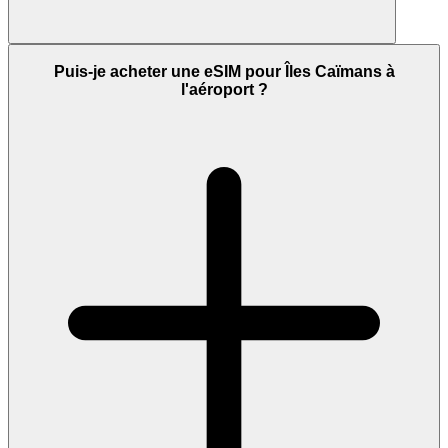
Puis-je acheter une eSIM pour Îles Caïmans à
l'aéroport ?