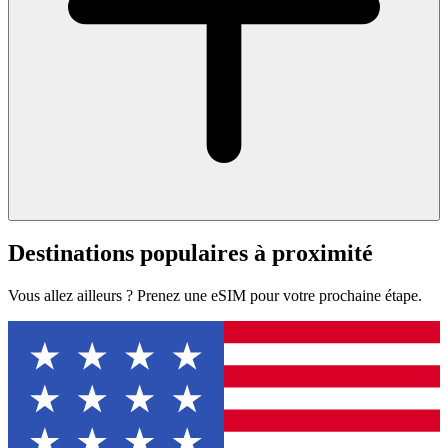
Destinations populaires à proximité
Vous allez ailleurs ? Prenez une eSIM pour votre prochaine étape.