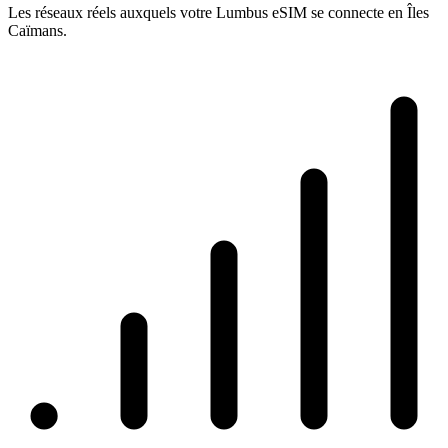
Les réseaux réels auxquels votre Lumbus eSIM se connecte en Îles
Caïmans.