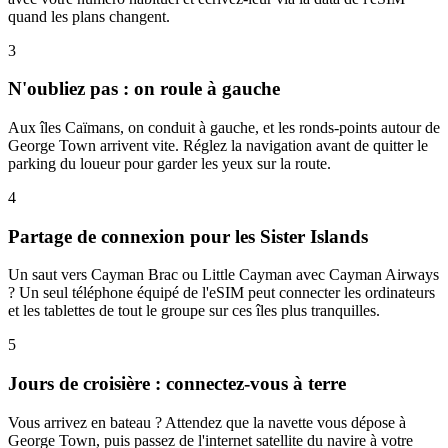
quand les plans changent.
3
N'oubliez pas : on roule à gauche
Aux îles Caïmans, on conduit à gauche, et les ronds-points autour de
George Town arrivent vite. Réglez la navigation avant de quitter le
parking du loueur pour garder les yeux sur la route.
4
Partage de connexion pour les Sister Islands
Un saut vers Cayman Brac ou Little Cayman avec Cayman Airways
? Un seul téléphone équipé de l'eSIM peut connecter les ordinateurs
et les tablettes de tout le groupe sur ces îles plus tranquilles.
5
Jours de croisière : connectez-vous à terre
Vous arrivez en bateau ? Attendez que la navette vous dépose à
George Town, puis passez de l'internet satellite du navire à votre