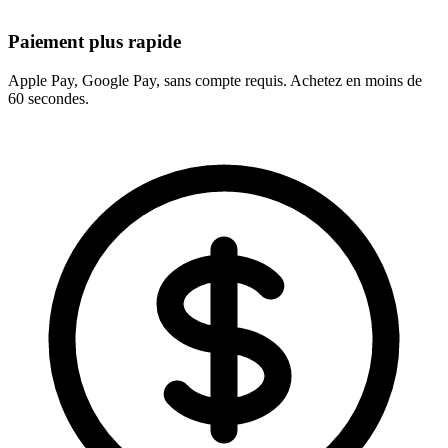
Paiement plus rapide
Apple Pay, Google Pay, sans compte requis. Achetez en moins de
60 secondes.