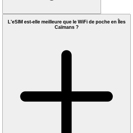
L'eSIM est-elle meilleure que le WiFi de poche en Îles
Caïmans ?