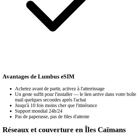
Avantages de Lumbus eSIM
Achetez avant de partir, activez à l'atterrissage
Un geste suffit pour l'installer — le lien arrive dans votre boîte
mail quelques secondes après l'achat
Jusqu'à 10 fois moins cher que l'itinérance
Support mondial 24h/24
Pas de paperasse, pas de files d'attente
Réseaux et couverture en Îles Caïmans