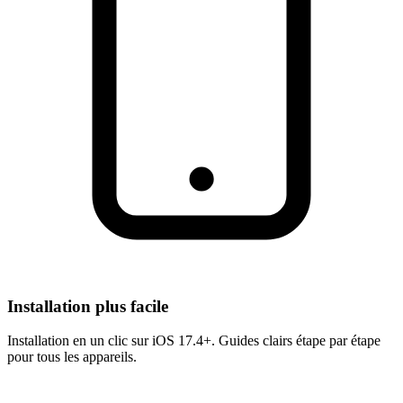
Installation plus facile
Installation en un clic sur iOS 17.4+. Guides clairs étape par étape
pour tous les appareils.