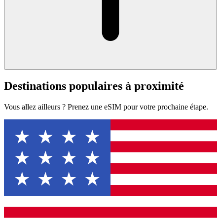
Destinations populaires à proximité
Vous allez ailleurs ? Prenez une eSIM pour votre prochaine étape.