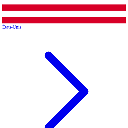
États-Unis