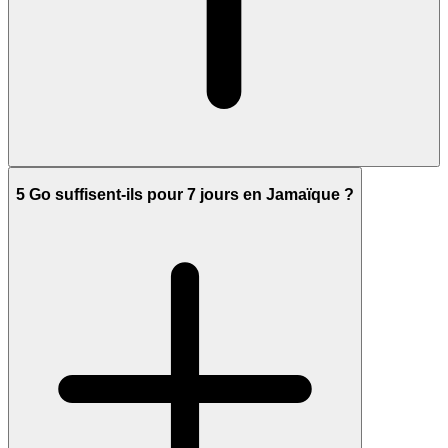
5 Go suffisent-ils pour 7 jours en Jamaïque ?