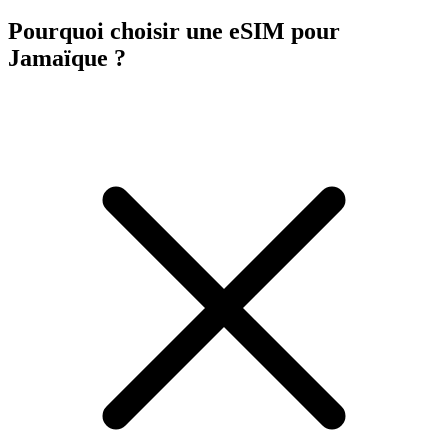
Pourquoi choisir une eSIM pour
Jamaïque ?