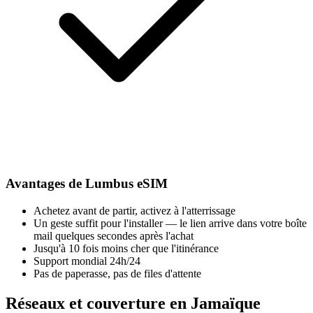
Avantages de Lumbus eSIM
Achetez avant de partir, activez à l'atterrissage
Un geste suffit pour l'installer — le lien arrive dans votre boîte
mail quelques secondes après l'achat
Jusqu'à 10 fois moins cher que l'itinérance
Support mondial 24h/24
Pas de paperasse, pas de files d'attente
Réseaux et couverture en Jamaïque