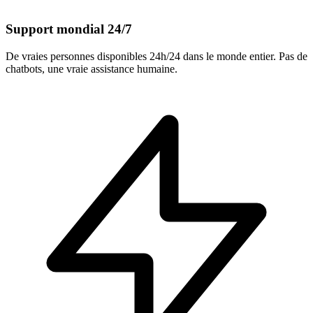
Support mondial 24/7
De vraies personnes disponibles 24h/24 dans le monde entier. Pas de
chatbots, une vraie assistance humaine.