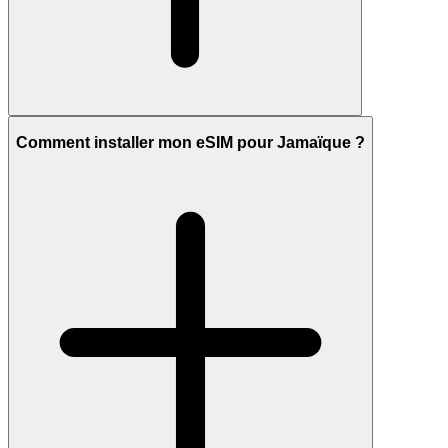
Comment installer mon eSIM pour Jamaïque ?