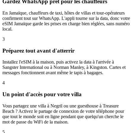
Gardez WhatsApp prêt pour les chauffeurs
En Jamaïque, chauffeurs de taxi, hôtes de villas et tour-opérateurs
confirment tout sur WhatsApp. L'appli tourne sur la data, donc votre
eSIM Jamaïque garde les prises en charge bien réglées, sans numéro
local.
3
Préparez tout avant d'atterrir
Installez l'eSIM à la maison, puis activez la data à l'arrivée à
Sangster International ou à Norman Manley, à Kingston. Cartes et
messages fonctionnent avant même le tapis à bagages.
4
Un point d'accès pour votre villa
Vous partagez une villa à Negril ou une guesthouse à Treasure
Beach ? Activez le partage de connexion de votre téléphone pour
que tout le monde soit en ligne pendant que quelqu'un cherche le
mot de passe du WiFi de la maison.
5