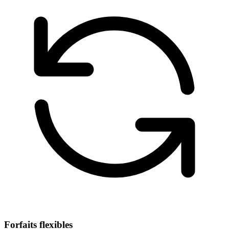
Forfaits flexibles