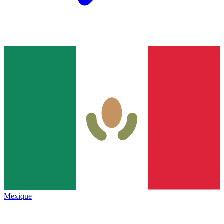
Mexique