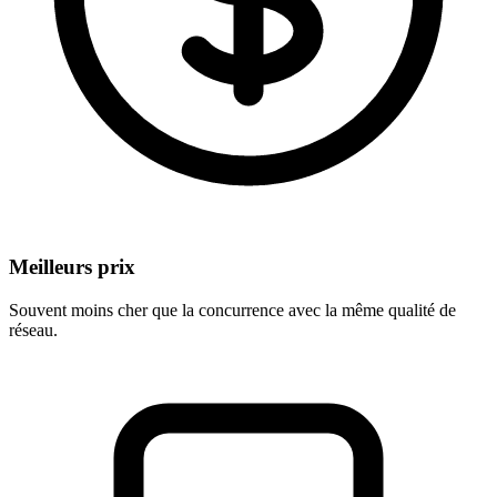
Meilleurs prix
Souvent moins cher que la concurrence avec la même qualité de
réseau.