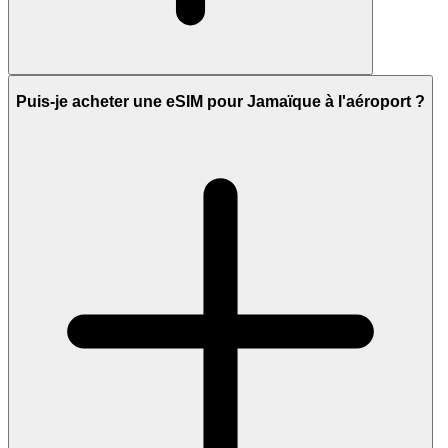
Puis-je acheter une eSIM pour Jamaïque à l'aéroport ?