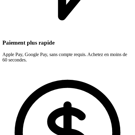
Paiement plus rapide
Apple Pay, Google Pay, sans compte requis. Achetez en moins de
60 secondes.