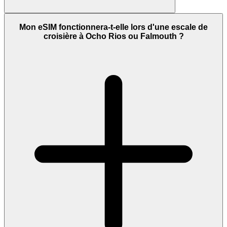
Mon eSIM fonctionnera-t-elle lors d'une escale de
croisière à Ocho Rios ou Falmouth ?