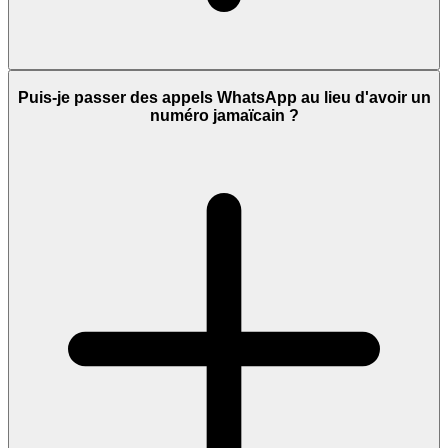
Puis-je passer des appels WhatsApp au lieu d'avoir un
numéro jamaïcain ?