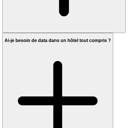
Ai-je besoin de data dans un hôtel tout compris ?