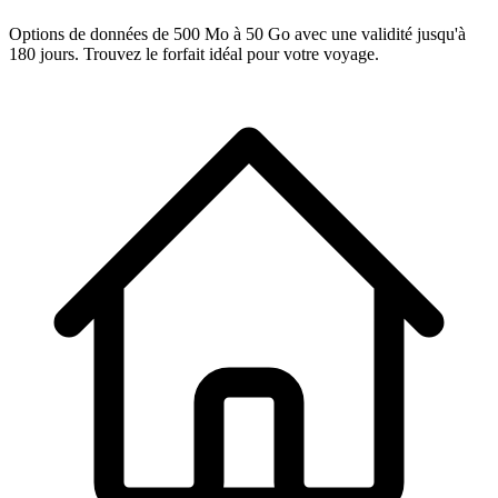
Options de données de 500 Mo à 50 Go avec une validité jusqu'à
180 jours. Trouvez le forfait idéal pour votre voyage.