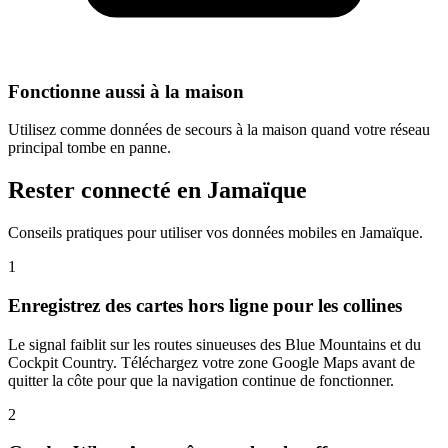
Fonctionne aussi à la maison
Utilisez comme données de secours à la maison quand votre réseau
principal tombe en panne.
Rester connecté en Jamaïque
Conseils pratiques pour utiliser vos données mobiles en Jamaïque.
1
Enregistrez des cartes hors ligne pour les collines
Le signal faiblit sur les routes sinueuses des Blue Mountains et du
Cockpit Country. Téléchargez votre zone Google Maps avant de
quitter la côte pour que la navigation continue de fonctionner.
2