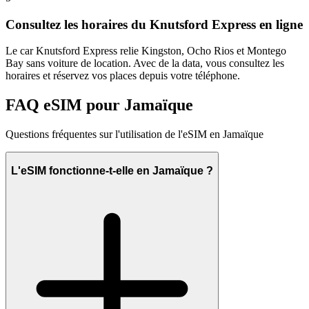
Consultez les horaires du Knutsford Express en ligne
Le car Knutsford Express relie Kingston, Ocho Rios et Montego
Bay sans voiture de location. Avec de la data, vous consultez les
horaires et réservez vos places depuis votre téléphone.
FAQ eSIM pour Jamaïque
Questions fréquentes sur l'utilisation de l'eSIM en Jamaïque
L'eSIM fonctionne-t-elle en Jamaïque ?