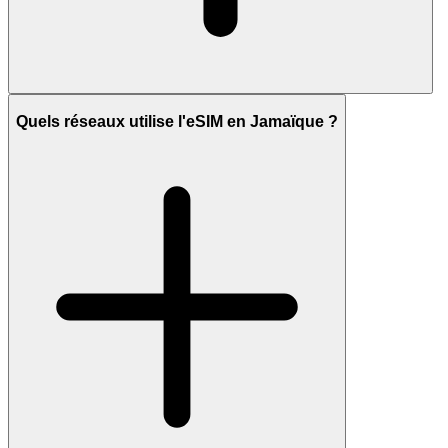
Quels réseaux utilise l'eSIM en Jamaïque ?