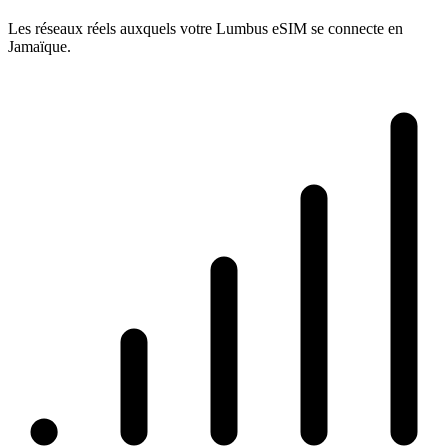
Les réseaux réels auxquels votre Lumbus eSIM se connecte en
Jamaïque.