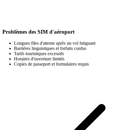
Problèmes des SIM d'aéroport
Longues files d'attente après un vol fatiguant
Barrières linguistiques et forfaits confus
Tarifs touristiques excessifs
Horaires d'ouverture limités
Copies de passeport et formulaires requis