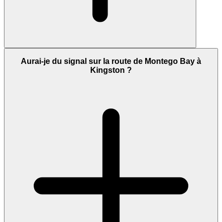
Aurai-je du signal sur la route de Montego Bay à
Kingston ?