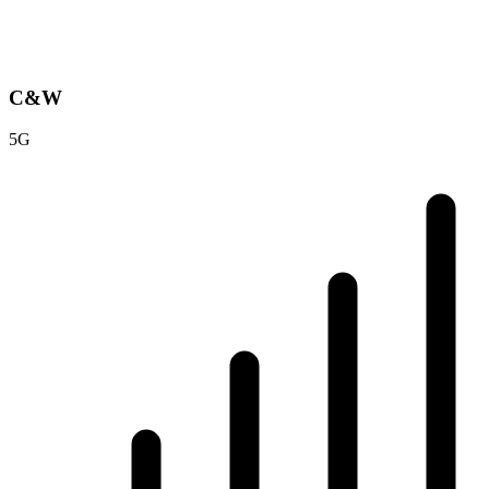
C&W
5G