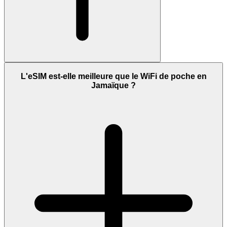
L'eSIM est-elle meilleure que le WiFi de poche en
Jamaïque ?