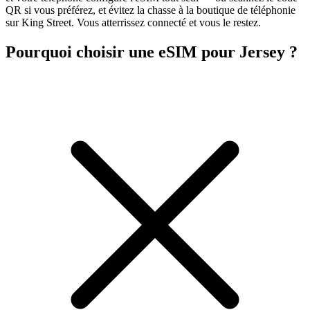
QR si vous préférez, et évitez la chasse à la boutique de téléphonie
sur King Street. Vous atterrissez connecté et vous le restez.
Pourquoi choisir une eSIM pour Jersey ?