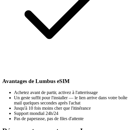
Avantages de Lumbus eSIM
Achetez avant de partir, activez à l'atterrissage
Un geste suffit pour l'installer — le lien arrive dans votre boîte
mail quelques secondes après l'achat
Jusqu'à 10 fois moins cher que l'itinérance
Support mondial 24h/24
Pas de paperasse, pas de files d'attente