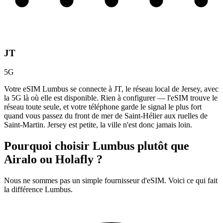
JT
5G
Votre eSIM Lumbus se connecte à JT, le réseau local de Jersey, avec
la 5G là où elle est disponible. Rien à configurer — l'eSIM trouve le
réseau toute seule, et votre téléphone garde le signal le plus fort
quand vous passez du front de mer de Saint-Hélier aux ruelles de
Saint-Martin. Jersey est petite, la ville n'est donc jamais loin.
Pourquoi choisir Lumbus plutôt que
Airalo ou Holafly ?
Nous ne sommes pas un simple fournisseur d'eSIM. Voici ce qui fait
la différence Lumbus.