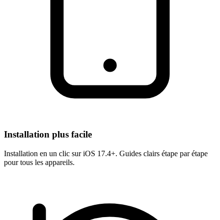
Installation plus facile
Installation en un clic sur iOS 17.4+. Guides clairs étape par étape
pour tous les appareils.