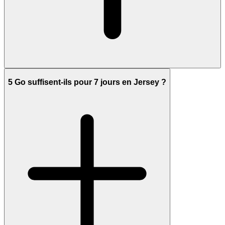
5 Go suffisent-ils pour 7 jours en Jersey ?