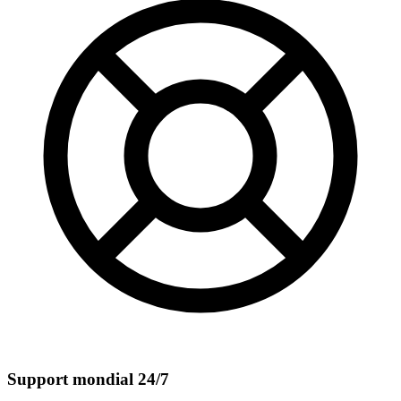
Support mondial 24/7