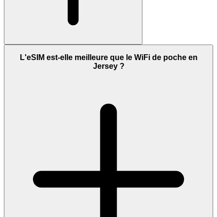
L'eSIM est-elle meilleure que le WiFi de poche en
Jersey ?