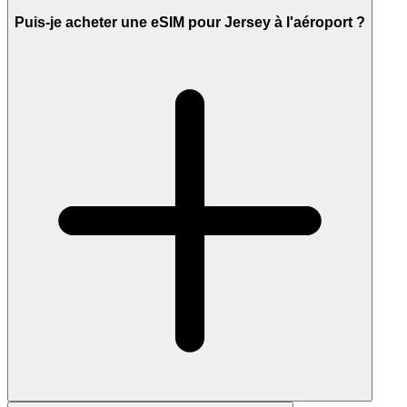
Puis-je acheter une eSIM pour Jersey à l'aéroport ?