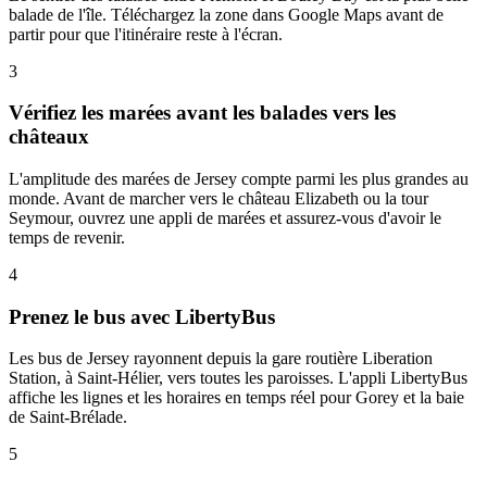
balade de l'île. Téléchargez la zone dans Google Maps avant de
partir pour que l'itinéraire reste à l'écran.
3
Vérifiez les marées avant les balades vers les
châteaux
L'amplitude des marées de Jersey compte parmi les plus grandes au
monde. Avant de marcher vers le château Elizabeth ou la tour
Seymour, ouvrez une appli de marées et assurez-vous d'avoir le
temps de revenir.
4
Prenez le bus avec LibertyBus
Les bus de Jersey rayonnent depuis la gare routière Liberation
Station, à Saint-Hélier, vers toutes les paroisses. L'appli LibertyBus
affiche les lignes et les horaires en temps réel pour Gorey et la baie
de Saint-Brélade.
5