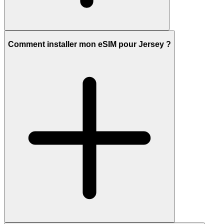
Comment installer mon eSIM pour Jersey ?