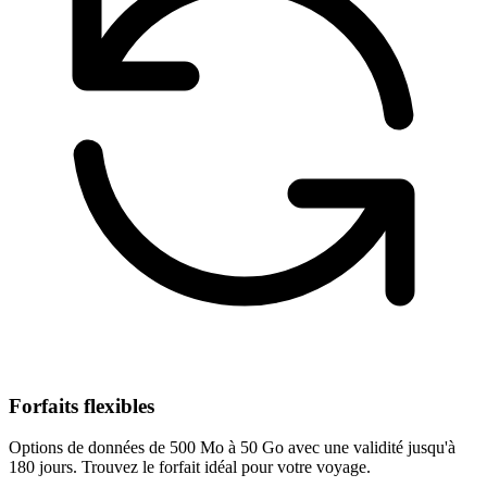
Forfaits flexibles
Options de données de 500 Mo à 50 Go avec une validité jusqu'à
180 jours. Trouvez le forfait idéal pour votre voyage.