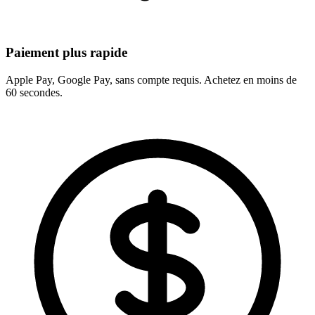
Paiement plus rapide
Apple Pay, Google Pay, sans compte requis. Achetez en moins de
60 secondes.