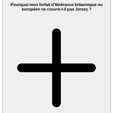
Pourquoi mon forfait d'itinérance britannique ou
européen ne couvre-t-il pas Jersey ?