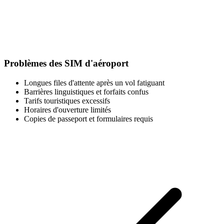
Problèmes des SIM d'aéroport
Longues files d'attente après un vol fatiguant
Barrières linguistiques et forfaits confus
Tarifs touristiques excessifs
Horaires d'ouverture limités
Copies de passeport et formulaires requis