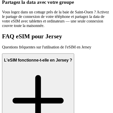
Partagez la data avec votre groupe
Vous logez dans un cottage près de la baie de Saint-Ouen ? Activez
le partage de connexion de votre téléphone et partagez la data de
votre eSIM avec tablettes et ordinateurs — une seule connexion
couvre toute la maisonnée.
FAQ eSIM pour Jersey
Questions fréquentes sur l'utilisation de l'eSIM en Jersey
L'eSIM fonctionne-t-elle en Jersey ?