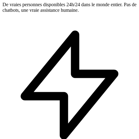
De vraies personnes disponibles 24h/24 dans le monde entier. Pas de
chatbots, une vraie assistance humaine.