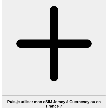
Puis-je utiliser mon eSIM Jersey à Guernesey ou en
France ?