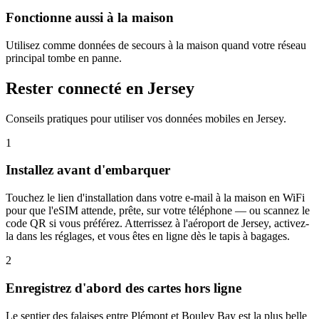
Fonctionne aussi à la maison
Utilisez comme données de secours à la maison quand votre réseau
principal tombe en panne.
Rester connecté en Jersey
Conseils pratiques pour utiliser vos données mobiles en Jersey.
1
Installez avant d'embarquer
Touchez le lien d'installation dans votre e-mail à la maison en WiFi
pour que l'eSIM attende, prête, sur votre téléphone — ou scannez le
code QR si vous préférez. Atterrissez à l'aéroport de Jersey, activez-
la dans les réglages, et vous êtes en ligne dès le tapis à bagages.
2
Enregistrez d'abord des cartes hors ligne
Le sentier des falaises entre Plémont et Bouley Bay est la plus belle