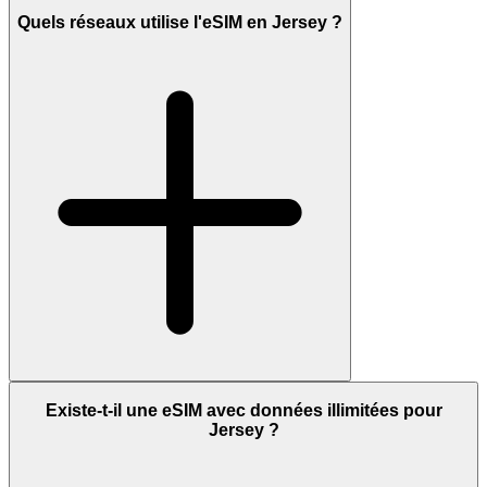
Quels réseaux utilise l'eSIM en Jersey ?
Existe-t-il une eSIM avec données illimitées pour
Jersey ?