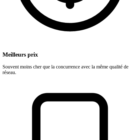
Meilleurs prix
Souvent moins cher que la concurrence avec la même qualité de
réseau.