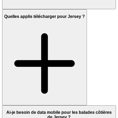
Quelles applis télécharger pour Jersey ?
Ai-je besoin de data mobile pour les balades côtières
de Jersey ?