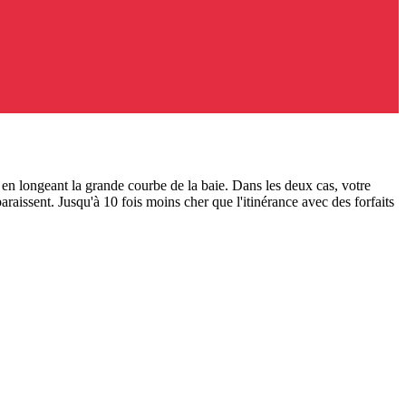
en longeant la grande courbe de la baie. Dans les deux cas, votre
araissent.
Jusqu'à 10 fois moins cher que l'itinérance avec des forfaits