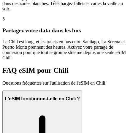
dans des zones blanches. Téléchargez billets et cartes la veille au
soir.
5
Partagez votre data dans les bus
Le Chili est long, et les trajets en bus entre Santiago, La Serena et
Puerto Montt prennent des heures. Activez votre partage de
connexion pour que tout le groupe streame depuis une seule eSIM
Chili.
FAQ eSIM pour Chili
Questions fréquentes sur l'utilisation de l'eSIM en Chili
L'eSIM fonctionne-t-elle en Chili ?