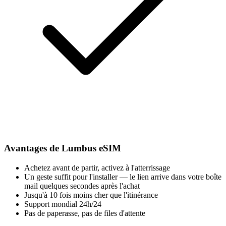
Avantages de Lumbus eSIM
Achetez avant de partir, activez à l'atterrissage
Un geste suffit pour l'installer — le lien arrive dans votre boîte
mail quelques secondes après l'achat
Jusqu'à 10 fois moins cher que l'itinérance
Support mondial 24h/24
Pas de paperasse, pas de files d'attente