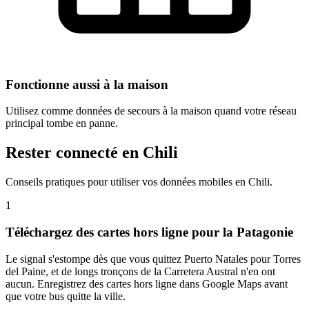
Fonctionne aussi à la maison
Utilisez comme données de secours à la maison quand votre réseau
principal tombe en panne.
Rester connecté en Chili
Conseils pratiques pour utiliser vos données mobiles en Chili.
1
Téléchargez des cartes hors ligne pour la Patagonie
Le signal s'estompe dès que vous quittez Puerto Natales pour Torres
del Paine, et de longs tronçons de la Carretera Austral n'en ont
aucun. Enregistrez des cartes hors ligne dans Google Maps avant
que votre bus quitte la ville.