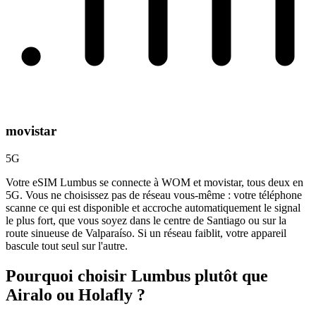
movistar
5G
Votre eSIM Lumbus se connecte à WOM et movistar, tous deux en
5G. Vous ne choisissez pas de réseau vous-même : votre téléphone
scanne ce qui est disponible et accroche automatiquement le signal
le plus fort, que vous soyez dans le centre de Santiago ou sur la
route sinueuse de Valparaíso. Si un réseau faiblit, votre appareil
bascule tout seul sur l'autre.
Pourquoi choisir Lumbus plutôt que
Airalo ou Holafly ?