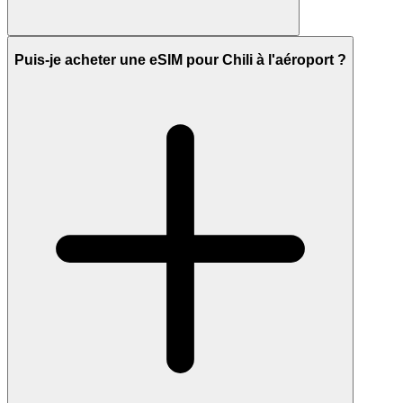
Puis-je acheter une eSIM pour Chili à l'aéroport ?