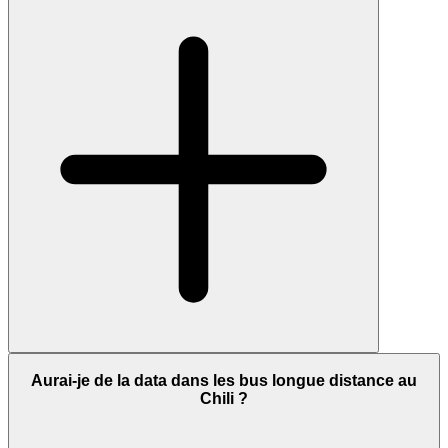
Aurai-je de la data dans les bus longue distance au
Chili ?