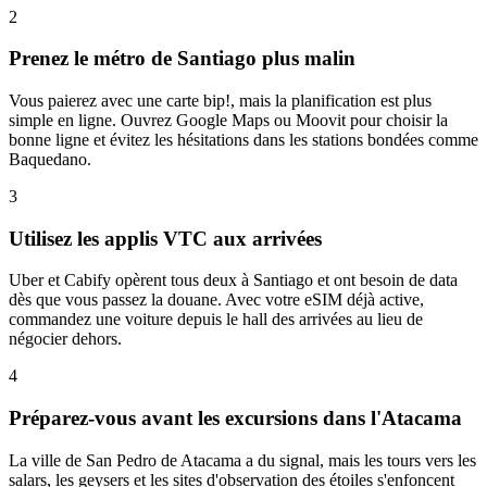
2
Prenez le métro de Santiago plus malin
Vous paierez avec une carte bip!, mais la planification est plus
simple en ligne. Ouvrez Google Maps ou Moovit pour choisir la
bonne ligne et évitez les hésitations dans les stations bondées comme
Baquedano.
3
Utilisez les applis VTC aux arrivées
Uber et Cabify opèrent tous deux à Santiago et ont besoin de data
dès que vous passez la douane. Avec votre eSIM déjà active,
commandez une voiture depuis le hall des arrivées au lieu de
négocier dehors.
4
Préparez-vous avant les excursions dans l'Atacama
La ville de San Pedro de Atacama a du signal, mais les tours vers les
salars, les geysers et les sites d'observation des étoiles s'enfoncent