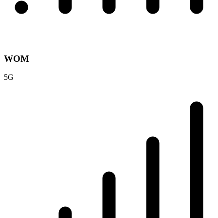
WOM
5G