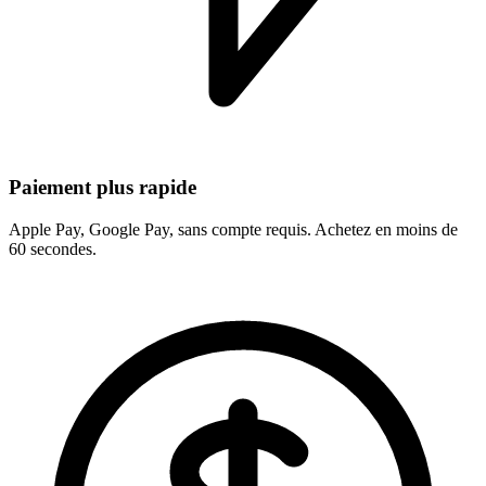
Paiement plus rapide
Apple Pay, Google Pay, sans compte requis. Achetez en moins de
60 secondes.