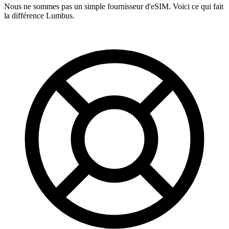
Nous ne sommes pas un simple fournisseur d'eSIM. Voici ce qui fait
la différence Lumbus.