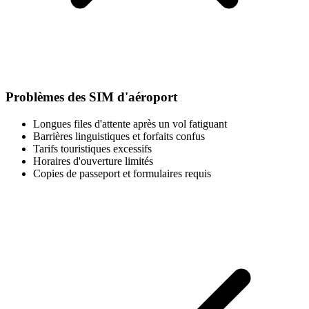
Problèmes des SIM d'aéroport
Longues files d'attente après un vol fatiguant
Barrières linguistiques et forfaits confus
Tarifs touristiques excessifs
Horaires d'ouverture limités
Copies de passeport et formulaires requis