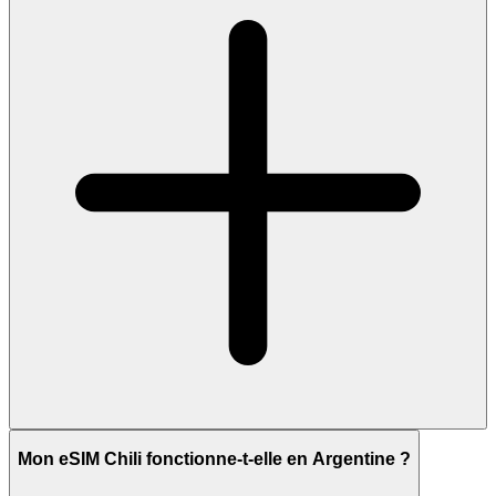
Mon eSIM Chili fonctionne-t-elle en Argentine ?