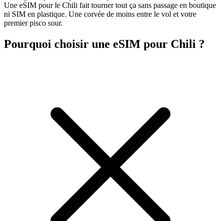
Une eSIM pour le Chili fait tourner tout ça sans passage en boutique
ni SIM en plastique. Une corvée de moins entre le vol et votre
premier pisco sour.
Pourquoi choisir une eSIM pour Chili ?