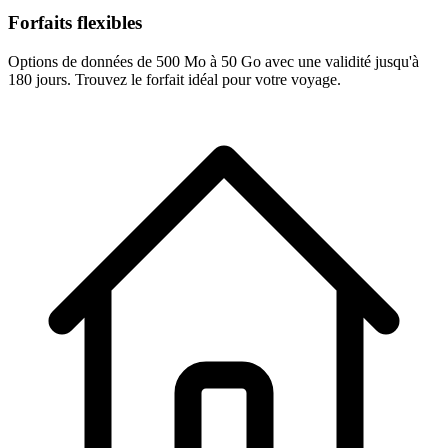
Forfaits flexibles
Options de données de 500 Mo à 50 Go avec une validité jusqu'à
180 jours. Trouvez le forfait idéal pour votre voyage.