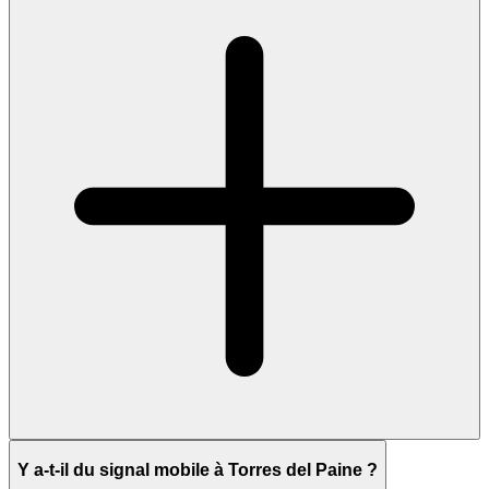
Y a-t-il du signal mobile à Torres del Paine ?