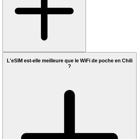
L'eSIM est-elle meilleure que le WiFi de poche en Chili
?