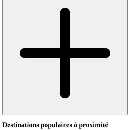
Destinations populaires à proximité