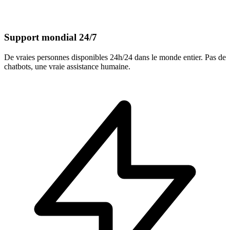
Support mondial 24/7
De vraies personnes disponibles 24h/24 dans le monde entier. Pas de
chatbots, une vraie assistance humaine.