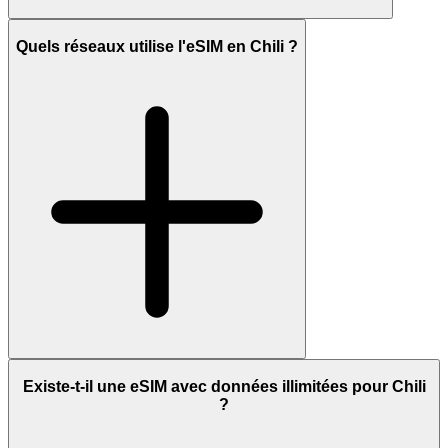
Quels réseaux utilise l'eSIM en Chili ?
Existe-t-il une eSIM avec données illimitées pour Chili
?