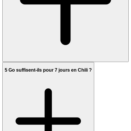
5 Go suffisent-ils pour 7 jours en Chili ?