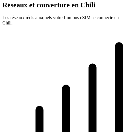
Réseaux et couverture en Chili
Les réseaux réels auxquels votre Lumbus eSIM se connecte en
Chili.