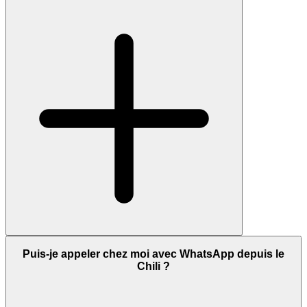
Puis-je appeler chez moi avec WhatsApp depuis le
Chili ?