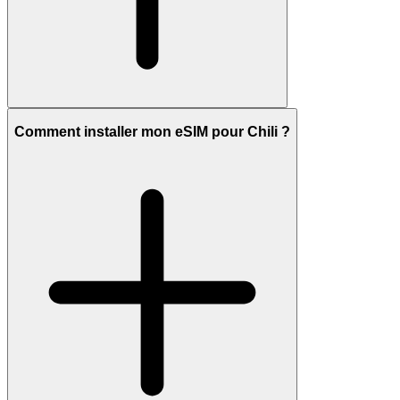
Comment installer mon eSIM pour Chili ?