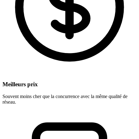
Meilleurs prix
Souvent moins cher que la concurrence avec la même qualité de
réseau.