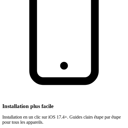
Installation plus facile
Installation en un clic sur iOS 17.4+. Guides clairs étape par étape
pour tous les appareils.