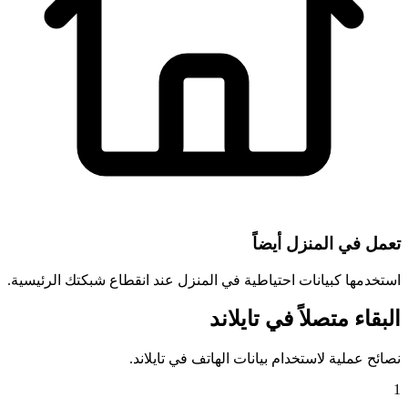
تعمل في المنزل أيضاً
استخدمها كبيانات احتياطية في المنزل عند انقطاع شبكتك الرئيسية.
البقاء متصلاً في تايلاند
نصائح عملية لاستخدام بيانات الهاتف في تايلاند.
1