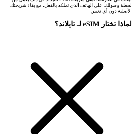
لحظة وصولك، على الهاتف الذي تملكه بالفعل، مع بقاء شريحتك
الأصلية دون أي تغيير.
لماذا تختار eSIM لـ تايلاند؟