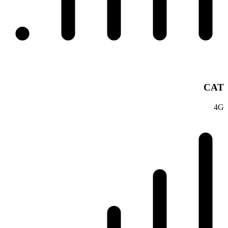
CAT
4G