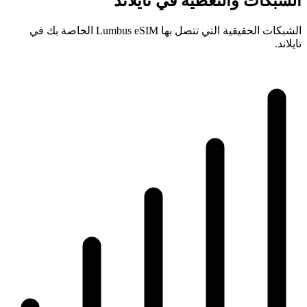
الشبكات والتغطية في تايلاند
الشبكات الحقيقية التي تتصل بها Lumbus eSIM الخاصة بك في
تايلاند.