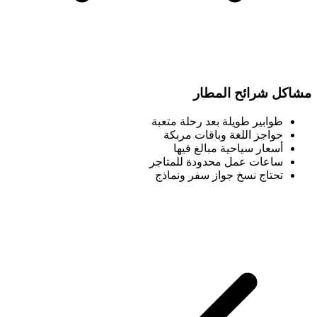
مشاكل شرائح المطار
طوابير طويلة بعد رحلة متعبة
حواجز اللغة وباقات مربكة
أسعار سياحية مبالغ فيها
ساعات عمل محدودة للمتاجر
تحتاج نسخ جواز سفر ونماذج