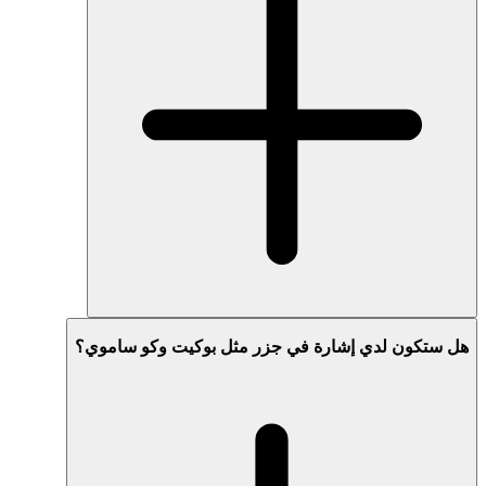
هل ستكون لدي إشارة في جزر مثل بوكيت وكو ساموي؟