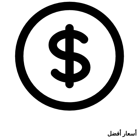
أسعار أفضل