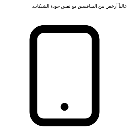
غالباً أرخص من المنافسين مع نفس جودة الشبكات.