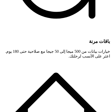
باقات مرنة
خيارات بيانات من 500 ميجا إلى 50 جيجا مع صلاحية حتى 180 يوم.
اعثر على الأنسب لرحلتك.