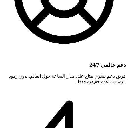
دعم عالمي 24/7
فريق دعم بشري متاح على مدار الساعة حول العالم. بدون ردود
آلية، مساعدة حقيقية فقط.