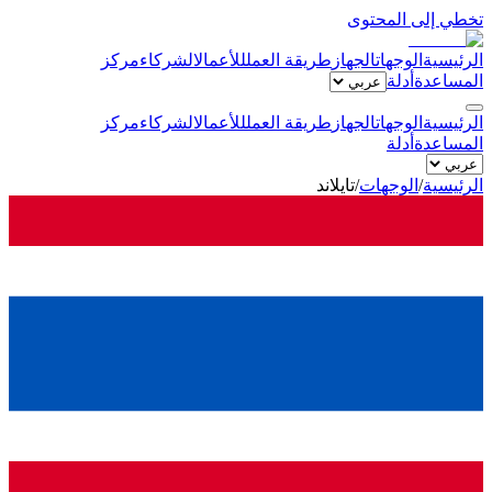
تخطي إلى المحتوى
الرئيسية
الوجهات
الجهاز
طريقة العمل
للأعمال
الشركاء
مركز
المساعدة
أدلة
الرئيسية
الوجهات
الجهاز
طريقة العمل
للأعمال
الشركاء
مركز
المساعدة
أدلة
الرئيسية
/
الوجهات
/
تايلاند