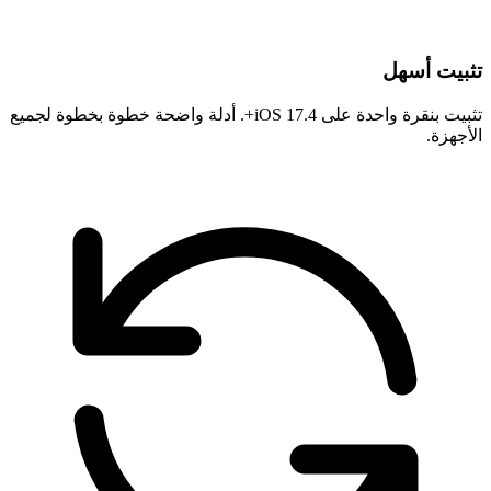
تثبيت أسهل
تثبيت بنقرة واحدة على iOS 17.4+. أدلة واضحة خطوة بخطوة لجميع
الأجهزة.