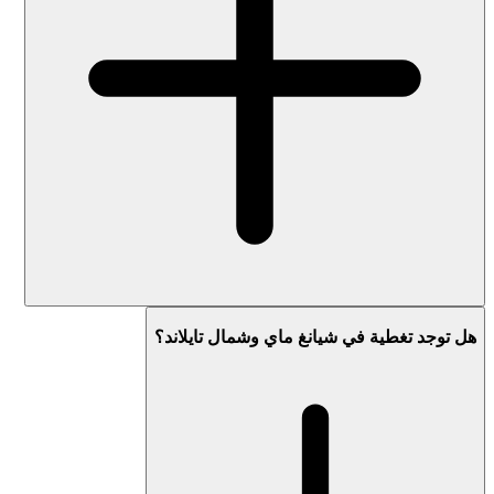
هل توجد تغطية في شيانغ ماي وشمال تايلاند؟