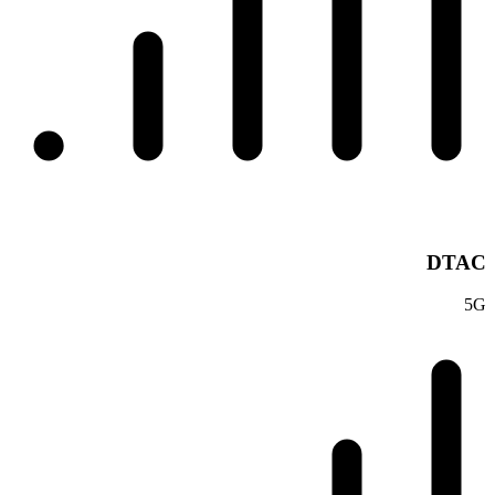
DTAC
5G