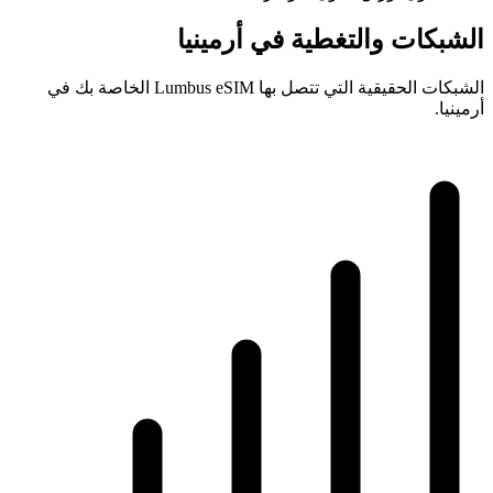
الشبكات والتغطية في أرمينيا
الشبكات الحقيقية التي تتصل بها Lumbus eSIM الخاصة بك في
أرمينيا.