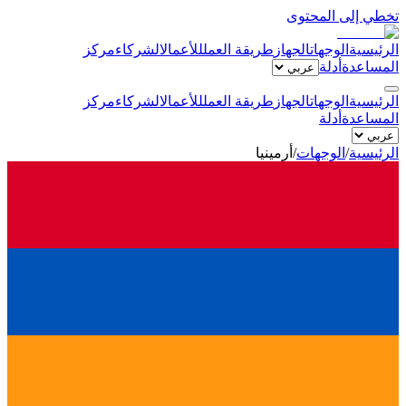
تخطي إلى المحتوى
الرئيسية
الوجهات
الجهاز
طريقة العمل
للأعمال
الشركاء
مركز
المساعدة
أدلة
الرئيسية
الوجهات
الجهاز
طريقة العمل
للأعمال
الشركاء
مركز
المساعدة
أدلة
الرئيسية
/
الوجهات
/
أرمينيا