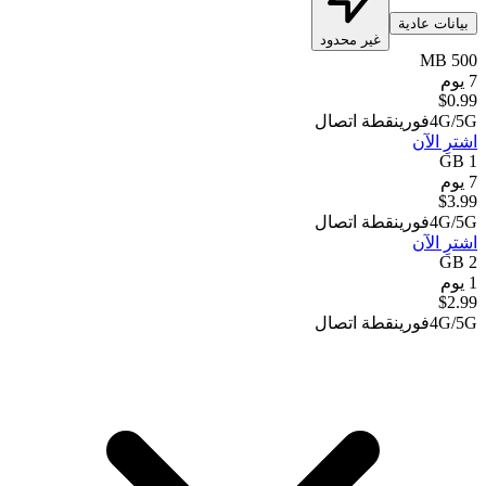
بيانات عادية
غير محدود
500 MB
7 يوم
$
0.99
4G/5G
فوري
نقطة اتصال
اشترِ الآن
1 GB
7 يوم
$
3.99
4G/5G
فوري
نقطة اتصال
اشترِ الآن
2 GB
1 يوم
$
2.99
4G/5G
فوري
نقطة اتصال