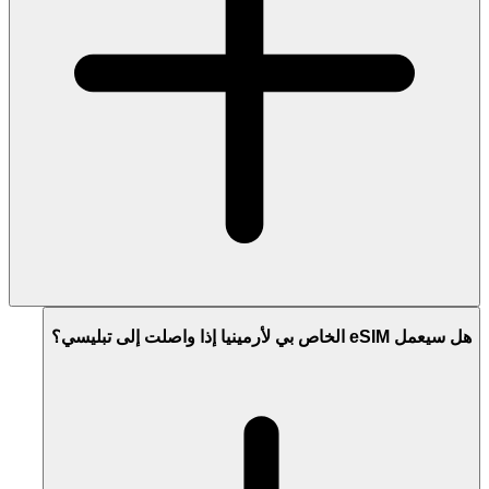
هل سيعمل eSIM الخاص بي لأرمينيا إذا واصلت إلى تبليسي؟