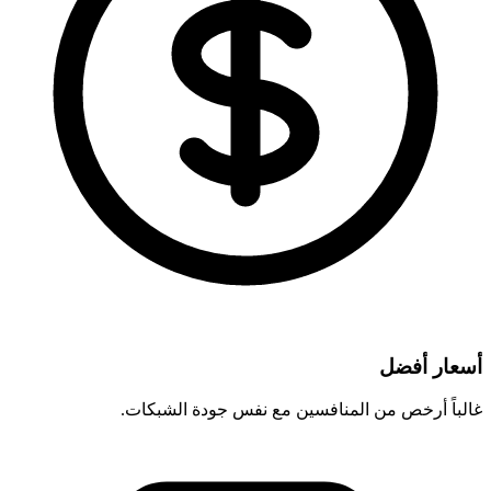
أسعار أفضل
غالباً أرخص من المنافسين مع نفس جودة الشبكات.