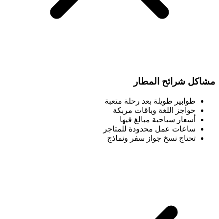
مشاكل شرائح المطار
طوابير طويلة بعد رحلة متعبة
حواجز اللغة وباقات مربكة
أسعار سياحية مبالغ فيها
ساعات عمل محدودة للمتاجر
تحتاج نسخ جواز سفر ونماذج