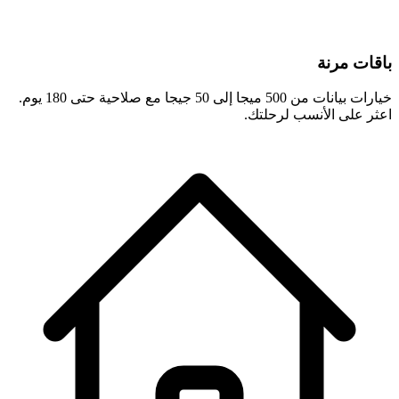
باقات مرنة
خيارات بيانات من 500 ميجا إلى 50 جيجا مع صلاحية حتى 180 يوم.
اعثر على الأنسب لرحلتك.