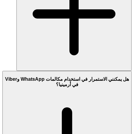
هل يمكنني الاستمرار في استخدام مكالمات WhatsApp وViber
في أرمينيا؟