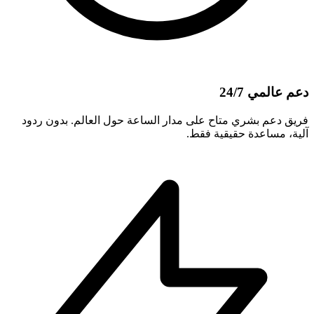
دعم عالمي 24/7
فريق دعم بشري متاح على مدار الساعة حول العالم. بدون ردود
آلية، مساعدة حقيقية فقط.