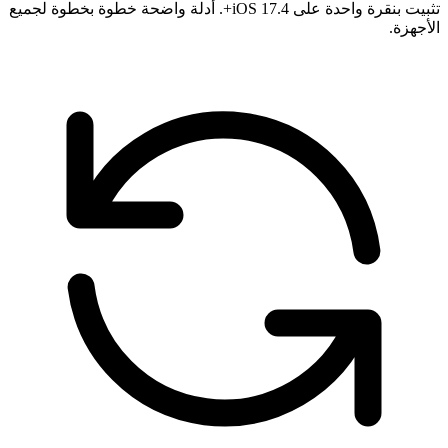
تثبيت بنقرة واحدة على iOS 17.4+. أدلة واضحة خطوة بخطوة لجميع
الأجهزة.