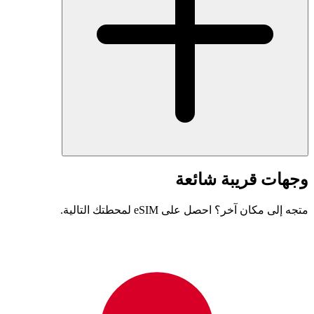
وجهات قريبة شائعة
متجه إلى مكان آخر؟ احصل على eSIM لمحطتك التالية.