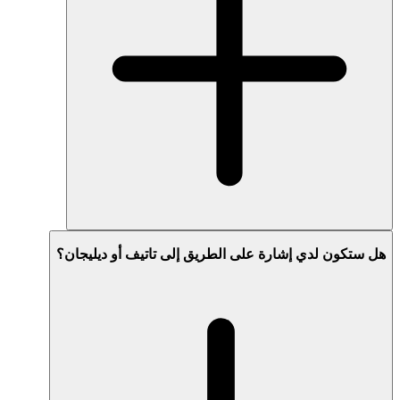
هل ستكون لدي إشارة على الطريق إلى تاتيف أو ديليجان؟