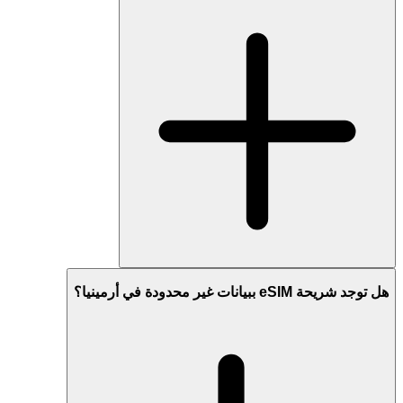
هل توجد شريحة eSIM ببيانات غير محدودة في أرمينيا؟