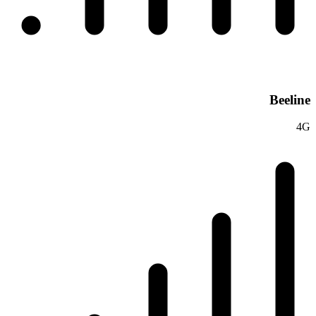
Beeline
4G