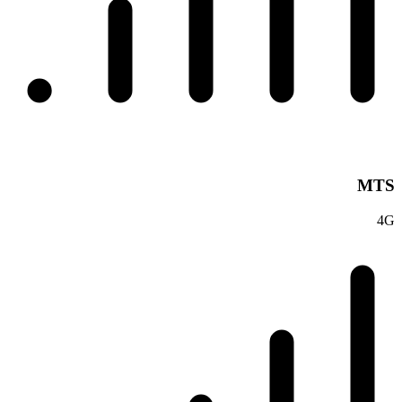
MTS
4G