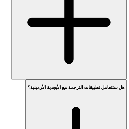
هل ستتعامل تطبيقات الترجمة مع الأبجدية الأرمينية؟