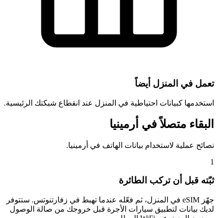
تعمل في المنزل أيضاً
استخدمها كبيانات احتياطية في المنزل عند انقطاع شبكتك الرئيسية.
البقاء متصلاً في أرمينيا
نصائح عملية لاستخدام بيانات الهاتف في أرمينيا.
1
ثبّته قبل أن تركب الطائرة
جهّز eSIM في المنزل، ثم فعّله عندما تهبط في زفارتنوتس. ستتوفر
لديك بيانات لتطبيق سيارات الأجرة قبل خروجك من صالة الوصول