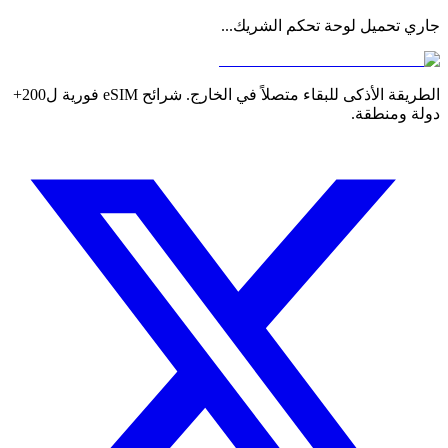
جاري تحميل لوحة تحكم الشريك...
الطريقة الأذكى للبقاء متصلاً في الخارج. شرائح eSIM فورية ل200+
دولة ومنطقة.