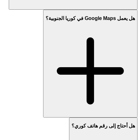
هل يعمل Google Maps في كوريا الجنوبية؟
هل أحتاج إلى رقم هاتف كوري؟