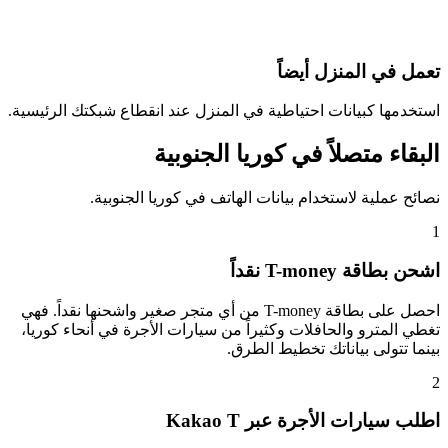
تعمل في المنزل أيضاً
استخدمها كبيانات احتياطية في المنزل عند انقطاع شبكتك الرئيسية.
البقاء متصلاً في كوريا الجنوبية
نصائح عملية لاستخدام بيانات الهاتف في كوريا الجنوبية.
1
اشحن بطاقة T-money نقداً
احصل على بطاقة T-money من أي متجر صغير واشحنها نقداً. فهي
تغطي المترو والحافلات وكثيراً من سيارات الأجرة في أنحاء كوريا،
بينما تتولى بياناتك تخطيط الطرق.
2
اطلب سيارات الأجرة عبر Kakao T