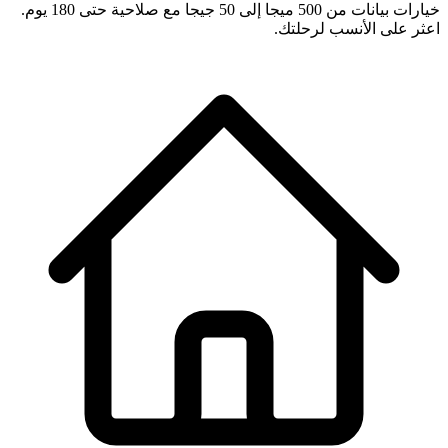
خيارات بيانات من 500 ميجا إلى 50 جيجا مع صلاحية حتى 180 يوم.
اعثر على الأنسب لرحلتك.