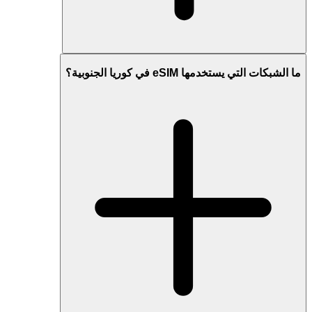
ما الشبكات التي يستخدمها eSIM في كوريا الجنوبية؟