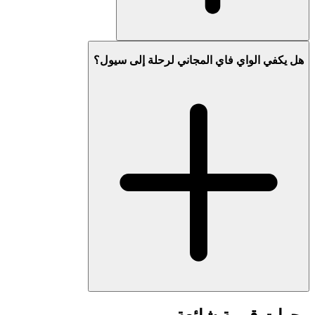
هل يكفي الواي فاي المجاني لرحلة إلى سيول؟