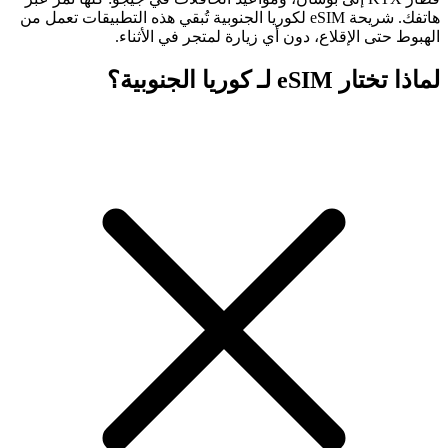
هاتفك. شريحة eSIM لكوريا الجنوبية تُبقي هذه التطبيقات تعمل من
الهبوط حتى الإقلاع، دون أي زيارة لمتجر في الأثناء.
لماذا تختار eSIM لـ كوريا الجنوبية؟