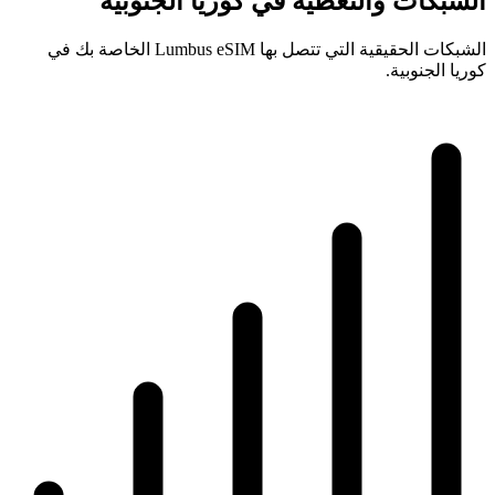
الشبكات والتغطية في كوريا الجنوبية
الشبكات الحقيقية التي تتصل بها Lumbus eSIM الخاصة بك في
كوريا الجنوبية.