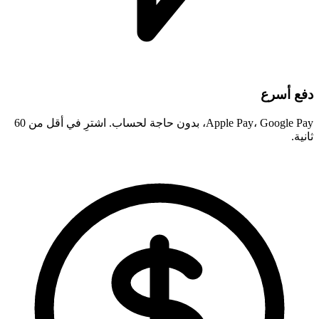
دفع أسرع
Apple Pay، Google Pay، بدون حاجة لحساب. اشترِ في أقل من 60
ثانية.