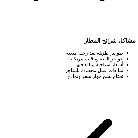
مشاكل شرائح المطار
طوابير طويلة بعد رحلة متعبة
حواجز اللغة وباقات مربكة
أسعار سياحية مبالغ فيها
ساعات عمل محدودة للمتاجر
تحتاج نسخ جواز سفر ونماذج