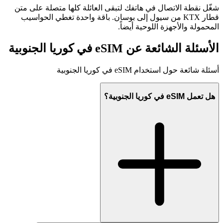
شغّل نقطة الاتصال في هاتفك لتبقى العائلة كلها متصلة على متن
قطار KTX من سيول إلى بوسان. باقة واحدة تغطي الحواسيب
المحمولة والأجهزة اللوحية أيضاً.
الأسئلة الشائعة عن eSIM في كوريا الجنوبية
أسئلة شائعة حول استخدام eSIM في كوريا الجنوبية
هل تعمل eSIM في كوريا الجنوبية؟