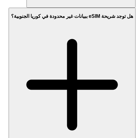
هل توجد شريحة eSIM ببيانات غير محدودة في كوريا الجنوبية؟