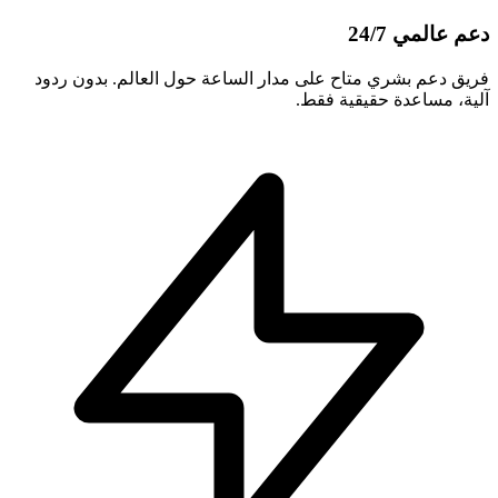
دعم عالمي 24/7
فريق دعم بشري متاح على مدار الساعة حول العالم. بدون ردود
آلية، مساعدة حقيقية فقط.