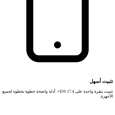
تثبيت أسهل
تثبيت بنقرة واحدة على iOS 17.4+. أدلة واضحة خطوة بخطوة لجميع
الأجهزة.