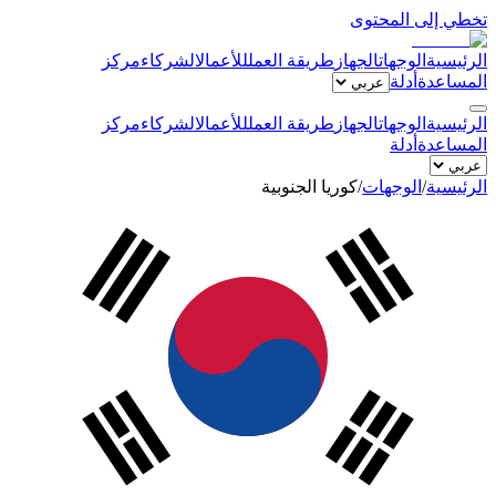
تخطي إلى المحتوى
الرئيسية
الوجهات
الجهاز
طريقة العمل
للأعمال
الشركاء
مركز
المساعدة
أدلة
الرئيسية
الوجهات
الجهاز
طريقة العمل
للأعمال
الشركاء
مركز
المساعدة
أدلة
الرئيسية
/
الوجهات
/
كوريا الجنوبية