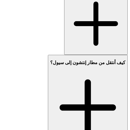
كيف أنتقل من مطار إنتشون إلى سيول؟