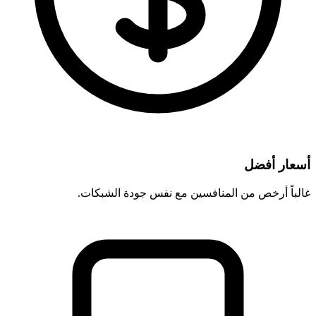
أسعار أفضل
غالباً أرخص من المنافسين مع نفس جودة الشبكات.