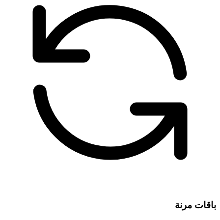
باقات مرنة