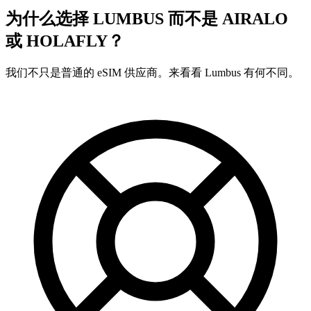
为什么选择 LUMBUS 而不是
AIRALO
或 HOLAFLY？
我们不只是普通的 eSIM 供应商。来看看 Lumbus 有何不同。