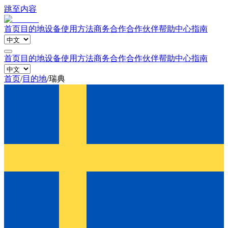
跳至内容
首页
目的地
设备
使用方法
商务合作
合作伙伴
帮助中心
指南
首页
目的地
设备
使用方法
商务合作
合作伙伴
帮助中心
指南
首页
/
目的地
/
瑞典