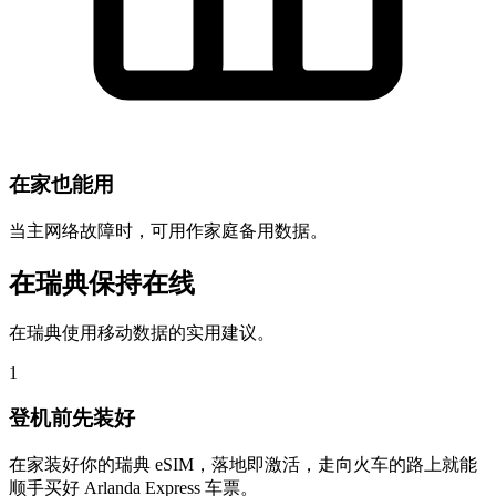
在家也能用
当主网络故障时，可用作家庭备用数据。
在瑞典保持在线
在瑞典使用移动数据的实用建议。
1
登机前先装好
在家装好你的瑞典 eSIM，落地即激活，走向火车的路上就能
顺手买好 Arlanda Express 车票。