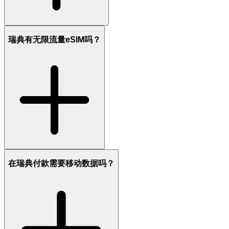
瑞典有无限流量eSIM吗？
在瑞典付款需要移动数据吗？