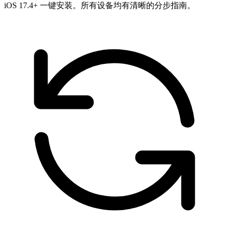
iOS 17.4+ 一键安装。所有设备均有清晰的分步指南。