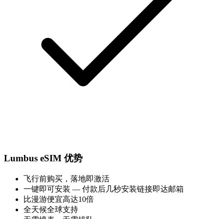
Lumbus eSIM 优势
飞行前购买，落地即激活
一键即可安装 — 付款后几秒安装链接即达邮箱
比漫游便宜高达10倍
全天候全球支持