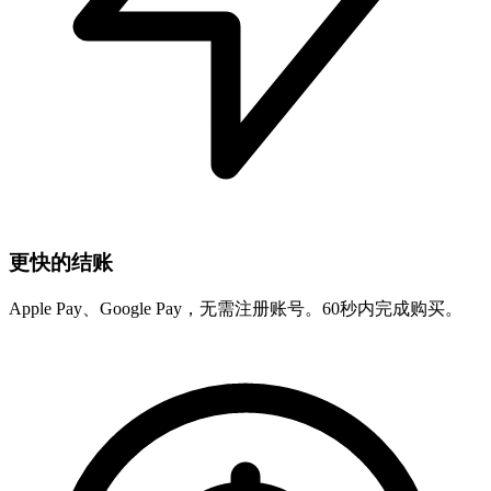
更快的结账
Apple Pay、Google Pay，无需注册账号。60秒内完成购买。