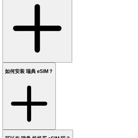
如何安装 瑞典 eSIM？