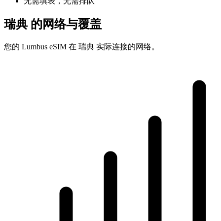
无需填表，无需排队
瑞典 的网络与覆盖
您的 Lumbus eSIM 在 瑞典 实际连接的网络。