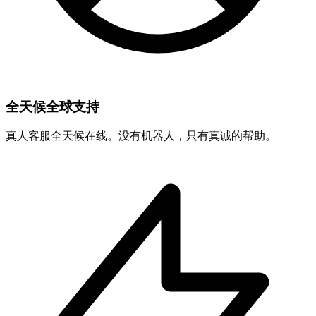
全天候全球支持
真人客服全天候在线。没有机器人，只有真诚的帮助。