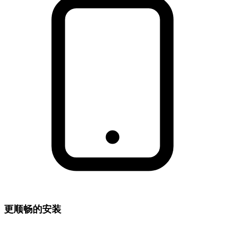
更顺畅的安装