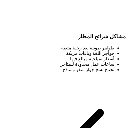
مشاكل شرائح المطار
طوابير طويلة بعد رحلة متعبة
حواجز اللغة وباقات مربكة
أسعار سياحية مبالغ فيها
ساعات عمل محدودة للمتاجر
تحتاج نسخ جواز سفر ونماذج