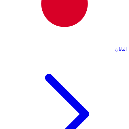
اليابان