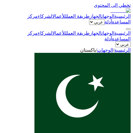
تخطي إلى المحتوى
الرئيسية
الوجهات
الجهاز
طريقة العمل
للأعمال
الشركاء
مركز
المساعدة
أدلة
الرئيسية
الوجهات
الجهاز
طريقة العمل
للأعمال
الشركاء
مركز
المساعدة
أدلة
الرئيسية
/
الوجهات
/
باكستان