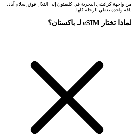
من واجهة كراتشي البحرية في كليفتون إلى التلال فوق إسلام آباد،
باقة واحدة تغطي الرحلة كلها.
لماذا تختار eSIM لـ باكستان؟