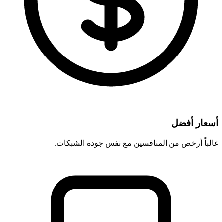
أسعار أفضل
غالباً أرخص من المنافسين مع نفس جودة الشبكات.