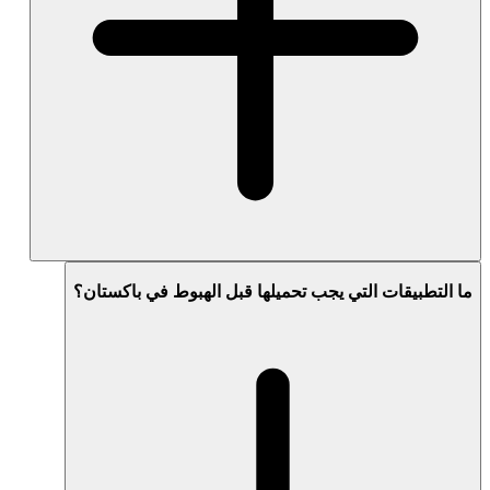
ما التطبيقات التي يجب تحميلها قبل الهبوط في باكستان؟