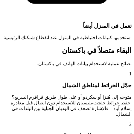
تعمل في المنزل أيضاً
استخدمها كبيانات احتياطية في المنزل عند انقطاع شبكتك الرئيسية.
البقاء متصلاً في باكستان
نصائح عملية لاستخدام بيانات الهاتف في باكستان.
1
حمّل الخرائط لمناطق الشمال
متوجه إلى هُنزا أو سكردو أو على طول طريق قراقرم السريع؟
احفظ خرائط جلجت-بلتستان للاستخدام دون اتصال قبل مغادرة
إسلام آباد—فالإشارة تضعف في الوديان الجبلية بين البلدات في
الشمال.
2