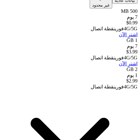
بيانات عادية
غير محدود
500 MB
7 يوم
$
0.99
4G/5G
فوري
نقطة اتصال
اشترِ الآن
1 GB
7 يوم
$
3.99
4G/5G
فوري
نقطة اتصال
اشترِ الآن
2 GB
1 يوم
$
2.99
4G/5G
فوري
نقطة اتصال