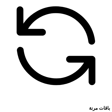
باقات مرنة