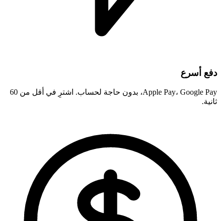
دفع أسرع
Apple Pay، Google Pay، بدون حاجة لحساب. اشترِ في أقل من 60
ثانية.