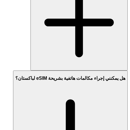
هل يمكنني إجراء مكالمات هاتفية بشريحة eSIM لباكستان؟