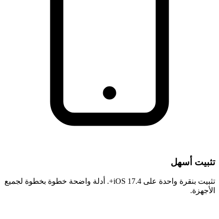
تثبيت أسهل
تثبيت بنقرة واحدة على iOS 17.4+. أدلة واضحة خطوة بخطوة لجميع
الأجهزة.