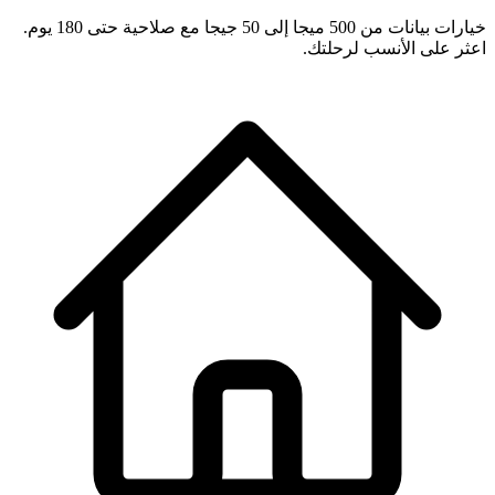
خيارات بيانات من 500 ميجا إلى 50 جيجا مع صلاحية حتى 180 يوم.
اعثر على الأنسب لرحلتك.