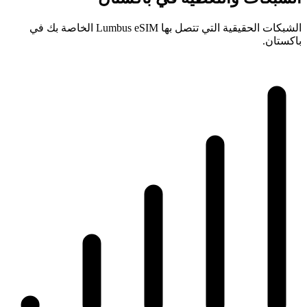
الشبكات الحقيقية التي تتصل بها Lumbus eSIM الخاصة بك في
باكستان.