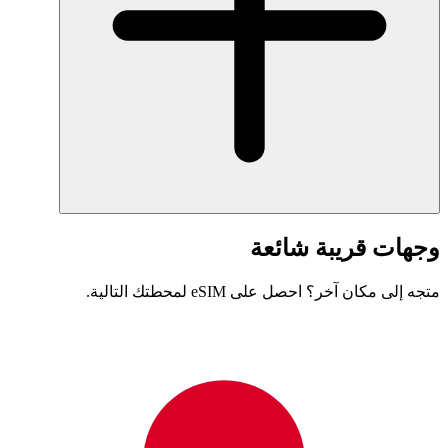
وجهات قريبة شائعة
متجه إلى مكان آخر؟ احصل على eSIM لمحطتك التالية.