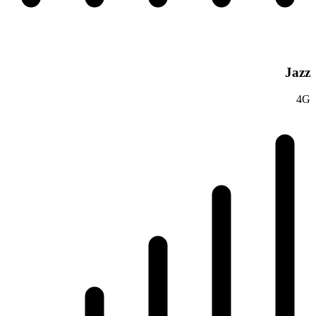
Jazz
4G