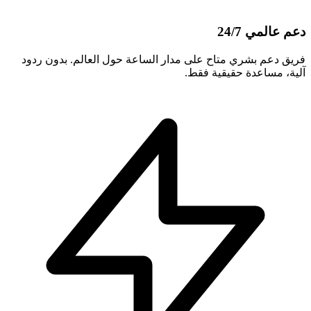
دعم عالمي 24/7
فريق دعم بشري متاح على مدار الساعة حول العالم. بدون ردود
آلية، مساعدة حقيقية فقط.