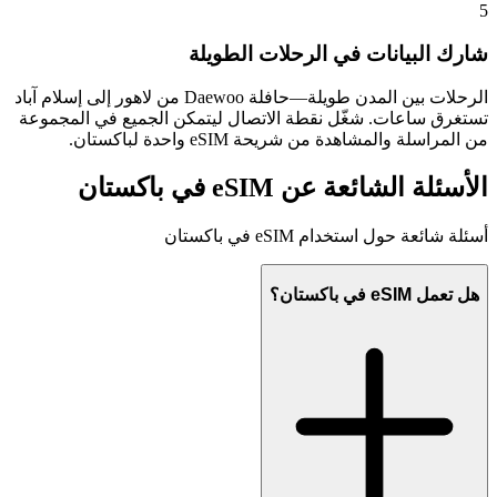
5
شارك البيانات في الرحلات الطويلة
الرحلات بين المدن طويلة—حافلة Daewoo من لاهور إلى إسلام آباد
تستغرق ساعات. شغّل نقطة الاتصال ليتمكن الجميع في المجموعة
من المراسلة والمشاهدة من شريحة eSIM واحدة لباكستان.
الأسئلة الشائعة عن eSIM في باكستان
أسئلة شائعة حول استخدام eSIM في باكستان
هل تعمل eSIM في باكستان؟