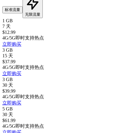
标准流量
无限流量
1 GB
7 天
$
12.99
4G/5G
即时
支持热点
立即购买
3 GB
15 天
$
37.99
4G/5G
即时
支持热点
立即购买
3 GB
30 天
$
39.99
4G/5G
即时
支持热点
立即购买
5 GB
30 天
$
61.99
4G/5G
即时
支持热点
立即购买