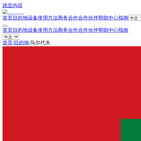
跳至内容
首页
目的地
设备
使用方法
商务合作
合作伙伴
帮助中心
指南
首页
目的地
设备
使用方法
商务合作
合作伙伴
帮助中心
指南
首页
/
目的地
/
马尔代夫