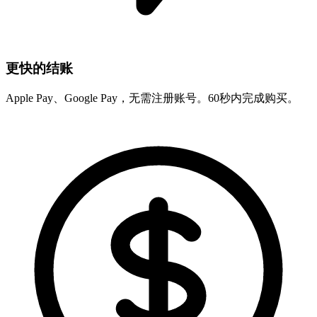
更快的结账
Apple Pay、Google Pay，无需注册账号。60秒内完成购买。