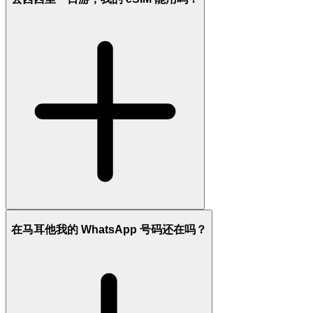
在马耳他我的 WhatsApp 号码还在吗？