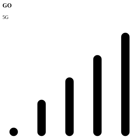
GO
5G