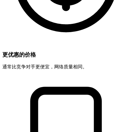
更优惠的价格
通常比竞争对手更便宜，网络质量相同。