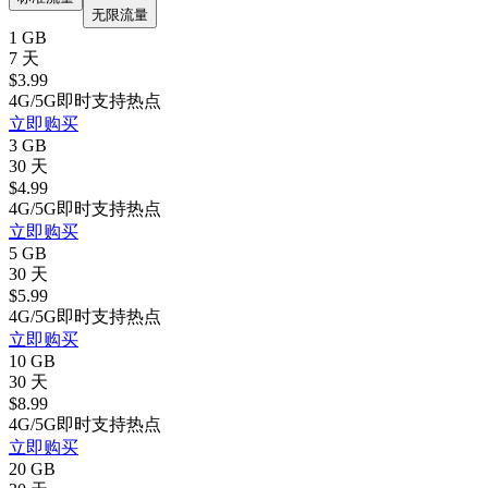
无限流量
1 GB
7 天
$
3.99
4G/5G
即时
支持热点
立即购买
3 GB
30 天
$
4.99
4G/5G
即时
支持热点
立即购买
5 GB
30 天
$
5.99
4G/5G
即时
支持热点
立即购买
10 GB
30 天
$
8.99
4G/5G
即时
支持热点
立即购买
20 GB