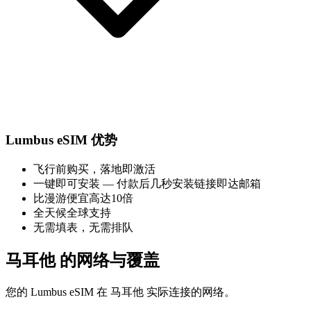
Lumbus eSIM 优势
飞行前购买，落地即激活
一键即可安装 — 付款后几秒安装链接即达邮箱
比漫游便宜高达10倍
全天候全球支持
无需填表，无需排队
马耳他 的网络与覆盖
您的 Lumbus eSIM 在 马耳他 实际连接的网络。