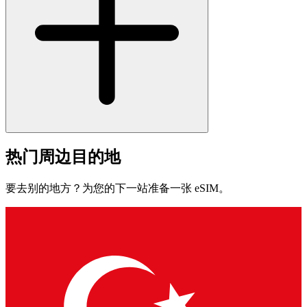
热门周边目的地
要去别的地方？为您的下一站准备一张 eSIM。