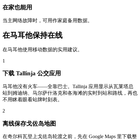
在家也能用
当主网络故障时，可用作家庭备用数据。
在马耳他保持在线
在马耳他使用移动数据的实用建议。
1
下载 Tallinja 公交应用
马耳他没有火车——全靠巴士。Tallinja 应用显示从瓦莱塔总
站到姆迪纳、马尔萨什洛克和各海滩的实时到站和路线，再也
不用眯着眼看站牌时刻表。
2
离线保存戈佐岛地图
在奇尔科瓦登上戈佐岛轮渡之前，先在 Google Maps 里下载整