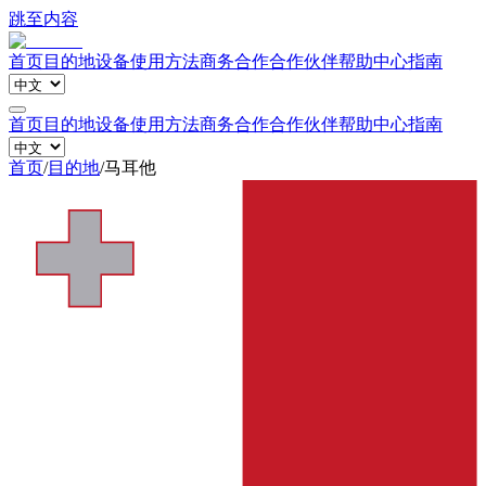
跳至内容
首页
目的地
设备
使用方法
商务合作
合作伙伴
帮助中心
指南
首页
目的地
设备
使用方法
商务合作
合作伙伴
帮助中心
指南
首页
/
目的地
/
马耳他