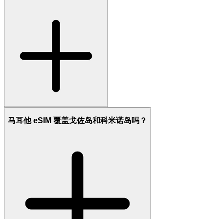
马耳他 eSIM 覆盖戈佐岛和科米诺岛吗？