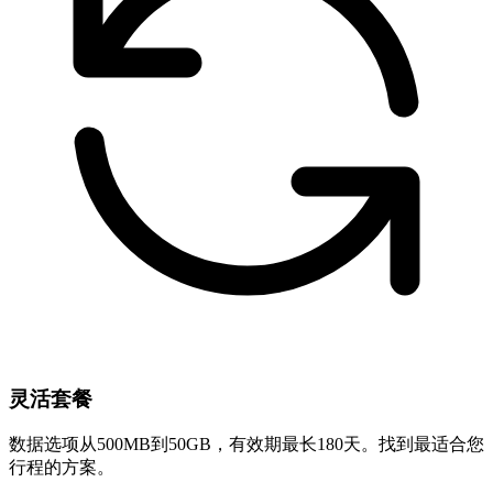
灵活套餐
数据选项从500MB到50GB，有效期最长180天。找到最适合您
行程的方案。