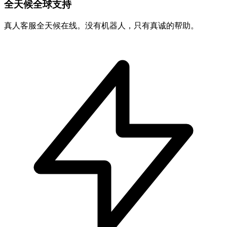
全天候全球支持
真人客服全天候在线。没有机器人，只有真诚的帮助。