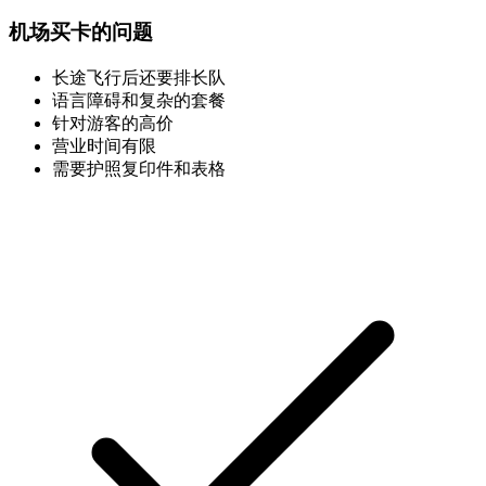
机场买卡的问题
长途飞行后还要排长队
语言障碍和复杂的套餐
针对游客的高价
营业时间有限
需要护照复印件和表格