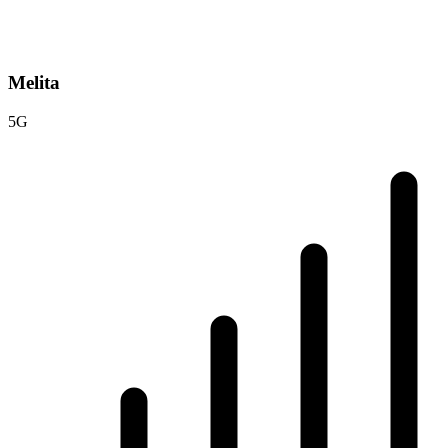
Melita
5G