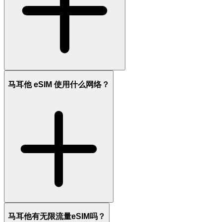
马耳他 eSIM 使用什么网络？
马耳他有无限流量eSIM吗？