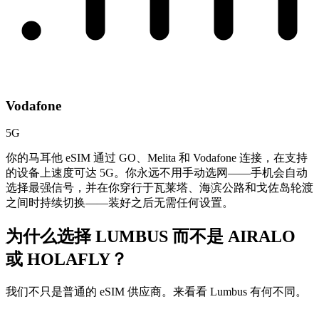
Vodafone
5G
你的马耳他 eSIM 通过 GO、Melita 和 Vodafone 连接，在支持
的设备上速度可达 5G。你永远不用手动选网——手机会自动
选择最强信号，并在你穿行于瓦莱塔、海滨公路和戈佐岛轮渡
之间时持续切换——装好之后无需任何设置。
为什么选择 LUMBUS 而不是
AIRALO
或 HOLAFLY？
我们不只是普通的 eSIM 供应商。来看看 Lumbus 有何不同。