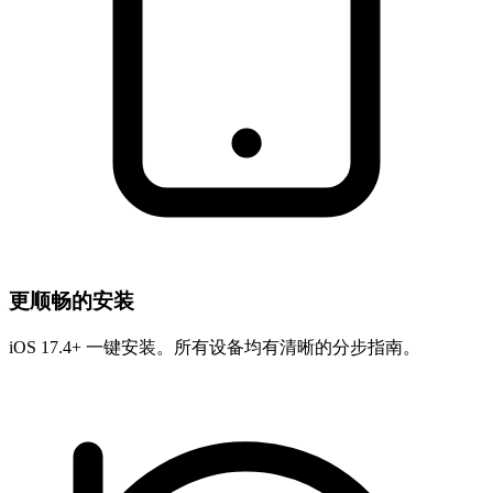
更顺畅的安装
iOS 17.4+ 一键安装。所有设备均有清晰的分步指南。