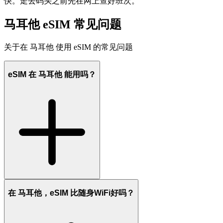
快。走去码头之前先在网上查好班次。
马耳他 eSIM 常见问题
关于在 马耳他 使用 eSIM 的常见问题
eSIM 在 马耳他 能用吗？
在 马耳他，eSIM 比随身WiFi好吗？