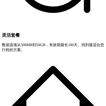
灵活套餐
数据选项从500MB到50GB，有效期最长180天。找到最适合您
行程的方案。