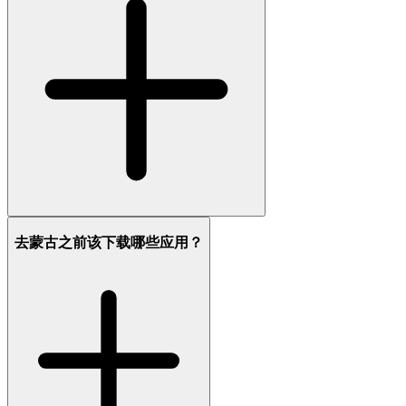
去蒙古之前该下载哪些应用？