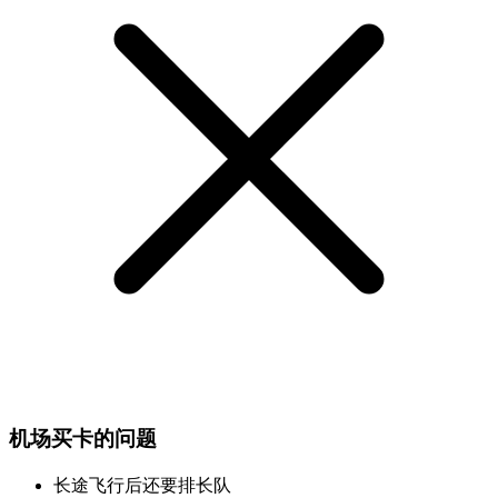
机场买卡的问题
长途飞行后还要排长队