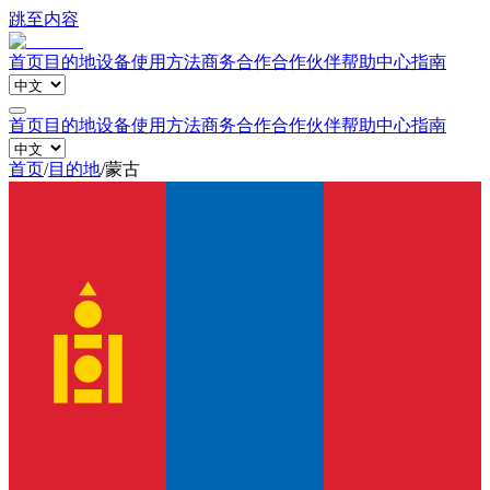
跳至内容
首页
目的地
设备
使用方法
商务合作
合作伙伴
帮助中心
指南
首页
目的地
设备
使用方法
商务合作
合作伙伴
帮助中心
指南
首页
/
目的地
/
蒙古