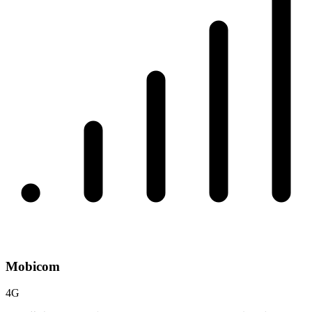
Mobicom
4G