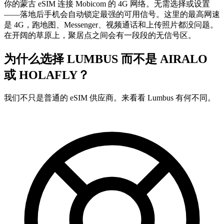
你的蒙古 eSIM 连接 Mobicom 的 4G 网络。无需选择或设置
——落地后手机会自动锁定最强的可用信号。这里的最高网速
是 4G，跑地图、Messenger、视频通话和上传照片都没问题。
在开阔的草原上，聚居点之间会有一段段的无信号区。
为什么选择 LUMBUS 而不是
AIRALO
或 HOLAFLY？
我们不只是普通的 eSIM 供应商。来看看 Lumbus 有何不同。