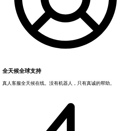
全天候全球支持
真人客服全天候在线。没有机器人，只有真诚的帮助。