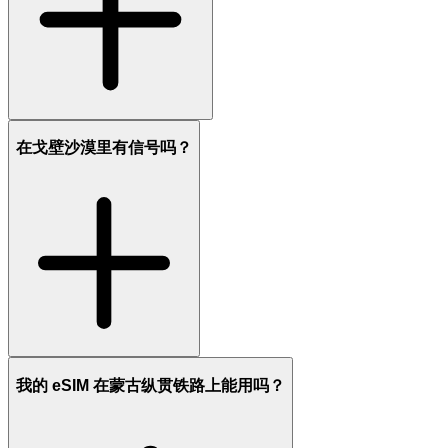
在戈壁沙漠里有信号吗？
我的 eSIM 在蒙古纵贯铁路上能用吗？