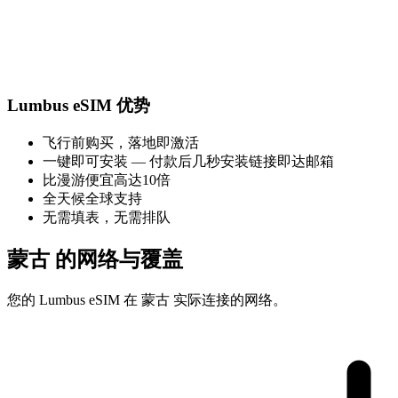
Lumbus eSIM 优势
飞行前购买，落地即激活
一键即可安装 — 付款后几秒安装链接即达邮箱
比漫游便宜高达10倍
全天候全球支持
无需填表，无需排队
蒙古 的网络与覆盖
您的 Lumbus eSIM 在 蒙古 实际连接的网络。