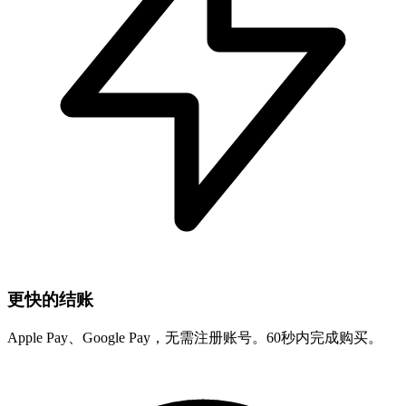
更快的结账
Apple Pay、Google Pay，无需注册账号。60秒内完成购买。