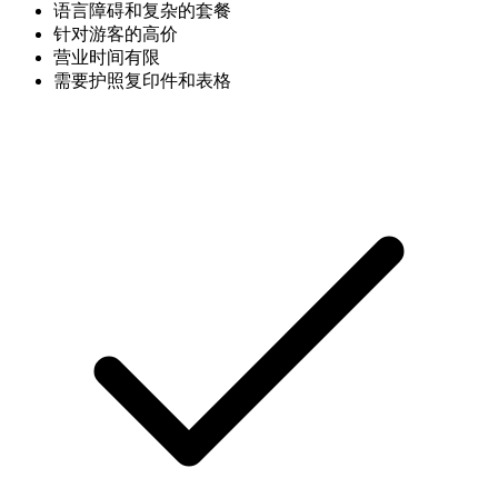
语言障碍和复杂的套餐
针对游客的高价
营业时间有限
需要护照复印件和表格