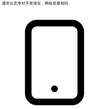
通常比竞争对手更便宜，网络质量相同。