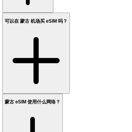
可以在 蒙古 机场买 eSIM 吗？
蒙古 eSIM 使用什么网络？