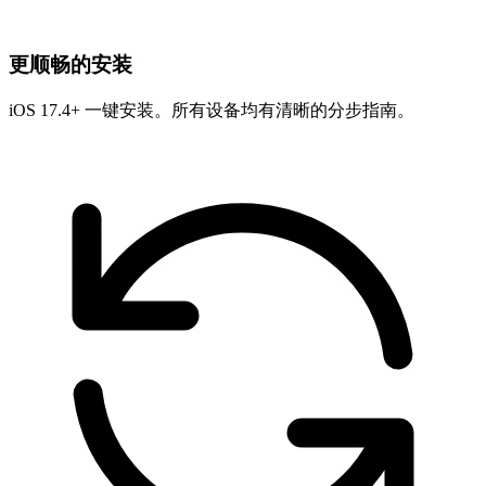
更顺畅的安装
iOS 17.4+ 一键安装。所有设备均有清晰的分步指南。