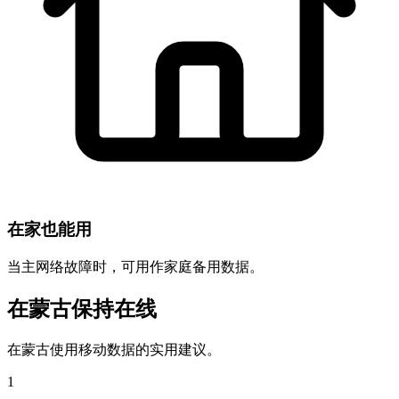
在家也能用
当主网络故障时，可用作家庭备用数据。
在蒙古保持在线
在蒙古使用移动数据的实用建议。
1