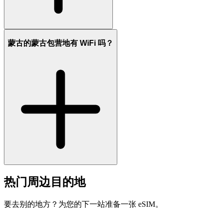
蒙古的蒙古包营地有 WiFi 吗？
热门周边目的地
要去别的地方？为您的下一站准备一张 eSIM。