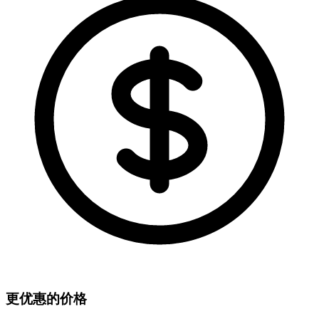
更优惠的价格