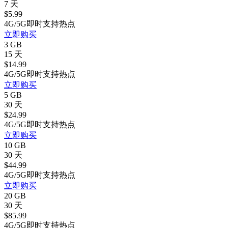
7 天
$
5.99
4G/5G
即时
支持热点
立即购买
3 GB
15 天
$
14.99
4G/5G
即时
支持热点
立即购买
5 GB
30 天
$
24.99
4G/5G
即时
支持热点
立即购买
10 GB
30 天
$
44.99
4G/5G
即时
支持热点
立即购买
20 GB
30 天
$
85.99
4G/5G
即时
支持热点