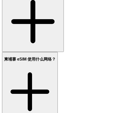
柬埔寨 eSIM 使用什么网络？