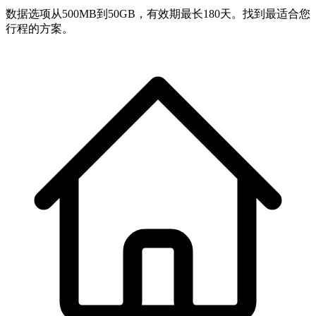
数据选项从500MB到50GB，有效期最长180天。找到最适合您
行程的方案。