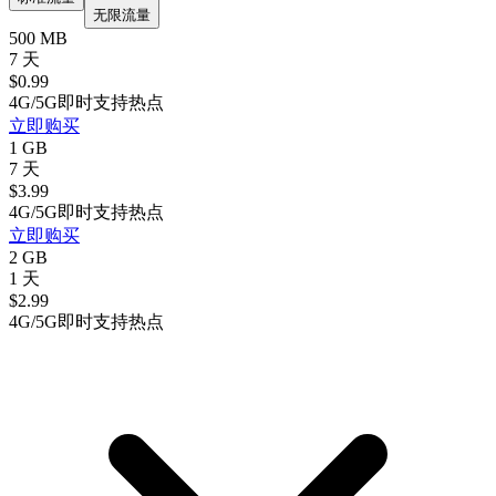
无限流量
500 MB
7 天
$
0.99
4G/5G
即时
支持热点
立即购买
1 GB
7 天
$
3.99
4G/5G
即时
支持热点
立即购买
2 GB
1 天
$
2.99
4G/5G
即时
支持热点