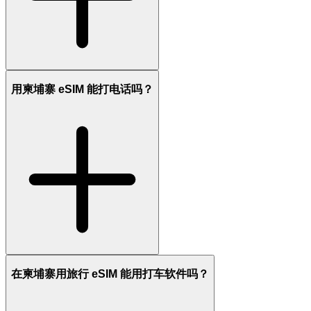
用柬埔寨 eSIM 能打电话吗？
在柬埔寨用旅行 eSIM 能用打车软件吗？