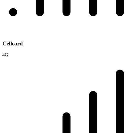
Cellcard
4G