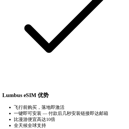
Lumbus eSIM 优势
飞行前购买，落地即激活
一键即可安装 — 付款后几秒安装链接即达邮箱
比漫游便宜高达10倍
全天候全球支持