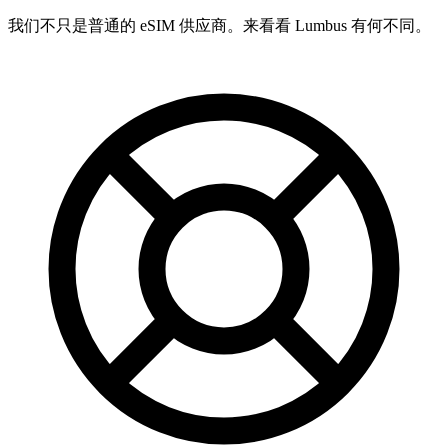
我们不只是普通的 eSIM 供应商。来看看 Lumbus 有何不同。