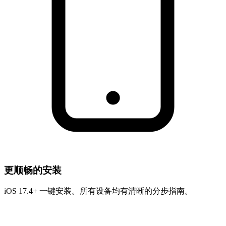
更顺畅的安装
iOS 17.4+ 一键安装。所有设备均有清晰的分步指南。