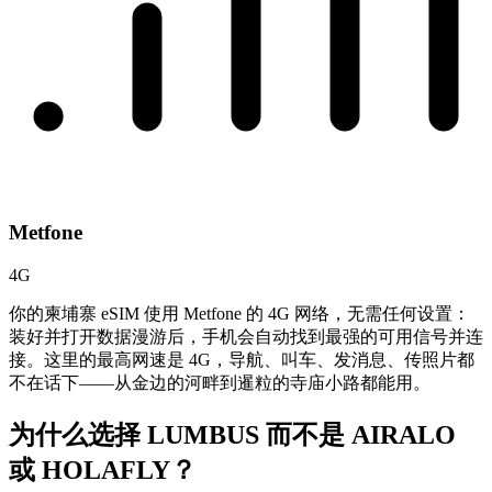
Metfone
4G
你的柬埔寨 eSIM 使用 Metfone 的 4G 网络，无需任何设置：
装好并打开数据漫游后，手机会自动找到最强的可用信号并连
接。这里的最高网速是 4G，导航、叫车、发消息、传照片都
不在话下——从金边的河畔到暹粒的寺庙小路都能用。
为什么选择 LUMBUS 而不是
AIRALO
或 HOLAFLY？