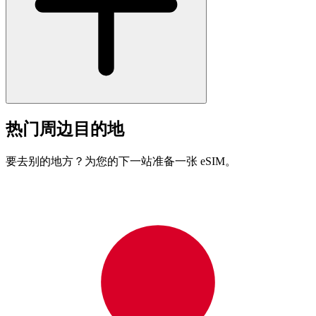
热门周边目的地
要去别的地方？为您的下一站准备一张 eSIM。