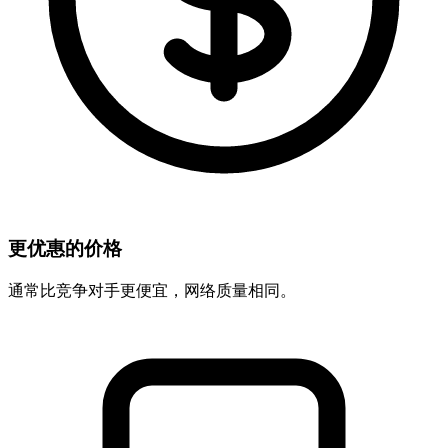
更优惠的价格
通常比竞争对手更便宜，网络质量相同。