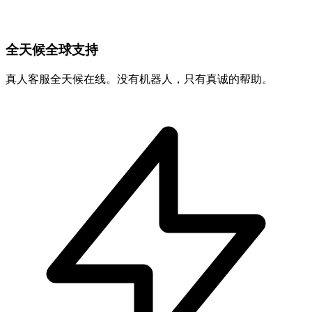
全天候全球支持
真人客服全天候在线。没有机器人，只有真诚的帮助。