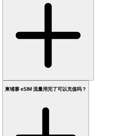
柬埔寨 eSIM 流量用完了可以充值吗？