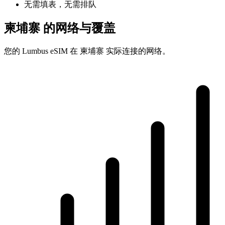
无需填表，无需排队
柬埔寨 的网络与覆盖
您的 Lumbus eSIM 在 柬埔寨 实际连接的网络。