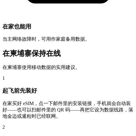
在家也能用
当主网络故障时，可用作家庭备用数据。
在柬埔寨保持在线
在柬埔寨使用移动数据的实用建议。
1
起飞前先装好
在家买好 eSIM，点一下邮件里的安装链接，手机就会自动装
好——也可以扫邮件里的 QR 码——再把它设为数据线路，落
地金边或暹粒时已经联网。
2