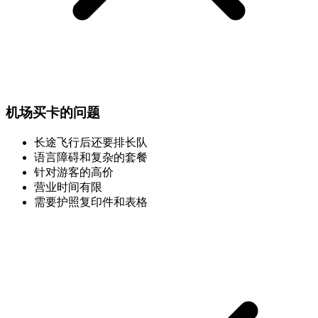
机场买卡的问题
长途飞行后还要排长队
语言障碍和复杂的套餐
针对游客的高价
营业时间有限
需要护照复印件和表格