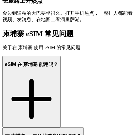
长途路上开热点
金边到暹粒的大巴要坐很久。打开手机热点，一整排人都能看
视频、发消息、在地图上看洞里萨湖。
柬埔寨 eSIM 常见问题
关于在 柬埔寨 使用 eSIM 的常见问题
eSIM 在 柬埔寨 能用吗？