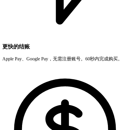
更快的结账
Apple Pay、Google Pay，无需注册账号。60秒内完成购买。