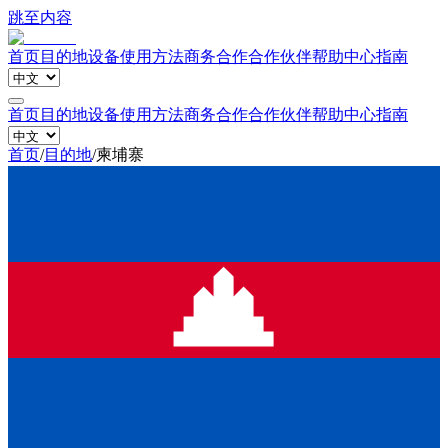
跳至内容
首页
目的地
设备
使用方法
商务合作
合作伙伴
帮助中心
指南
首页
目的地
设备
使用方法
商务合作
合作伙伴
帮助中心
指南
首页
/
目的地
/
柬埔寨