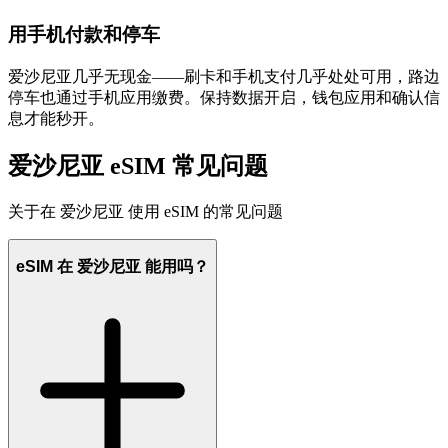
用手机付款和停车
爱沙尼亚几乎无现金——刷卡和手机支付几乎处处可用，路边
停车也通过手机应用缴费。保持数据开启，钱包应用和确认信
息才能秒开。
爱沙尼亚 eSIM 常见问题
关于在 爱沙尼亚 使用 eSIM 的常见问题
eSIM 在 爱沙尼亚 能用吗？