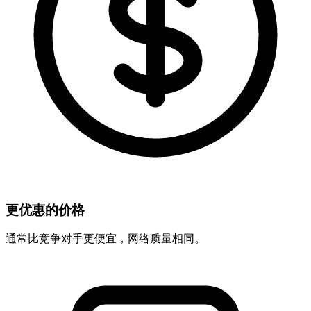
更优惠的价格
通常比竞争对手更便宜，网络质量相同。