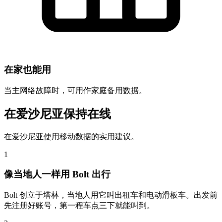
在家也能用
当主网络故障时，可用作家庭备用数据。
在爱沙尼亚保持在线
在爱沙尼亚使用移动数据的实用建议。
1
像当地人一样用 Bolt 出行
Bolt 创立于塔林，当地人用它叫出租车和电动滑板车。出发前
先注册好账号，第一程车点三下就能叫到。