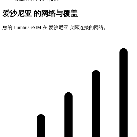
爱沙尼亚 的网络与覆盖
您的 Lumbus eSIM 在 爱沙尼亚 实际连接的网络。