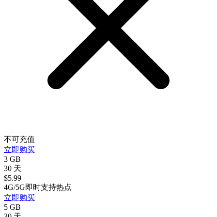
不可充值
立即购买
3 GB
30 天
$
5.99
4G/5G
即时
支持热点
立即购买
5 GB
30 天