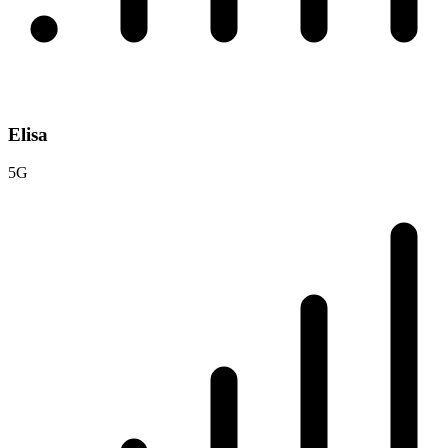
Elisa
5G