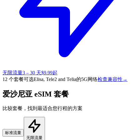
无限流量
3 – 30 天
$9.99起
12 个套餐可选
Elisa, Tele2 and Telia的5G网络
检查兼容性
→
爱沙尼亚 eSIM 套餐
比较套餐，找到最适合您行程的方案
标准流量
无限流量