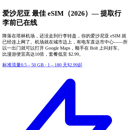
爱沙尼亚 最佳 eSIM
（2026）— 提取行
李前已在线
降落在塔林机场，还没走到行李转盘，你的爱沙尼亚 eSIM 就
已经连上网了。机场就在城市边上，有电车直达市中心——所
以一出门就可以打开 Google Maps，顺手在 Bolt 上叫好车。
比漫游便宜高达10倍，套餐低至 $2.99。
标准流量
0.5 – 50 GB
·
1 – 180 天
$2.99起