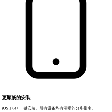
更顺畅的安装
iOS 17.4+ 一键安装。所有设备均有清晰的分步指南。