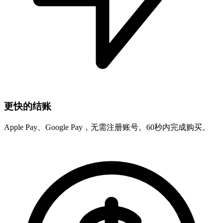
更快的结账
Apple Pay、Google Pay，无需注册账号。60秒内完成购买。