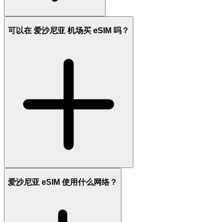
可以在 爱沙尼亚 机场买 eSIM 吗？
爱沙尼亚 eSIM 使用什么网络？