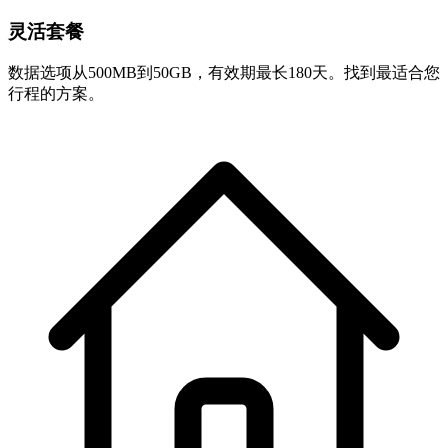
灵活套餐
数据选项从500MB到50GB，有效期最长180天。找到最适合您
行程的方案。