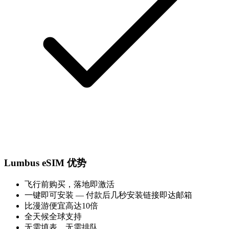
Lumbus eSIM 优势
飞行前购买，落地即激活
一键即可安装 — 付款后几秒安装链接即达邮箱
比漫游便宜高达10倍
全天候全球支持
无需填表，无需排队