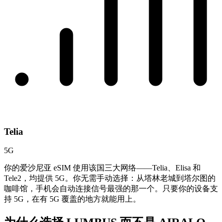
Telia
5G
你的爱沙尼亚 eSIM 使用该国三大网络——Telia、Elisa 和
Tele2，均提供 5G。你无需手动选择：从塔林老城到塔尔图的
咖啡馆，手机会自动连接信号最强的那一个。只要你的设备支
持 5G，在有 5G 覆盖的地方就能用上。