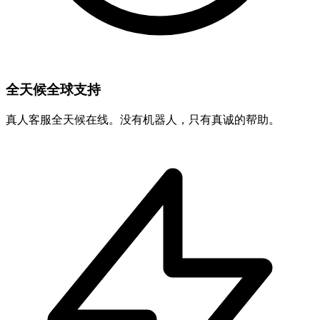
全天候全球支持
真人客服全天候在线。没有机器人，只有真诚的帮助。