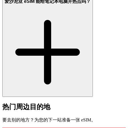
爱沙尼亚 eSIM 能给笔记本电脑开热点吗？
热门周边目的地
要去别的地方？为您的下一站准备一张 eSIM。