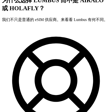
为什么选择 LUMBUS 而不是
AIRALO
或 HOLAFLY？
我们不只是普通的 eSIM 供应商。来看看 Lumbus 有何不同。