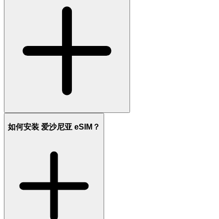
如何安装 爱沙尼亚 eSIM？