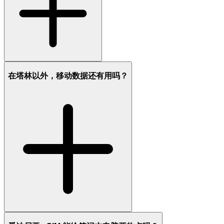
在塔林以外，移动数据还有用吗？