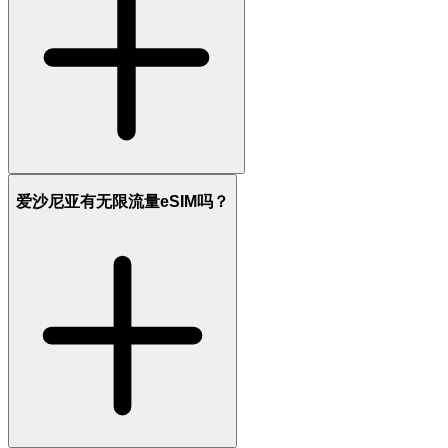
爱沙尼亚有无限流量eSIM吗？