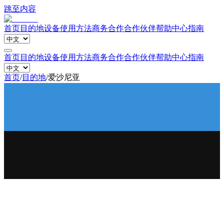
跳至内容
首页
目的地
设备
使用方法
商务合作
合作伙伴
帮助中心
指南
首页
目的地
设备
使用方法
商务合作
合作伙伴
帮助中心
指南
首页
/
目的地
/
爱沙尼亚