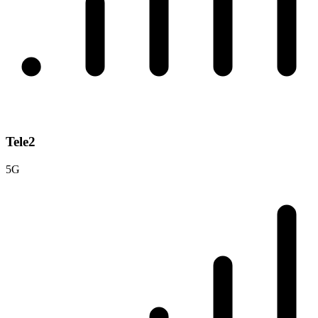
Tele2
5G