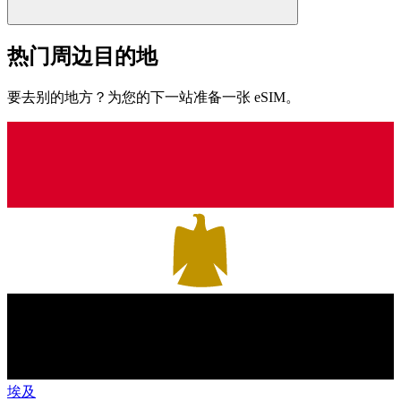
热门周边目的地
要去别的地方？为您的下一站准备一张 eSIM。
埃及