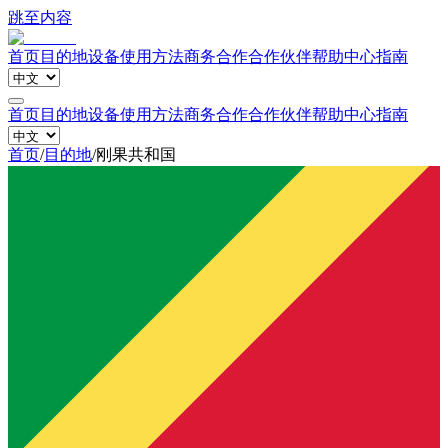
跳至内容
首页
目的地
设备
使用方法
商务合作
合作伙伴
帮助中心
指南
首页
目的地
设备
使用方法
商务合作
合作伙伴
帮助中心
指南
首页
/
目的地
/
刚果共和国