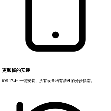
更顺畅的安装
iOS 17.4+ 一键安装。所有设备均有清晰的分步指南。