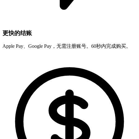
更快的结账
Apple Pay、Google Pay，无需注册账号。60秒内完成购买。