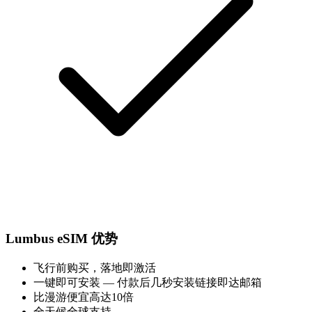
Lumbus eSIM 优势
飞行前购买，落地即激活
一键即可安装 — 付款后几秒安装链接即达邮箱
比漫游便宜高达10倍
全天候全球支持