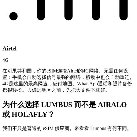
Airtel
4G
在刚果共和国，你的eSIM连接Airtel的4G网络。无需任何设
置：手机会自动选择信号最强的网络，移动中也会自动重连。
4G是这里的最高网速，应付地图、WhatsApp通话和照片备份
都很轻松。去偏远地区之前，先把大文件下载好。
为什么选择 LUMBUS 而不是
AIRALO
或 HOLAFLY？
我们不只是普通的 eSIM 供应商。来看看 Lumbus 有何不同。