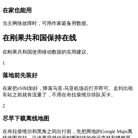
在家也能用
当主网络故障时，可用作家庭备用数据。
在刚果共和国保持在线
在刚果共和国使用移动数据的实用建议。
1
落地前先装好
在家把eSIM加好，降落马亚-马亚机场后打开即可。走到出租
车站之前就有流量了，不用在布拉柴维尔排队买卡。
2
尽早下载离线地图
在布拉柴维尔和黑角之间出行前，先把两地的Google Maps离
线地图存好。沿途要穿越信号时断时续的偏远森林和稀树草