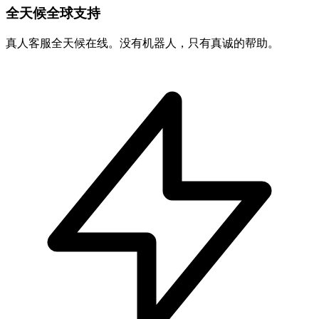
全天候全球支持
真人客服全天候在线。没有机器人，只有真诚的帮助。