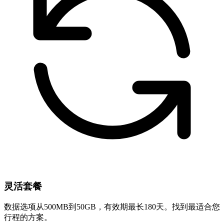
灵活套餐
数据选项从500MB到50GB，有效期最长180天。找到最适合您
行程的方案。