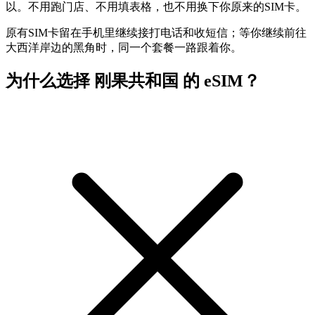
以。不用跑门店、不用填表格，也不用换下你原来的SIM卡。
原有SIM卡留在手机里继续接打电话和收短信；等你继续前往
大西洋岸边的黑角时，同一个套餐一路跟着你。
为什么选择 刚果共和国 的 eSIM？