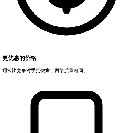
更优惠的价格
通常比竞争对手更便宜，网络质量相同。