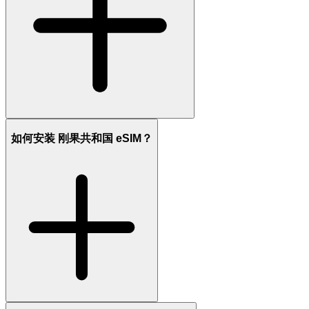
如何安装 刚果共和国 eSIM？