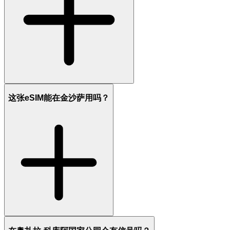
这张eSIM能在金沙萨用吗？