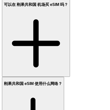
可以在 刚果共和国 机场买 eSIM 吗？
刚果共和国 eSIM 使用什么网络？