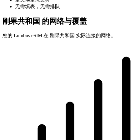
无需填表，无需排队
刚果共和国 的网络与覆盖
您的 Lumbus eSIM 在 刚果共和国 实际连接的网络。