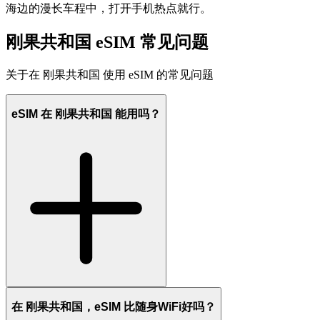
海边的漫长车程中，打开手机热点就行。
刚果共和国 eSIM 常见问题
关于在 刚果共和国 使用 eSIM 的常见问题
eSIM 在 刚果共和国 能用吗？
在 刚果共和国，eSIM 比随身WiFi好吗？