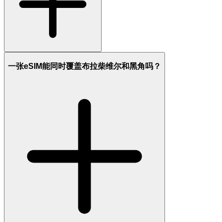
一张eSIM能同时覆盖布拉柴维尔和黑角吗？