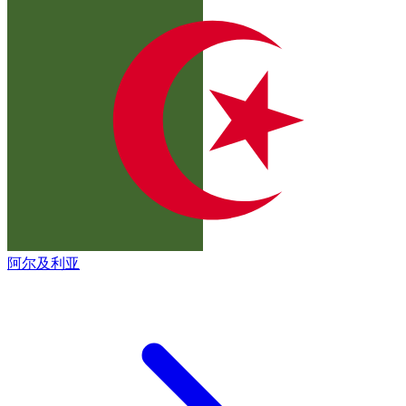
阿尔及利亚