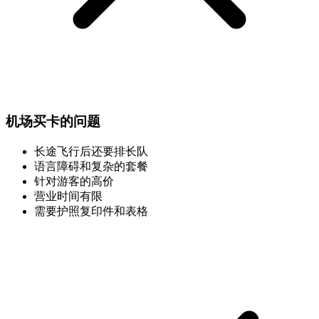
机场买卡的问题
长途飞行后还要排长队
语言障碍和复杂的套餐
针对游客的高价
营业时间有限
需要护照复印件和表格