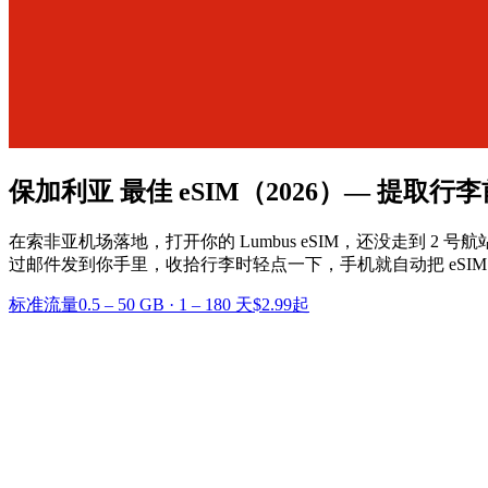
保加利亚 最佳 eSIM
（2026）— 提取行
在索非亚机场落地，打开你的 Lumbus eSIM，还没走到 
过邮件发到你手里，收拾行李时轻点一下，手机就自动把 eSIM 
标准流量
0.5 – 50 GB
·
1 – 180 天
$2.99起