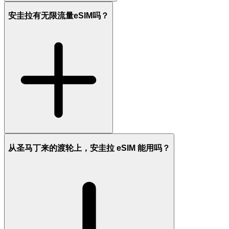
安圭拉有无限流量eSIM吗？
从圣马丁来的渡轮上，安圭拉 eSIM 能用吗？