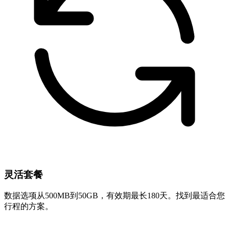
灵活套餐
数据选项从500MB到50GB，有效期最长180天。找到最适合您
行程的方案。