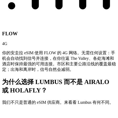
FLOW
4G
你的安圭拉 eSIM 使用 FLOW 的 4G 网络。无需任何设置：手
机会自动找到信号并连接，在你往返 The Valley、各处海滩和
酒店时保持最强的可用连接。市区和主要公路沿线的覆盖最稳
定；出海和离岸时，信号自然会减弱。
为什么选择 LUMBUS 而不是
AIRALO
或 HOLAFLY？
我们不只是普通的 eSIM 供应商。来看看 Lumbus 有何不同。