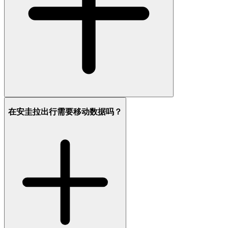
在安圭拉出行需要移动数据吗？