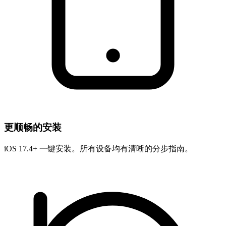
更顺畅的安装
iOS 17.4+ 一键安装。所有设备均有清晰的分步指南。