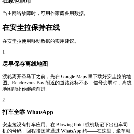
在家也能用
当主网络故障时，可用作家庭备用数据。
在安圭拉保持在线
在安圭拉使用移动数据的实用建议。
1
尽早保存离线地图
渡轮离开圣马丁之前，先在 Google Maps 里下载好安圭拉的地
图。Rendezvous Bay 附近的道路路标不多，信号变弱时，离线
地图能让你继续前进。
2
打车全靠 WhatsApp
安圭拉没有打车应用。在 Blowing Point 或机场记下出租车司
机的号码，回程接送就通过 WhatsApp 约——在这里，坐车就