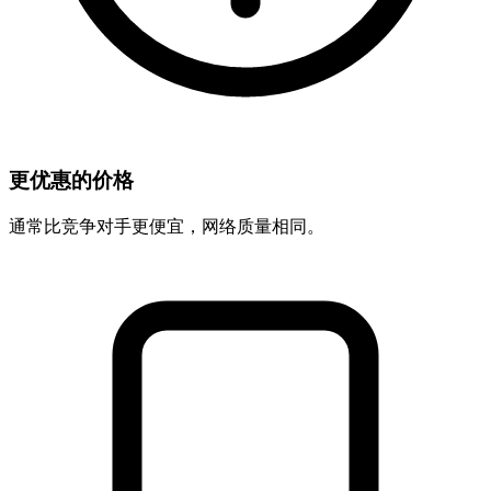
更优惠的价格
通常比竞争对手更便宜，网络质量相同。