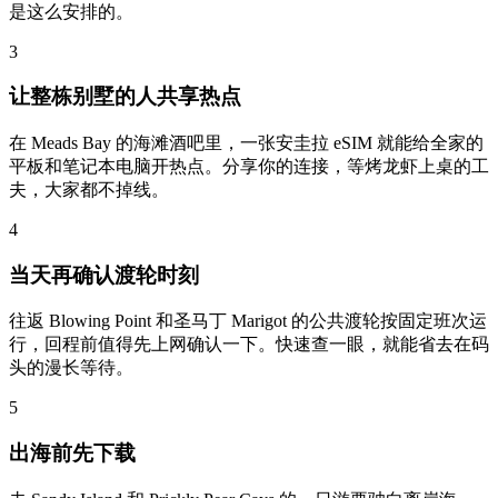
是这么安排的。
3
让整栋别墅的人共享热点
在 Meads Bay 的海滩酒吧里，一张安圭拉 eSIM 就能给全家的
平板和笔记本电脑开热点。分享你的连接，等烤龙虾上桌的工
夫，大家都不掉线。
4
当天再确认渡轮时刻
往返 Blowing Point 和圣马丁 Marigot 的公共渡轮按固定班次运
行，回程前值得先上网确认一下。快速查一眼，就能省去在码
头的漫长等待。
5
出海前先下载