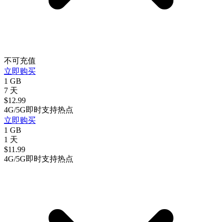
不可充值
立即购买
1 GB
7 天
$
12.99
4G/5G
即时
支持热点
立即购买
1 GB
1 天
$
11.99
4G/5G
即时
支持热点