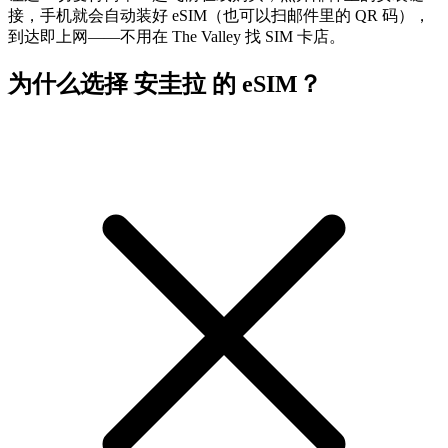
接，手机就会自动装好 eSIM（也可以扫邮件里的 QR 码），
到达即上网——不用在 The Valley 找 SIM 卡店。
为什么选择 安圭拉 的 eSIM？