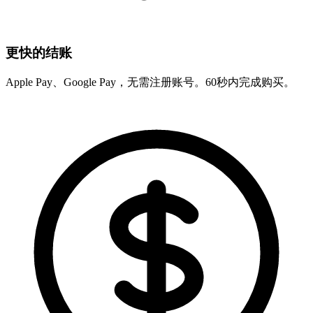
更快的结账
Apple Pay、Google Pay，无需注册账号。60秒内完成购买。