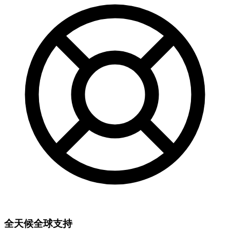
全天候全球支持