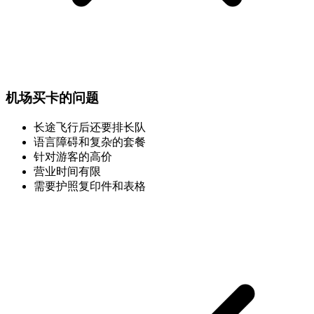
机场买卡的问题
长途飞行后还要排长队
语言障碍和复杂的套餐
针对游客的高价
营业时间有限
需要护照复印件和表格