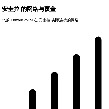
安圭拉 的网络与覆盖
您的 Lumbus eSIM 在 安圭拉 实际连接的网络。