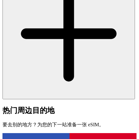
热门周边目的地
要去别的地方？为您的下一站准备一张 eSIM。