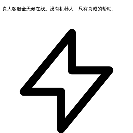
真人客服全天候在线。没有机器人，只有真诚的帮助。