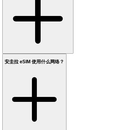
安圭拉 eSIM 使用什么网络？