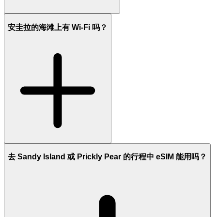
安圭拉的海滩上有 Wi-Fi 吗？
去 Sandy Island 或 Prickly Pear 的行程中 eSIM 能用吗？