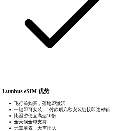
Lumbus eSIM 优势
飞行前购买，落地即激活
一键即可安装 — 付款后几秒安装链接即达邮箱
比漫游便宜高达10倍
全天候全球支持
无需填表，无需排队