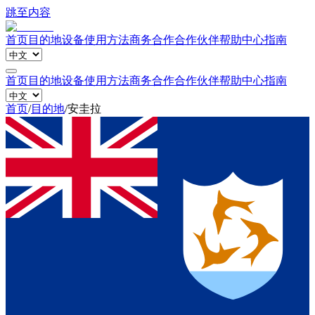
跳至内容
首页
目的地
设备
使用方法
商务合作
合作伙伴
帮助中心
指南
首页
目的地
设备
使用方法
商务合作
合作伙伴
帮助中心
指南
首页
/
目的地
/
安圭拉