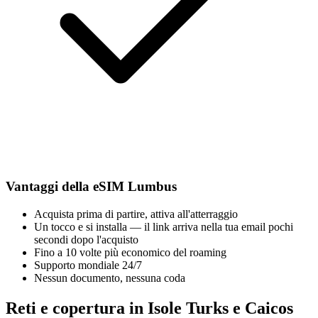
Vantaggi della eSIM Lumbus
Acquista prima di partire, attiva all'atterraggio
Un tocco e si installa — il link arriva nella tua email pochi
secondi dopo l'acquisto
Fino a 10 volte più economico del roaming
Supporto mondiale 24/7
Nessun documento, nessuna coda
Reti e copertura in Isole Turks e Caicos