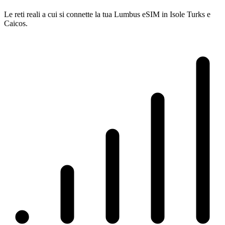
Le reti reali a cui si connette la tua Lumbus eSIM in Isole Turks e
Caicos.