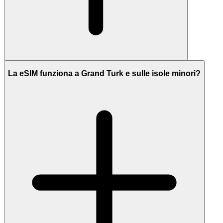
La eSIM funziona a Grand Turk e sulle isole minori?