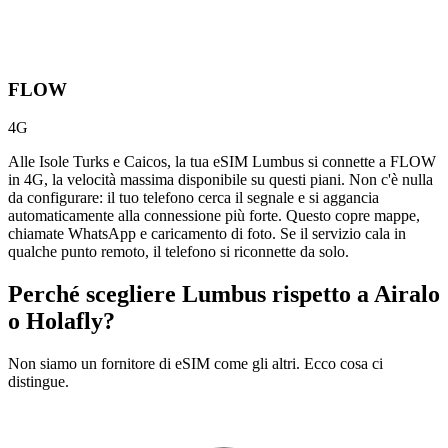
FLOW
4G
Alle Isole Turks e Caicos, la tua eSIM Lumbus si connette a FLOW
in 4G, la velocità massima disponibile su questi piani. Non c'è nulla
da configurare: il tuo telefono cerca il segnale e si aggancia
automaticamente alla connessione più forte. Questo copre mappe,
chiamate WhatsApp e caricamento di foto. Se il servizio cala in
qualche punto remoto, il telefono si riconnette da solo.
Perché scegliere Lumbus rispetto a
Airalo
o Holafly?
Non siamo un fornitore di eSIM come gli altri. Ecco cosa ci
distingue.