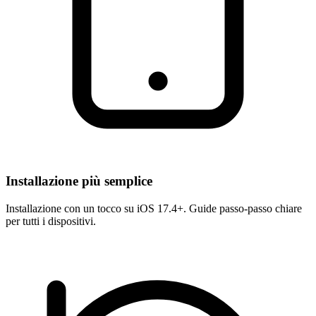
Installazione più semplice
Installazione con un tocco su iOS 17.4+. Guide passo-passo chiare
per tutti i dispositivi.