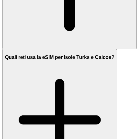
Quali reti usa la eSIM per Isole Turks e Caicos?