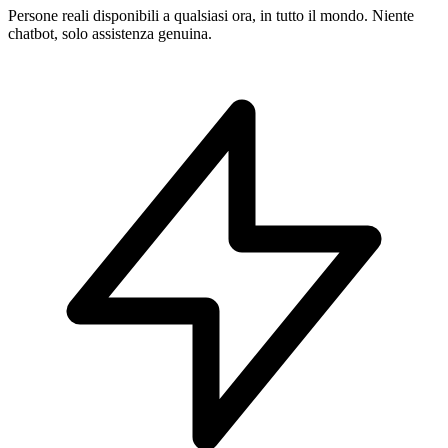
Persone reali disponibili a qualsiasi ora, in tutto il mondo. Niente
chatbot, solo assistenza genuina.