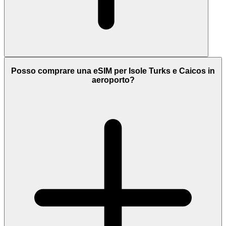
Posso comprare una eSIM per Isole Turks e Caicos in
aeroporto?