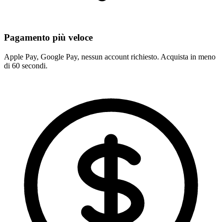
Pagamento più veloce
Apple Pay, Google Pay, nessun account richiesto. Acquista in meno
di 60 secondi.