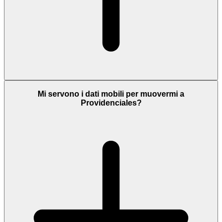
Mi servono i dati mobili per muovermi a
Providenciales?