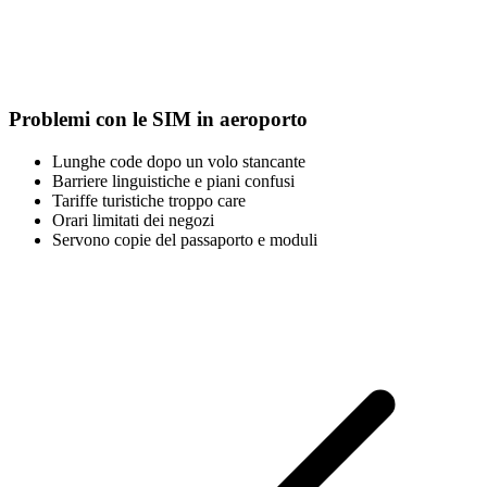
Problemi con le SIM in aeroporto
Lunghe code dopo un volo stancante
Barriere linguistiche e piani confusi
Tariffe turistiche troppo care
Orari limitati dei negozi
Servono copie del passaporto e moduli