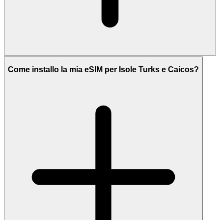
Come installo la mia eSIM per Isole Turks e Caicos?