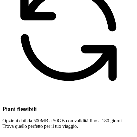
Piani flessibili
Opzioni dati da 500MB a 50GB con validità fino a 180 giorni.
Trova quello perfetto per il tuo viaggio.