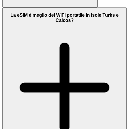
La eSIM è meglio del WiFi portatile in Isole Turks e
Caicos?