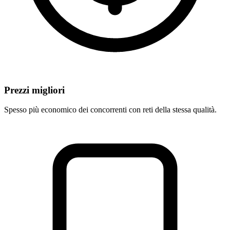
Prezzi migliori
Spesso più economico dei concorrenti con reti della stessa qualità.