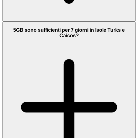
5GB sono sufficienti per 7 giorni in Isole Turks e
Caicos?