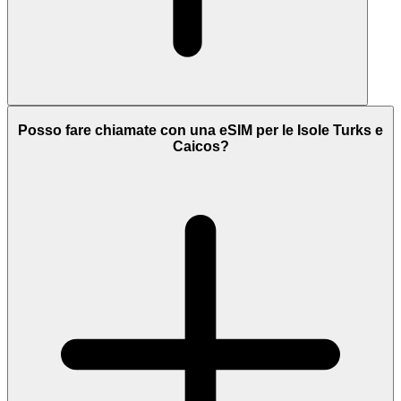
Posso fare chiamate con una eSIM per le Isole Turks e
Caicos?