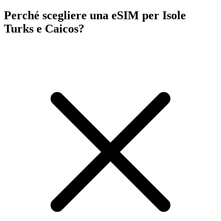
Perché scegliere una eSIM per Isole
Turks e Caicos?