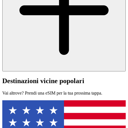
Destinazioni vicine popolari
Vai altrove? Prendi una eSIM per la tua prossima tappa.