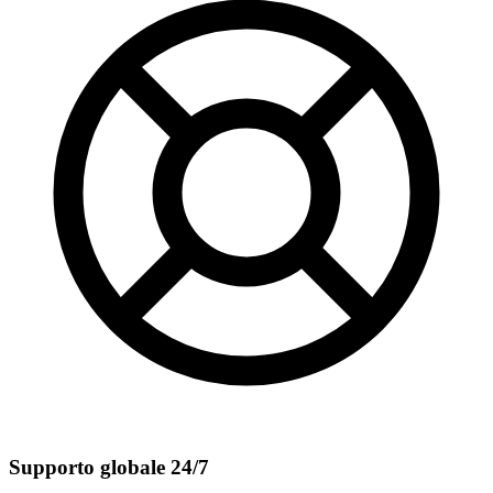
Supporto globale 24/7