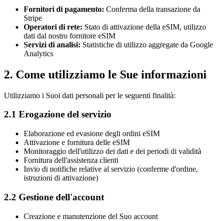
Fornitori di pagamento:
Conferma della transazione da
Stripe
Operatori di rete:
Stato di attivazione della eSIM, utilizzo
dati dal nostro fornitore eSIM
Servizi di analisi:
Statistiche di utilizzo aggregate da Google
Analytics
2. Come utilizziamo le Sue informazioni
Utilizziamo i Suoi dati personali per le seguenti finalità:
2.1 Erogazione del servizio
Elaborazione ed evasione degli ordini eSIM
Attivazione e fornitura delle eSIM
Monitoraggio dell'utilizzo dei dati e dei periodi di validità
Fornitura dell'assistenza clienti
Invio di notifiche relative al servizio (conferme d'ordine,
istruzioni di attivazione)
2.2 Gestione dell'account
Creazione e manutenzione del Suo account