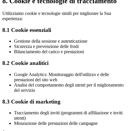
8. Cookie e tecnologie di tracciamento
Utilizziamo cookie e tecnologie simili per migliorare la Sua
esperienza:
8.1 Cookie essenziali
Gestione della sessione e autenticazione
Sicurezza e prevenzione delle frodi
Bilanciamento del carico e prestazioni
8.2 Cookie analitici
Google Analytics: Monitoraggio dell'utilizzo e delle
prestazioni del sito web
Analisi del comportamento degli utenti per il miglioramento
del servizio
8.3 Cookie di marketing
Tracciamento degli inviti (programmi di affiliazione e inviti
utenti)
Misurazione delle prestazioni delle campagne