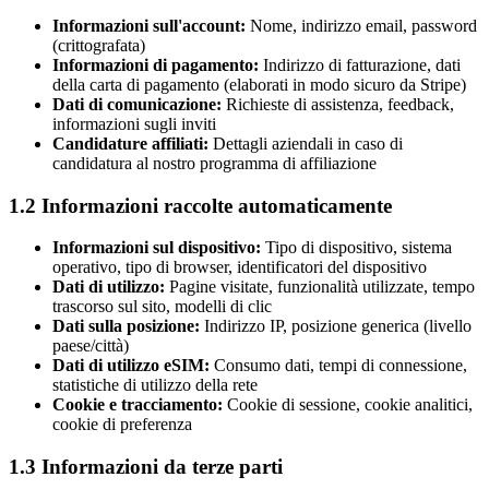
Informazioni sull'account:
Nome, indirizzo email, password
(crittografata)
Informazioni di pagamento:
Indirizzo di fatturazione, dati
della carta di pagamento (elaborati in modo sicuro da Stripe)
Dati di comunicazione:
Richieste di assistenza, feedback,
informazioni sugli inviti
Candidature affiliati:
Dettagli aziendali in caso di
candidatura al nostro programma di affiliazione
1.2 Informazioni raccolte automaticamente
Informazioni sul dispositivo:
Tipo di dispositivo, sistema
operativo, tipo di browser, identificatori del dispositivo
Dati di utilizzo:
Pagine visitate, funzionalità utilizzate, tempo
trascorso sul sito, modelli di clic
Dati sulla posizione:
Indirizzo IP, posizione generica (livello
paese/città)
Dati di utilizzo eSIM:
Consumo dati, tempi di connessione,
statistiche di utilizzo della rete
Cookie e tracciamento:
Cookie di sessione, cookie analitici,
cookie di preferenza
1.3 Informazioni da terze parti