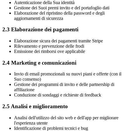
Autenticazione della Sua identità
Gestione dei Suoi premi invito e del portafoglio dati
Elaborazione del ripristino della password e degli
aggiornamenti di sicurezza
2.3 Elaborazione dei pagamenti
Elaborazione sicura dei pagamenti tramite Stripe
Rilevamento e prevenzione delle frodi
Emissione dei rimborsi ove applicabile
2.4 Marketing e comunicazioni
Invio di email promozionali su nuovi piani e offerte (con il
Suo consenso)
Gestione dei programmi di invito e delle partnership di
affiliazione
Conduzione di sondaggi e richieste di feedback
2.5 Analisi e miglioramento
Analisi dell'utilizzo del sito web e dell'app per migliorare
l'esperienza utente
Identificazione di problemi tecnici e bug