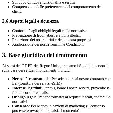
Sviluppo di nuove funzionalità e servizi
Comprensione delle preferenze e del comportamento dei
clienti
2.6 Aspetti legali e sicurezza
Conformità agli obblighi legali e alle normative
Prevenzione di frodi, abusi e attività illegali
Protezione dei nostri diritti e della nostra proprietà
Applicazione dei nostri Termini e Condizioni
3. Base giuridica del trattamento
Ai sensi del GDPR del Regno Unito, trattiamo i Suoi dati personali
sulla base dei seguenti fondamenti giuridici:
Necessità contrattuale:
Per adempiere al nostro contratto con
Lei (fornitura dei servizi eSIM)
Interessi legittimi:
Per migliorare i nostri servizi, prevenire le
frodi e condurre analisi
Obbligo legale:
Per conformarci ai requisiti fiscali, contabili e
normativi
Consenso:
Per le comunicazioni di marketing (il consenso
può essere revocato in qualsiasi momento)