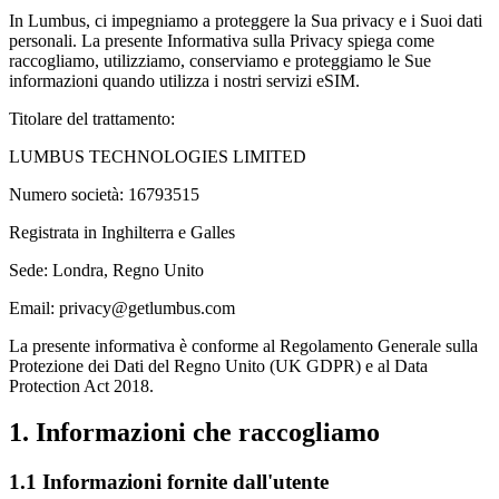
In Lumbus, ci impegniamo a proteggere la Sua privacy e i Suoi dati
personali. La presente Informativa sulla Privacy spiega come
raccogliamo, utilizziamo, conserviamo e proteggiamo le Sue
informazioni quando utilizza i nostri servizi eSIM.
Titolare del trattamento:
LUMBUS TECHNOLOGIES LIMITED
Numero società: 16793515
Registrata in Inghilterra e Galles
Sede: Londra, Regno Unito
Email: privacy@getlumbus.com
La presente informativa è conforme al Regolamento Generale sulla
Protezione dei Dati del Regno Unito (UK GDPR) e al Data
Protection Act 2018.
1. Informazioni che raccogliamo
1.1 Informazioni fornite dall'utente