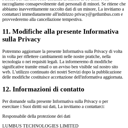
raccogliamo consapevolmente dati personali di minori. Se ritiene che
abbiamo inavvertitamente raccolto dati di un minore, La invitiamo a
contattarci immediatamente all'indirizzo privacy@getlumbus.com e
provvederemo alla cancellazione tempestiva.
11. Modifiche alla presente Informativa
sulla Privacy
Potremmo aggiornare la presente Informativa sulla Privacy di volta
in volta per riflettere cambiamenti nelle nostre pratiche, nella
tecnologia o nei requisiti legali. La informeremo di modifiche
significative tramite email o un avviso ben visibile sul nostro sito
web. L'utilizzo continuato dei nostri Servizi dopo la pubblicazione
delle modifiche costituisce accettazione dell'informativa aggiornata.
12. Informazioni di contatto
Per domande sulla presente Informativa sulla Privacy o per
esercitare i Suoi diritti sui dati, La invitiamo a contattarci:
Responsabile della protezione dei dati
LUMBUS TECHNOLOGIES LIMITED