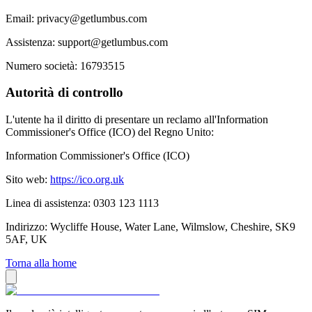
Email: privacy@getlumbus.com
Assistenza: support@getlumbus.com
Numero società: 16793515
Autorità di controllo
L'utente ha il diritto di presentare un reclamo all'Information
Commissioner's Office (ICO) del Regno Unito:
Information Commissioner's Office (ICO)
Sito web:
https://ico.org.uk
Linea di assistenza: 0303 123 1113
Indirizzo: Wycliffe House, Water Lane, Wilmslow, Cheshire, SK9
5AF, UK
Torna alla home