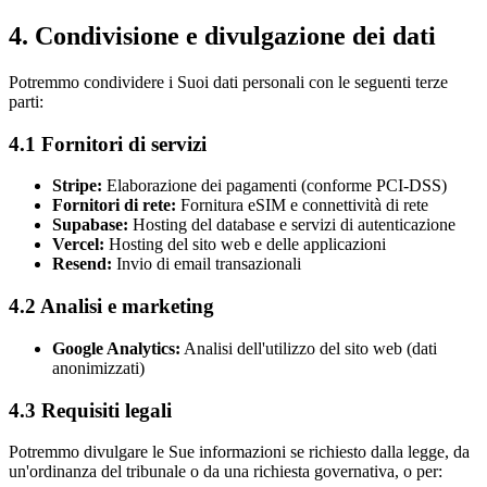
4. Condivisione e divulgazione dei dati
Potremmo condividere i Suoi dati personali con le seguenti terze
parti:
4.1 Fornitori di servizi
Stripe:
Elaborazione dei pagamenti (conforme PCI-DSS)
Fornitori di rete:
Fornitura eSIM e connettività di rete
Supabase:
Hosting del database e servizi di autenticazione
Vercel:
Hosting del sito web e delle applicazioni
Resend:
Invio di email transazionali
4.2 Analisi e marketing
Google Analytics:
Analisi dell'utilizzo del sito web (dati
anonimizzati)
4.3 Requisiti legali
Potremmo divulgare le Sue informazioni se richiesto dalla legge, da
un'ordinanza del tribunale o da una richiesta governativa, o per: