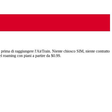
ne prima di raggiungere l'AirTrain. Niente chiosco SIM, niente contratto
l roaming con piani a partire da $0.99.