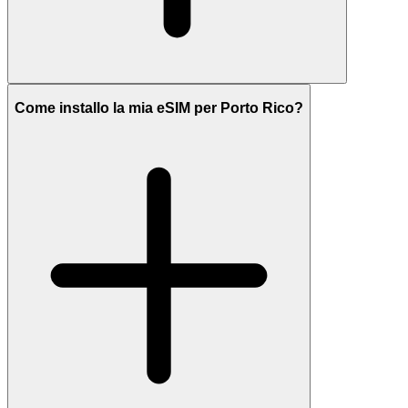
Come installo la mia eSIM per Porto Rico?