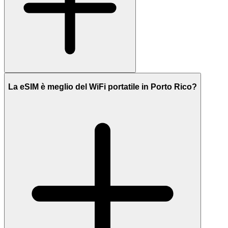
La eSIM è meglio del WiFi portatile in Porto Rico?