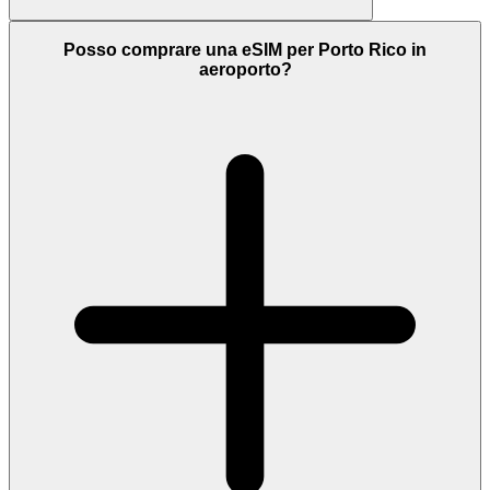
Posso comprare una eSIM per Porto Rico in
aeroporto?