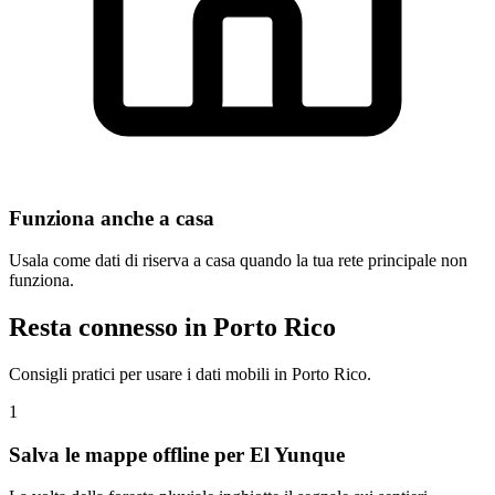
Funziona anche a casa
Usala come dati di riserva a casa quando la tua rete principale non
funziona.
Resta connesso in Porto Rico
Consigli pratici per usare i dati mobili in Porto Rico.
1
Salva le mappe offline per El Yunque