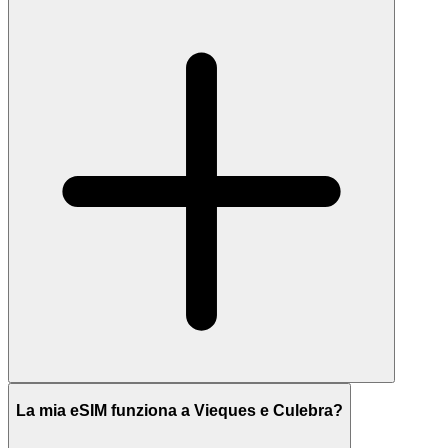
La mia eSIM funziona a Vieques e Culebra?