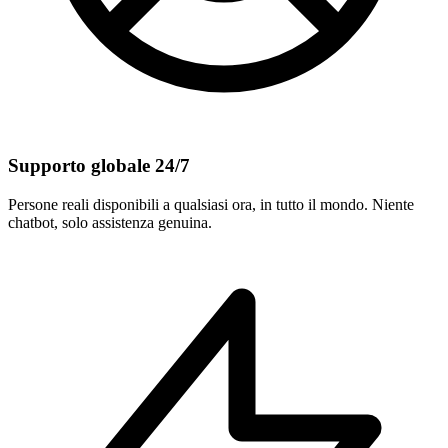
Supporto globale 24/7
Persone reali disponibili a qualsiasi ora, in tutto il mondo. Niente
chatbot, solo assistenza genuina.