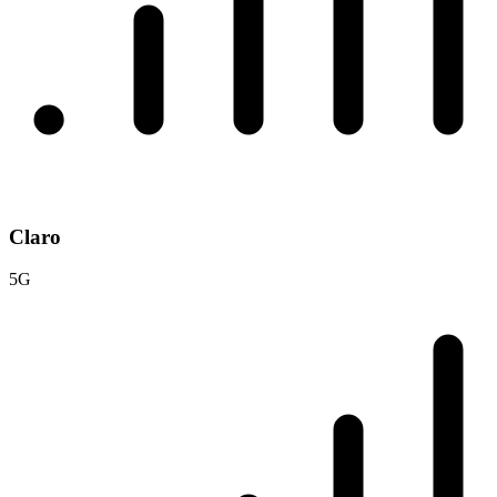
Claro
5G