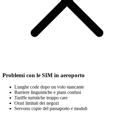
Problemi con le SIM in aeroporto
Lunghe code dopo un volo stancante
Barriere linguistiche e piani confusi
Tariffe turistiche troppo care
Orari limitati dei negozi
Servono copie del passaporto e moduli