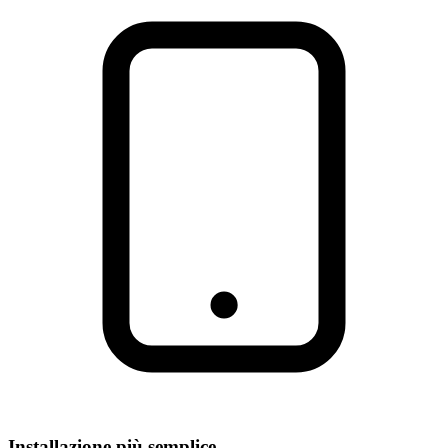
Installazione più semplice