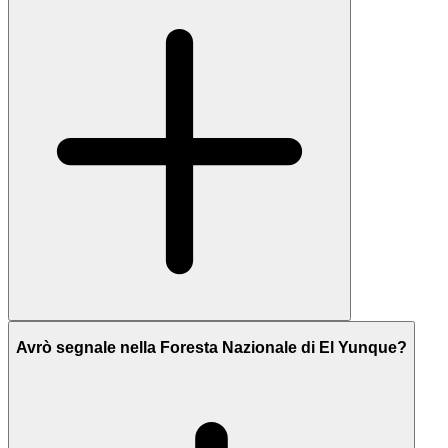
Avrò segnale nella Foresta Nazionale di El Yunque?