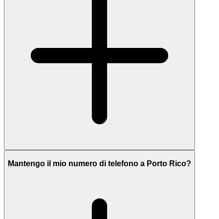
Mantengo il mio numero di telefono a Porto Rico?