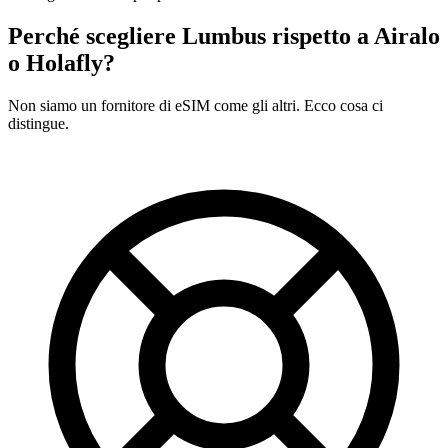
Perché scegliere Lumbus rispetto a
Airalo
o Holafly?
Non siamo un fornitore di eSIM come gli altri. Ecco cosa ci
distingue.