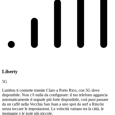
Liberty
5G
Lumbus ti connette tramite Claro a Porto Rico, con 5G dove
disponibile. Non c'è nulla da configurare: il tuo telefono aggancia
automaticamente il segnale più forte disponibile, così puoi passare
da un caffè nella Vecchia San Juan a uno spot da surf a Rincón
senza toccare le impostazioni. Le velocità variano tra la città, le
montagne e le isole più piccole.