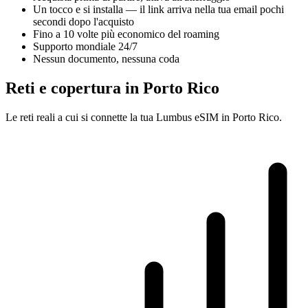
Un tocco e si installa — il link arriva nella tua email pochi
secondi dopo l'acquisto
Fino a 10 volte più economico del roaming
Supporto mondiale 24/7
Nessun documento, nessuna coda
Reti e copertura in Porto Rico
Le reti reali a cui si connette la tua Lumbus eSIM in Porto Rico.