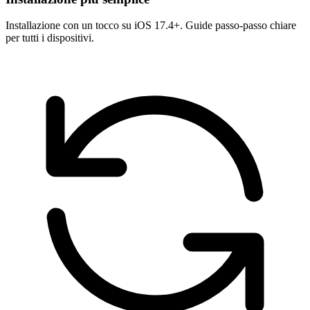
Installazione con un tocco su iOS 17.4+. Guide passo-passo chiare
per tutti i dispositivi.