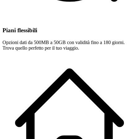
Piani flessibili
Opzioni dati da 500MB a 50GB con validità fino a 180 giorni.
Trova quello perfetto per il tuo viaggio.