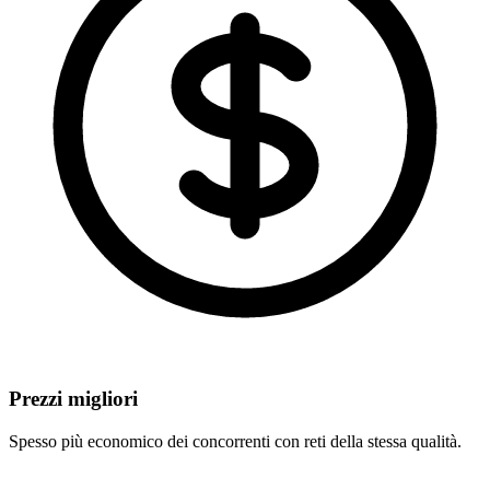
Prezzi migliori
Spesso più economico dei concorrenti con reti della stessa qualità.