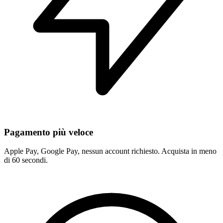
Pagamento più veloce
Apple Pay, Google Pay, nessun account richiesto. Acquista in meno
di 60 secondi.