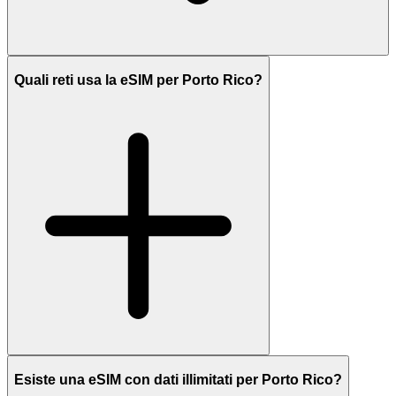
Quali reti usa la eSIM per Porto Rico?
Esiste una eSIM con dati illimitati per Porto Rico?