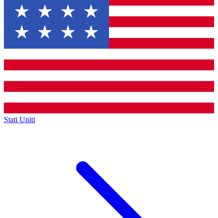
Stati Uniti