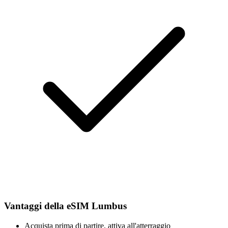
Vantaggi della eSIM Lumbus
Acquista prima di partire, attiva all'atterraggio