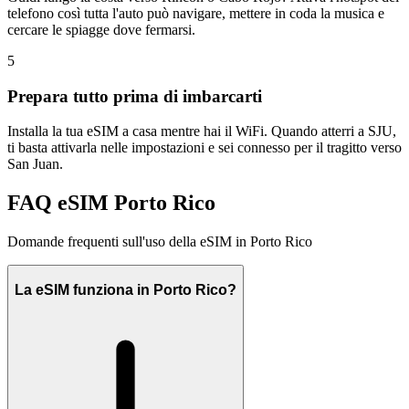
telefono così tutta l'auto può navigare, mettere in coda la musica e
cercare le spiagge dove fermarsi.
5
Prepara tutto prima di imbarcarti
Installa la tua eSIM a casa mentre hai il WiFi. Quando atterri a SJU,
ti basta attivarla nelle impostazioni e sei connesso per il tragitto verso
San Juan.
FAQ eSIM Porto Rico
Domande frequenti sull'uso della eSIM in Porto Rico
La eSIM funziona in Porto Rico?