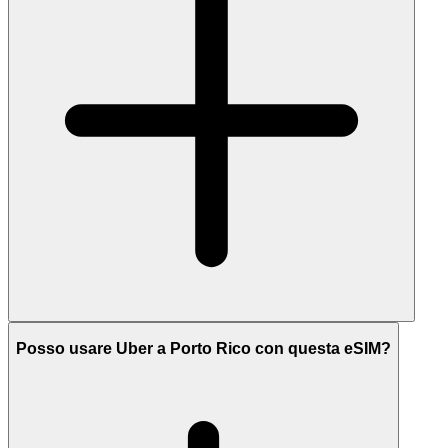
Posso usare Uber a Porto Rico con questa eSIM?