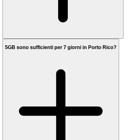
5GB sono sufficienti per 7 giorni in Porto Rico?