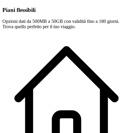
Piani flessibili
Opzioni dati da 500MB a 50GB con validità fino a 180 giorni.
Trova quello perfetto per il tuo viaggio.