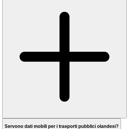
Servono dati mobili per i trasporti pubblici olandesi?