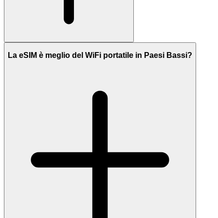
La eSIM è meglio del WiFi portatile in Paesi Bassi?