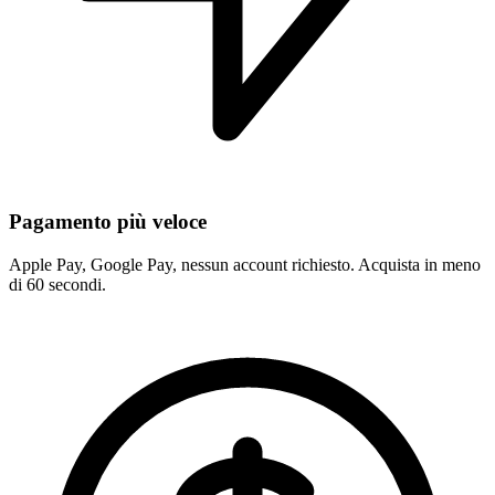
Pagamento più veloce
Apple Pay, Google Pay, nessun account richiesto. Acquista in meno
di 60 secondi.