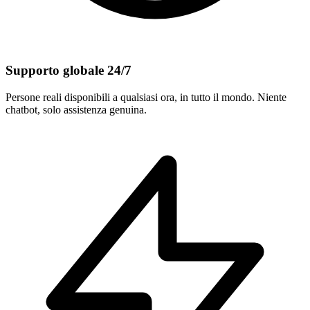
Supporto globale 24/7
Persone reali disponibili a qualsiasi ora, in tutto il mondo. Niente
chatbot, solo assistenza genuina.