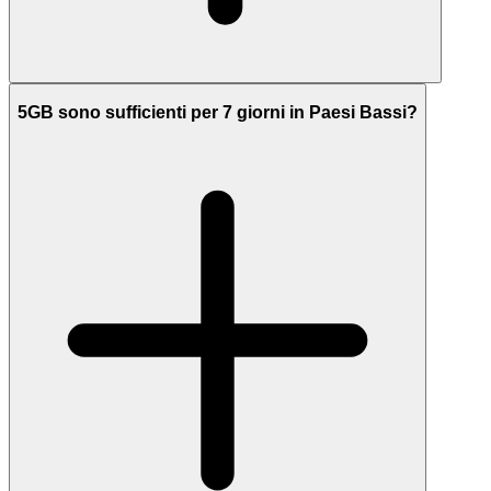
5GB sono sufficienti per 7 giorni in Paesi Bassi?