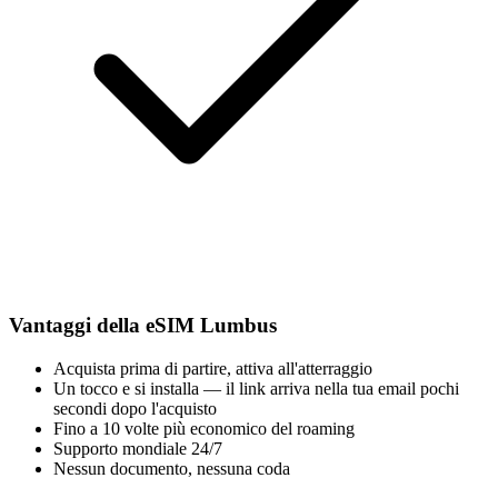
Vantaggi della eSIM Lumbus
Acquista prima di partire, attiva all'atterraggio
Un tocco e si installa — il link arriva nella tua email pochi
secondi dopo l'acquisto
Fino a 10 volte più economico del roaming
Supporto mondiale 24/7
Nessun documento, nessuna coda