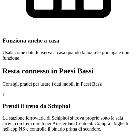
Funziona anche a casa
Usala come dati di riserva a casa quando la tua rete principale non
funziona.
Resta connesso in Paesi Bassi
Consigli pratici per usare i dati mobili in Paesi Bassi.
1
Prendi il treno da Schiphol
La stazione ferroviaria di Schiphol si trova proprio sotto la sala
arrivi, con treni diretti per Amsterdam Centraal. Compra i biglietti
nell'app NS e controlla il binario prima di scendere.