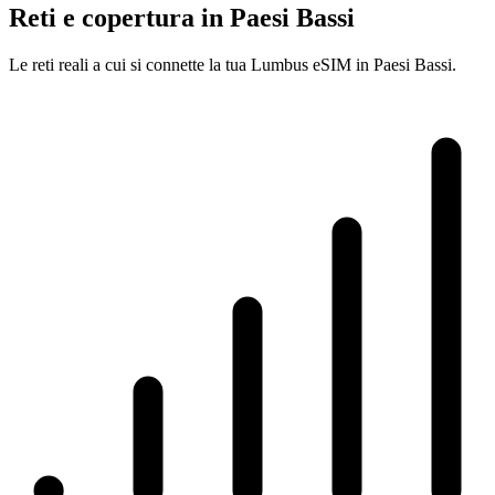
Reti e copertura in Paesi Bassi
Le reti reali a cui si connette la tua Lumbus eSIM in Paesi Bassi.