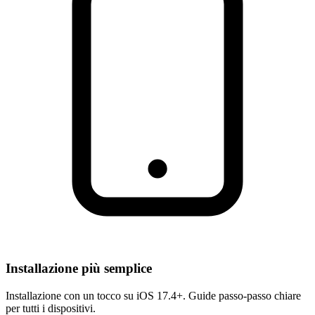
Installazione più semplice
Installazione con un tocco su iOS 17.4+. Guide passo-passo chiare
per tutti i dispositivi.