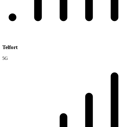
Telfort
5G