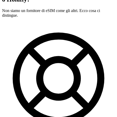
Non siamo un fornitore di eSIM come gli altri. Ecco cosa ci
distingue.