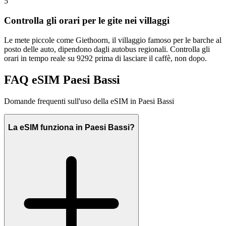
5
Controlla gli orari per le gite nei villaggi
Le mete piccole come Giethoorn, il villaggio famoso per le barche al
posto delle auto, dipendono dagli autobus regionali. Controlla gli
orari in tempo reale su 9292 prima di lasciare il caffè, non dopo.
FAQ eSIM Paesi Bassi
Domande frequenti sull'uso della eSIM in Paesi Bassi
La eSIM funziona in Paesi Bassi?