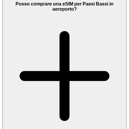
Posso comprare una eSIM per Paesi Bassi in
aeroporto?