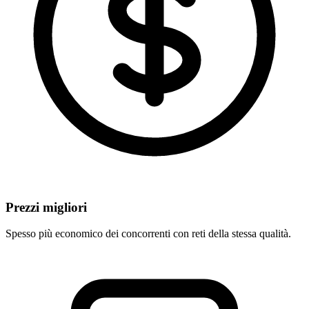
Prezzi migliori
Spesso più economico dei concorrenti con reti della stessa qualità.