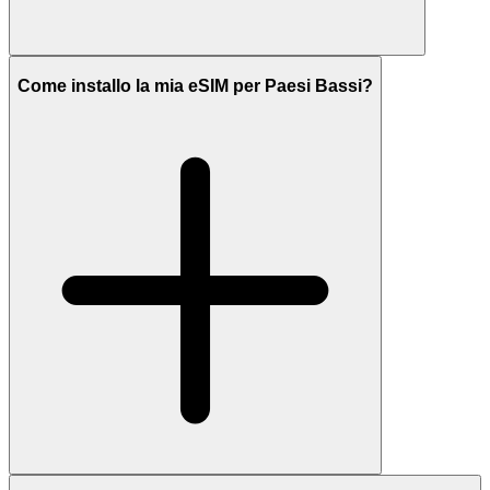
Come installo la mia eSIM per Paesi Bassi?