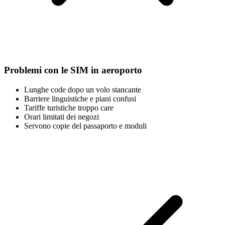
Problemi con le SIM in aeroporto
Lunghe code dopo un volo stancante
Barriere linguistiche e piani confusi
Tariffe turistiche troppo care
Orari limitati dei negozi
Servono copie del passaporto e moduli