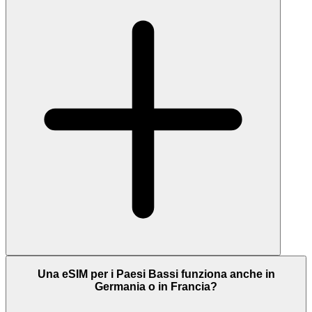
Una eSIM per i Paesi Bassi funziona anche in
Germania o in Francia?