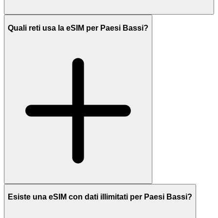
Quali reti usa la eSIM per Paesi Bassi?
Esiste una eSIM con dati illimitati per Paesi Bassi?