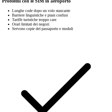
Problemi con le SIM in aeroporto
Lunghe code dopo un volo stancante
Barriere linguistiche e piani confusi
Tariffe turistiche troppo care
Orari limitati dei negozi
Servono copie del passaporto e moduli