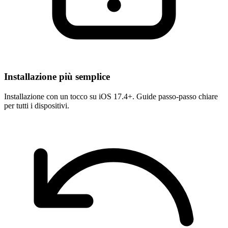
Installazione più semplice
Installazione con un tocco su iOS 17.4+. Guide passo-passo chiare
per tutti i dispositivi.