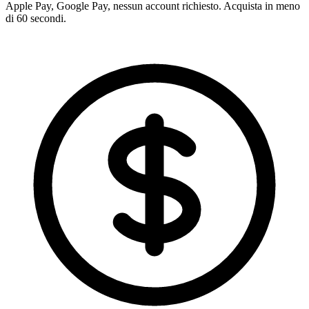
Apple Pay, Google Pay, nessun account richiesto. Acquista in meno
di 60 secondi.