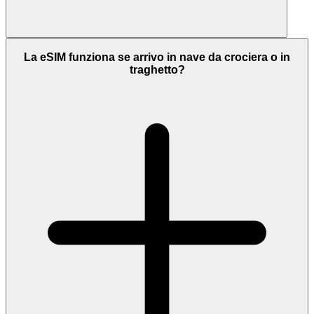
La eSIM funziona se arrivo in nave da crociera o in
traghetto?