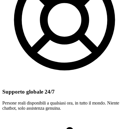
Supporto globale 24/7
Persone reali disponibili a qualsiasi ora, in tutto il mondo. Niente
chatbot, solo assistenza genuina.