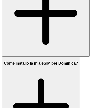
Come installo la mia eSIM per Dominica?