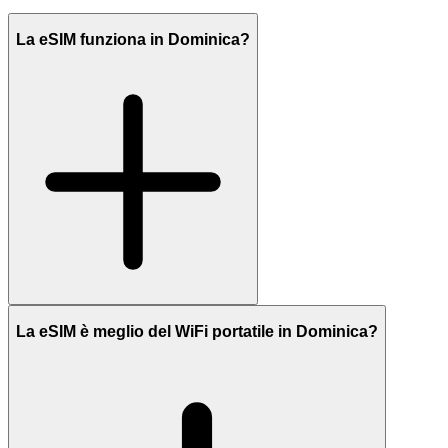
La eSIM funziona in Dominica?
La eSIM è meglio del WiFi portatile in Dominica?