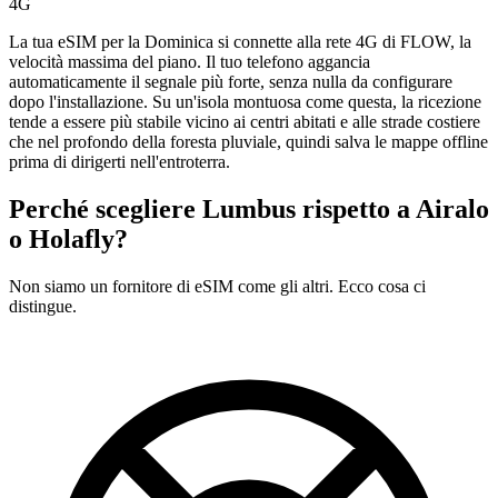
4G
La tua eSIM per la Dominica si connette alla rete 4G di FLOW, la
velocità massima del piano. Il tuo telefono aggancia
automaticamente il segnale più forte, senza nulla da configurare
dopo l'installazione. Su un'isola montuosa come questa, la ricezione
tende a essere più stabile vicino ai centri abitati e alle strade costiere
che nel profondo della foresta pluviale, quindi salva le mappe offline
prima di dirigerti nell'entroterra.
Perché scegliere Lumbus rispetto a
Airalo
o Holafly?
Non siamo un fornitore di eSIM come gli altri. Ecco cosa ci
distingue.