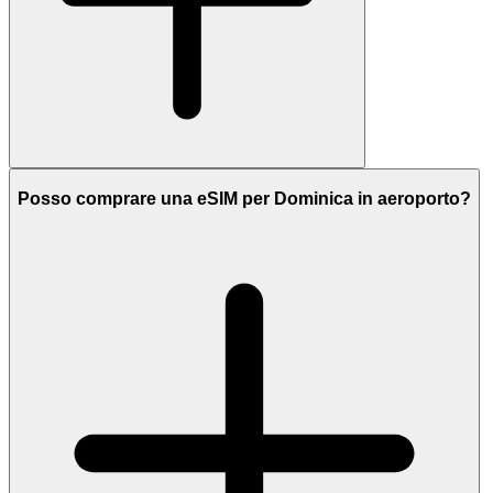
Posso comprare una eSIM per Dominica in aeroporto?