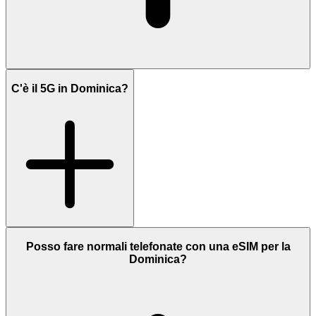
C'è il 5G in Dominica?
Posso fare normali telefonate con una eSIM per la
Dominica?