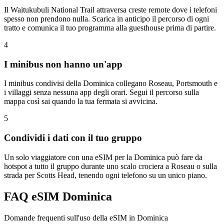
Il Waitukubuli National Trail attraversa creste remote dove i telefoni
spesso non prendono nulla. Scarica in anticipo il percorso di ogni
tratto e comunica il tuo programma alla guesthouse prima di partire.
4
I minibus non hanno un'app
I minibus condivisi della Dominica collegano Roseau, Portsmouth e
i villaggi senza nessuna app degli orari. Segui il percorso sulla
mappa così sai quando la tua fermata si avvicina.
5
Condividi i dati con il tuo gruppo
Un solo viaggiatore con una eSIM per la Dominica può fare da
hotspot a tutto il gruppo durante uno scalo crociera a Roseau o sulla
strada per Scotts Head, tenendo ogni telefono su un unico piano.
FAQ eSIM Dominica
Domande frequenti sull'uso della eSIM in Dominica