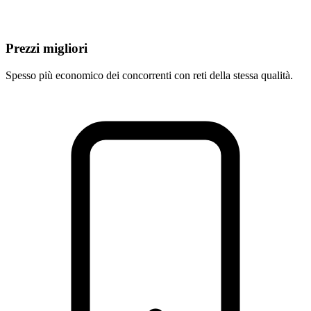
Prezzi migliori
Spesso più economico dei concorrenti con reti della stessa qualità.