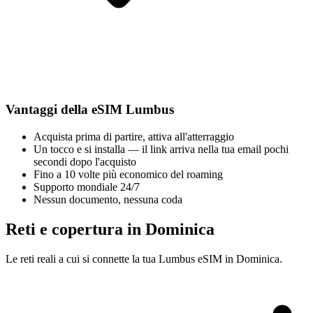
Vantaggi della eSIM Lumbus
Acquista prima di partire, attiva all'atterraggio
Un tocco e si installa — il link arriva nella tua email pochi
secondi dopo l'acquisto
Fino a 10 volte più economico del roaming
Supporto mondiale 24/7
Nessun documento, nessuna coda
Reti e copertura in Dominica
Le reti reali a cui si connette la tua Lumbus eSIM in Dominica.