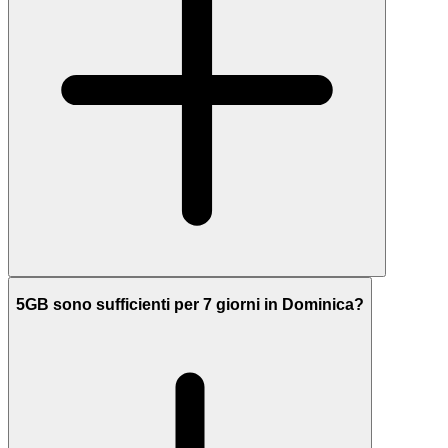
5GB sono sufficienti per 7 giorni in Dominica?