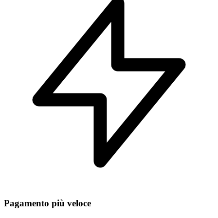
Pagamento più veloce