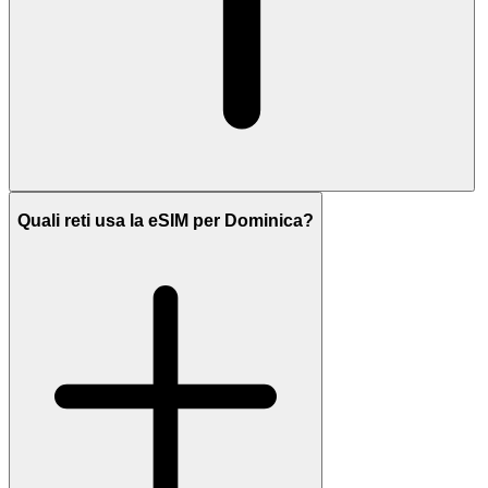
Quali reti usa la eSIM per Dominica?