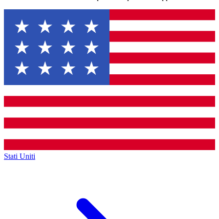
Stati Uniti