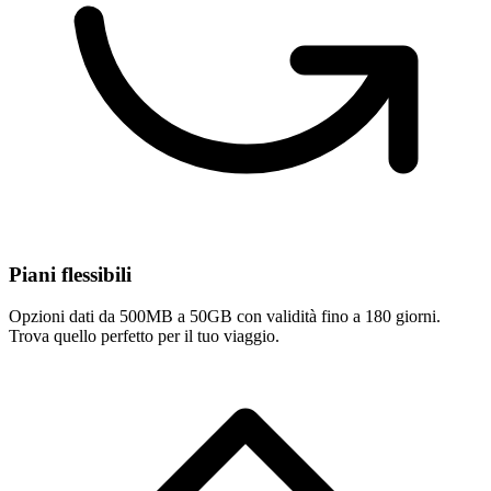
Piani flessibili
Opzioni dati da 500MB a 50GB con validità fino a 180 giorni.
Trova quello perfetto per il tuo viaggio.