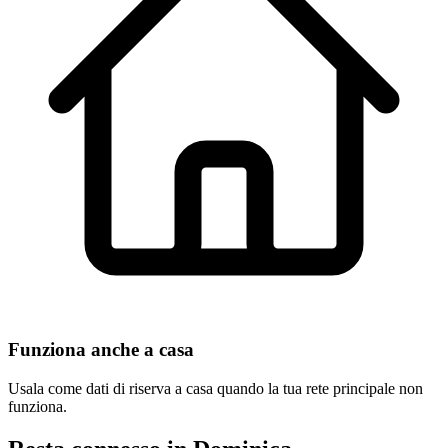
Funziona anche a casa
Usala come dati di riserva a casa quando la tua rete principale non
funziona.