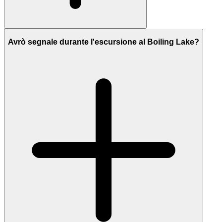
Avrò segnale durante l'escursione al Boiling Lake?