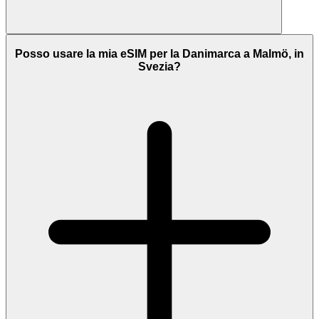
Posso usare la mia eSIM per la Danimarca a Malmö, in
Svezia?