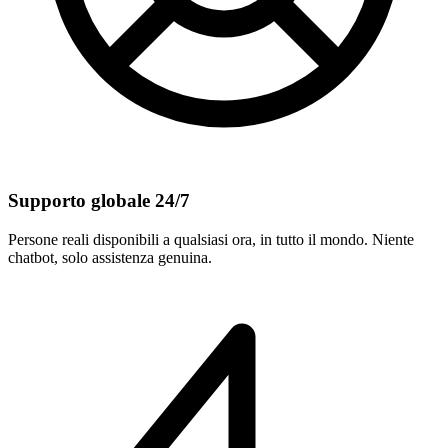
Supporto globale 24/7
Persone reali disponibili a qualsiasi ora, in tutto il mondo. Niente
chatbot, solo assistenza genuina.