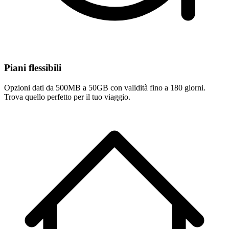
Piani flessibili
Opzioni dati da 500MB a 50GB con validità fino a 180 giorni.
Trova quello perfetto per il tuo viaggio.