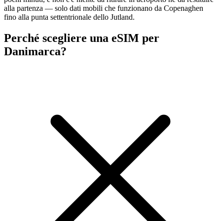
alla partenza — solo dati mobili che funzionano da Copenaghen
fino alla punta settentrionale dello Jutland.
Perché scegliere una eSIM per
Danimarca?