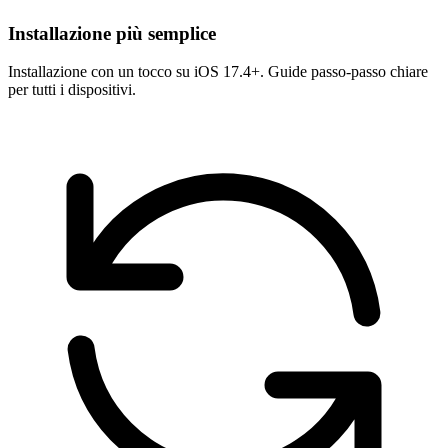
Installazione più semplice
Installazione con un tocco su iOS 17.4+. Guide passo-passo chiare
per tutti i dispositivi.