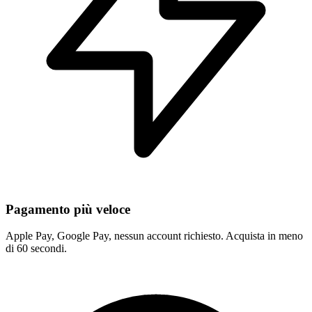
Pagamento più veloce
Apple Pay, Google Pay, nessun account richiesto. Acquista in meno
di 60 secondi.