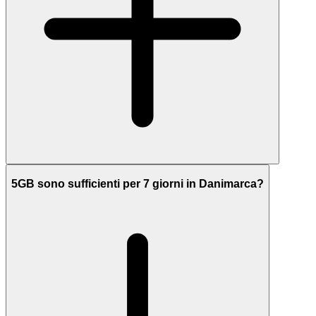
5GB sono sufficienti per 7 giorni in Danimarca?