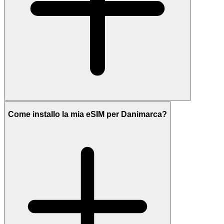
Come installo la mia eSIM per Danimarca?