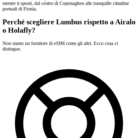
mentre ti sposti, dal centro di Copenaghen alle tranquille cittadine
portuali di Fionia.
Perché scegliere Lumbus rispetto a
Airalo
o Holafly?
Non siamo un fornitore di eSIM come gli altri. Ecco cosa ci
distingue.