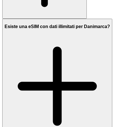
Esiste una eSIM con dati illimitati per Danimarca?