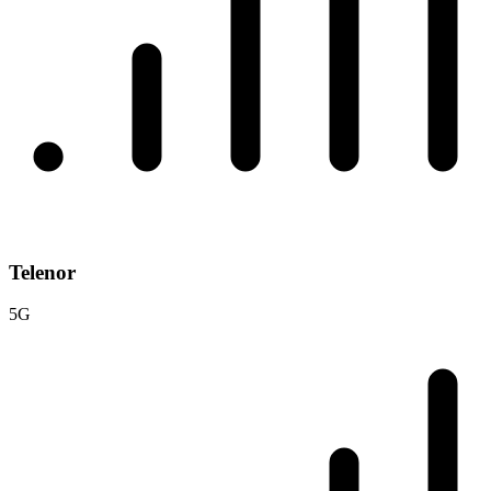
Telenor
5G