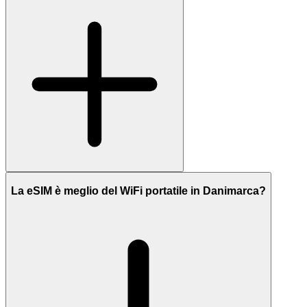
La eSIM è meglio del WiFi portatile in Danimarca?