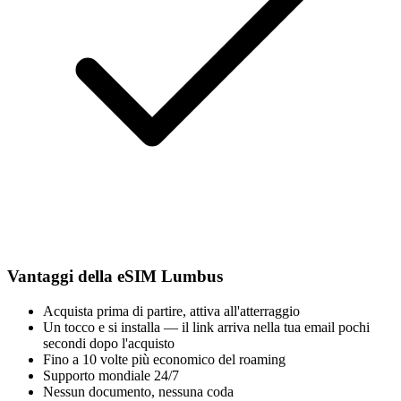
Vantaggi della eSIM Lumbus
Acquista prima di partire, attiva all'atterraggio
Un tocco e si installa — il link arriva nella tua email pochi
secondi dopo l'acquisto
Fino a 10 volte più economico del roaming
Supporto mondiale 24/7
Nessun documento, nessuna coda