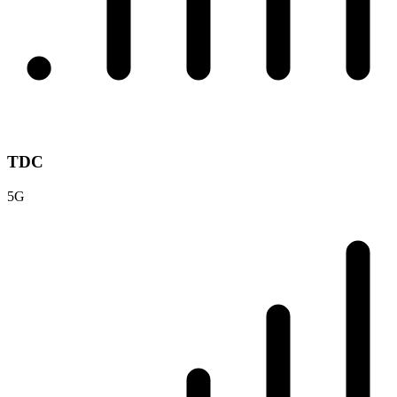
TDC
5G