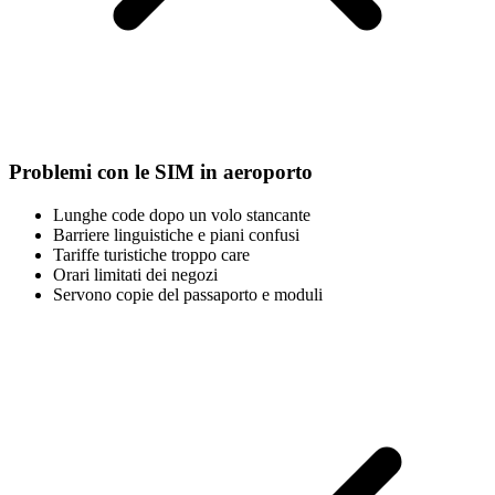
Problemi con le SIM in aeroporto
Lunghe code dopo un volo stancante
Barriere linguistiche e piani confusi
Tariffe turistiche troppo care
Orari limitati dei negozi
Servono copie del passaporto e moduli