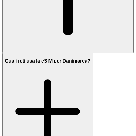
Quali reti usa la eSIM per Danimarca?