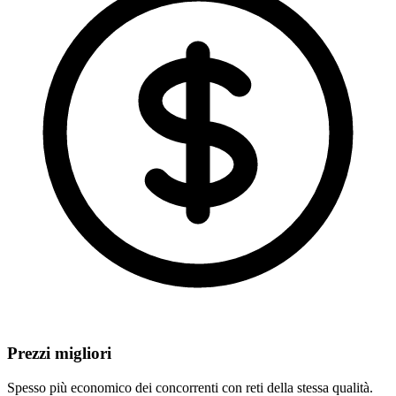
Prezzi migliori
Spesso più economico dei concorrenti con reti della stessa qualità.