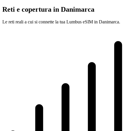
Reti e copertura in Danimarca
Le reti reali a cui si connette la tua Lumbus eSIM in Danimarca.