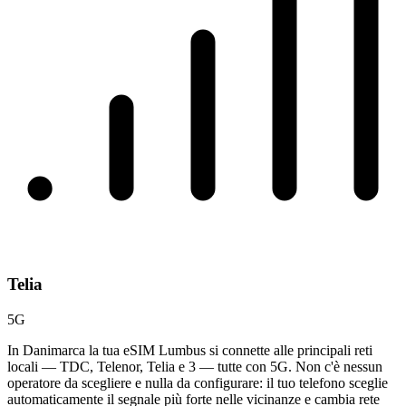
Telia
5G
In Danimarca la tua eSIM Lumbus si connette alle principali reti
locali — TDC, Telenor, Telia e 3 — tutte con 5G. Non c'è nessun
operatore da scegliere e nulla da configurare: il tuo telefono sceglie
automaticamente il segnale più forte nelle vicinanze e cambia rete