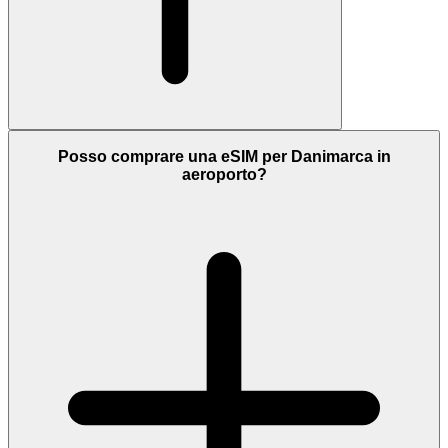
Posso comprare una eSIM per Danimarca in
aeroporto?