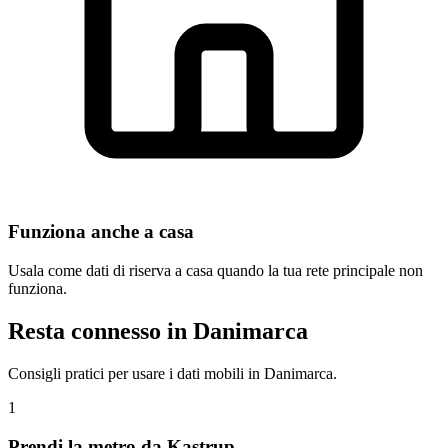
Funziona anche a casa
Usala come dati di riserva a casa quando la tua rete principale non
funziona.
Resta connesso in Danimarca
Consigli pratici per usare i dati mobili in Danimarca.
1
Prendi la metro da Kastrup