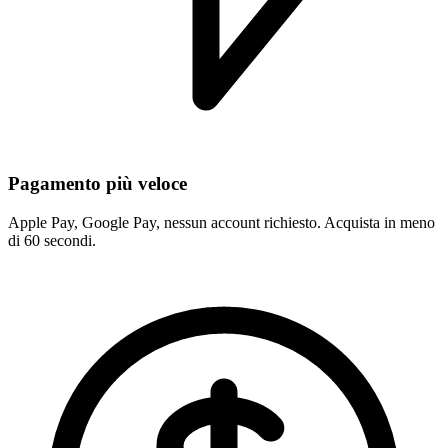
Pagamento più veloce
Apple Pay, Google Pay, nessun account richiesto. Acquista in meno
di 60 secondi.