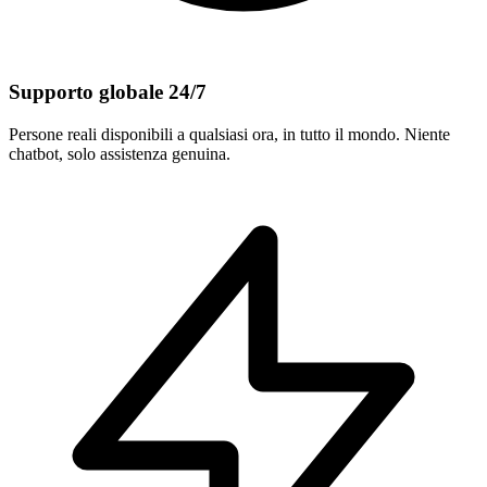
Supporto globale 24/7
Persone reali disponibili a qualsiasi ora, in tutto il mondo. Niente
chatbot, solo assistenza genuina.