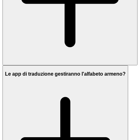
Le app di traduzione gestiranno l'alfabeto armeno?