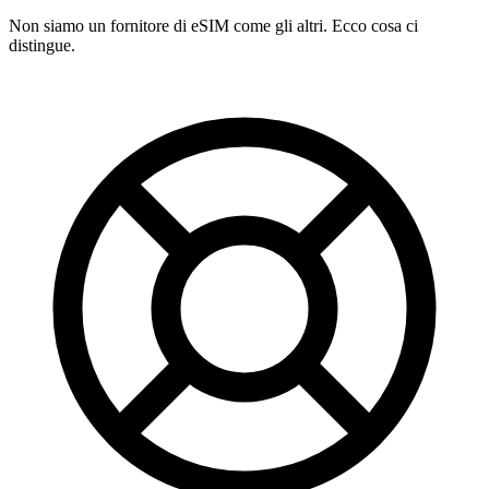
Non siamo un fornitore di eSIM come gli altri. Ecco cosa ci
distingue.