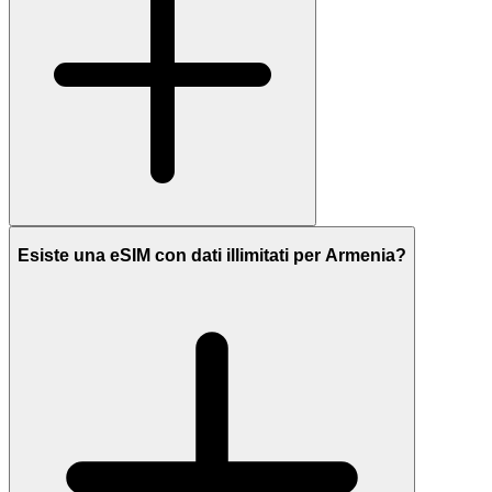
Esiste una eSIM con dati illimitati per Armenia?