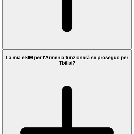
La mia eSIM per l'Armenia funzionerà se proseguo per
Tbilisi?