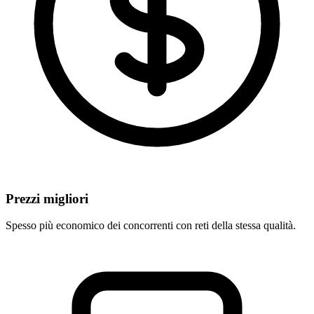
Prezzi migliori
Spesso più economico dei concorrenti con reti della stessa qualità.