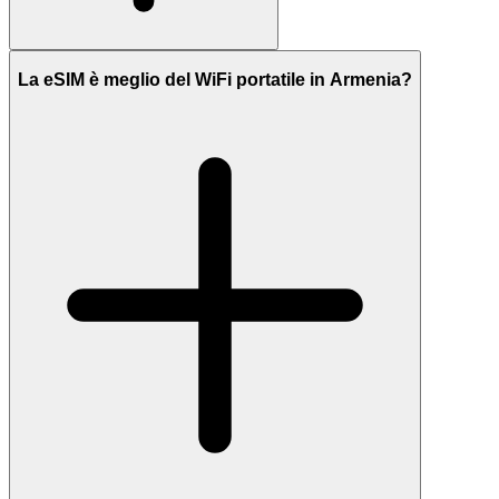
La eSIM è meglio del WiFi portatile in Armenia?