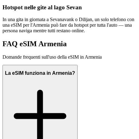
Hotspot nelle gite al lago Sevan
In una gita in giornata a Sevanavank o Dilijan, un solo telefono con
una eSIM per l'Armenia può fare da hotspot per tutta l'auto — una
persona naviga mentre tutti restano online.
FAQ eSIM Armenia
Domande frequenti sull'uso della eSIM in Armenia
La eSIM funziona in Armenia?