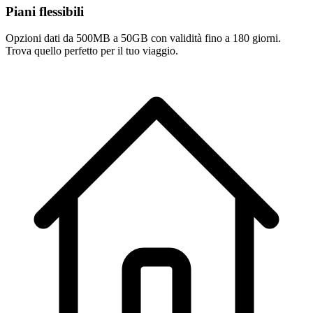
Piani flessibili
Opzioni dati da 500MB a 50GB con validità fino a 180 giorni.
Trova quello perfetto per il tuo viaggio.