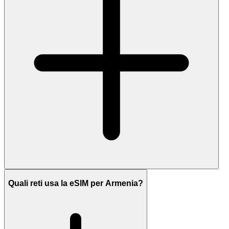
Quali reti usa la eSIM per Armenia?