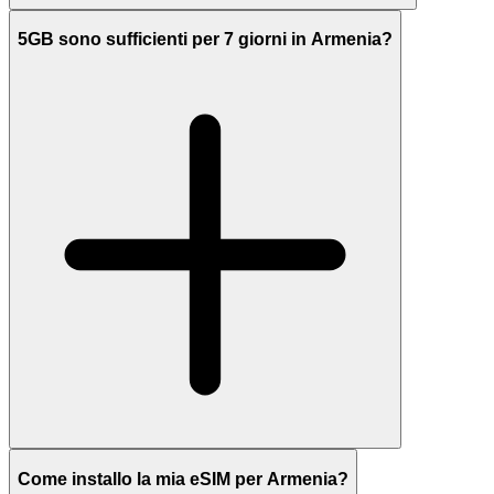
5GB sono sufficienti per 7 giorni in Armenia?
Come installo la mia eSIM per Armenia?