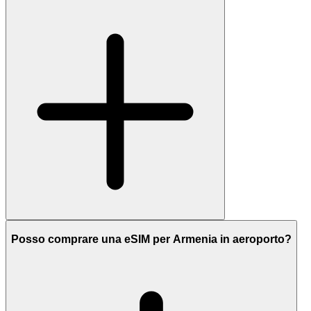
Posso comprare una eSIM per Armenia in aeroporto?