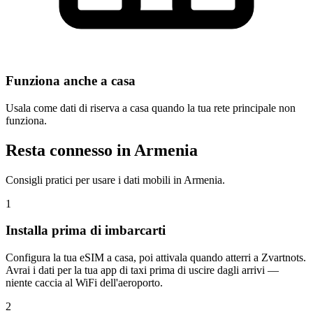
Funziona anche a casa
Usala come dati di riserva a casa quando la tua rete principale non
funziona.
Resta connesso in Armenia
Consigli pratici per usare i dati mobili in Armenia.
1
Installa prima di imbarcarti
Configura la tua eSIM a casa, poi attivala quando atterri a Zvartnots.
Avrai i dati per la tua app di taxi prima di uscire dagli arrivi —
niente caccia al WiFi dell'aeroporto.
2