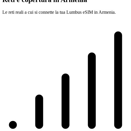
Le reti reali a cui si connette la tua Lumbus eSIM in Armenia.