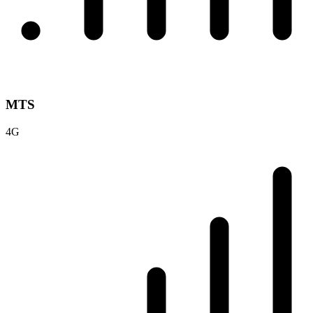
MTS
4G