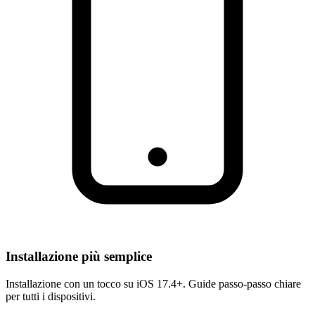
Installazione più semplice
Installazione con un tocco su iOS 17.4+. Guide passo-passo chiare
per tutti i dispositivi.