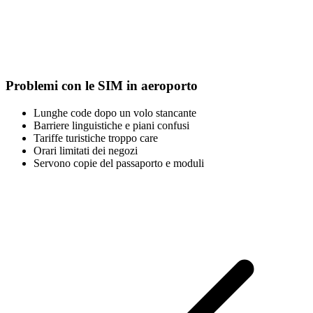
Problemi con le SIM in aeroporto
Lunghe code dopo un volo stancante
Barriere linguistiche e piani confusi
Tariffe turistiche troppo care
Orari limitati dei negozi
Servono copie del passaporto e moduli