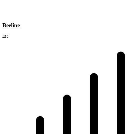
Beeline
4G