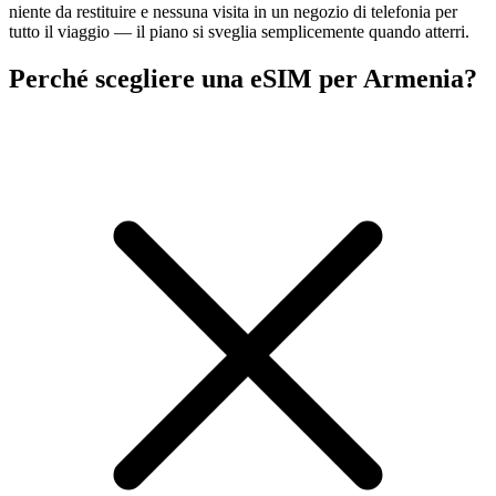
niente da restituire e nessuna visita in un negozio di telefonia per
tutto il viaggio — il piano si sveglia semplicemente quando atterri.
Perché scegliere una eSIM per Armenia?