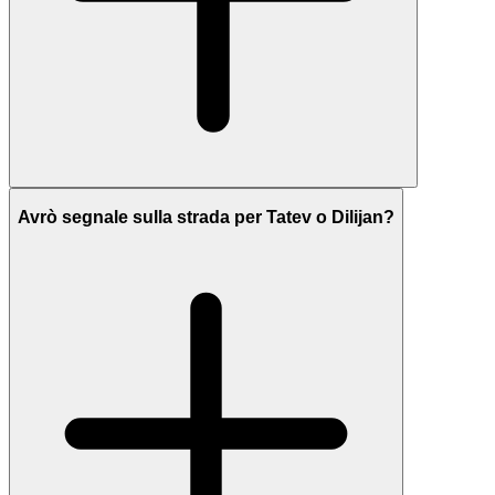
Avrò segnale sulla strada per Tatev o Dilijan?