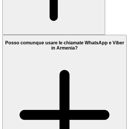
Posso comunque usare le chiamate WhatsApp e Viber
in Armenia?