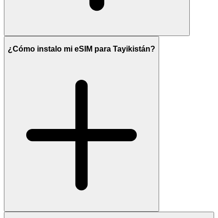
¿Cómo instalo mi eSIM para Tayikistán?