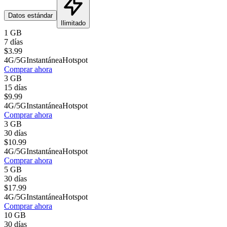
Datos estándar
Ilimitado
1 GB
7 días
$
3.99
4G/5G
Instantánea
Hotspot
Comprar ahora
3 GB
15 días
$
9.99
4G/5G
Instantánea
Hotspot
Comprar ahora
3 GB
30 días
$
10.99
4G/5G
Instantánea
Hotspot
Comprar ahora
5 GB
30 días
$
17.99
4G/5G
Instantánea
Hotspot
Comprar ahora
10 GB
30 días