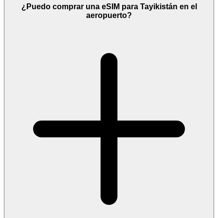
¿Puedo comprar una eSIM para Tayikistán en el
aeropuerto?