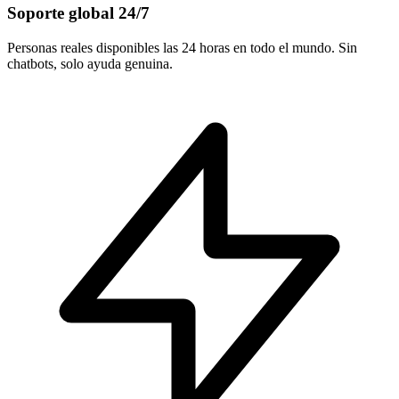
Soporte global 24/7
Personas reales disponibles las 24 horas en todo el mundo. Sin
chatbots, solo ayuda genuina.