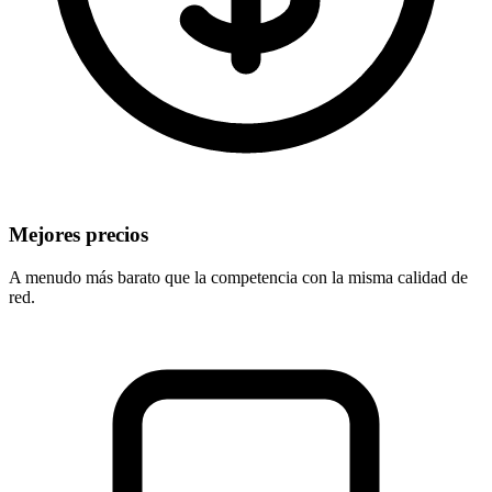
Mejores precios
A menudo más barato que la competencia con la misma calidad de
red.