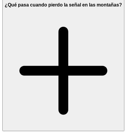
¿Qué pasa cuando pierdo la señal en las montañas?