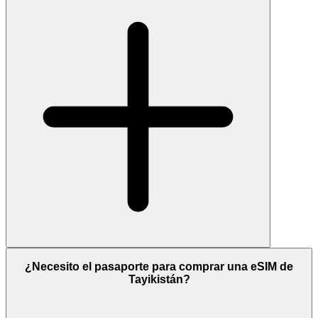
¿Necesito el pasaporte para comprar una eSIM de
Tayikistán?