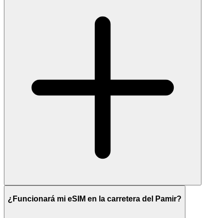
¿Funcionará mi eSIM en la carretera del Pamir?