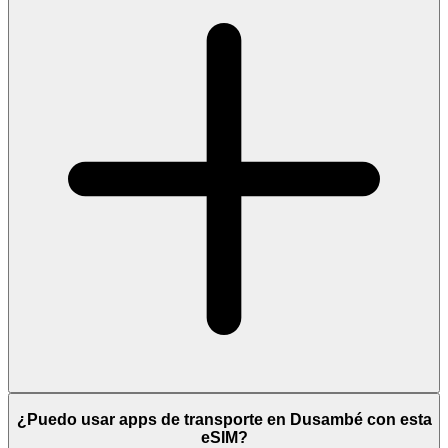
¿Puedo usar apps de transporte en Dusambé con esta
eSIM?