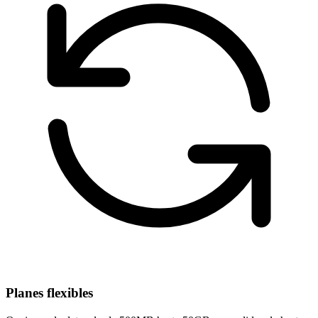
Planes flexibles