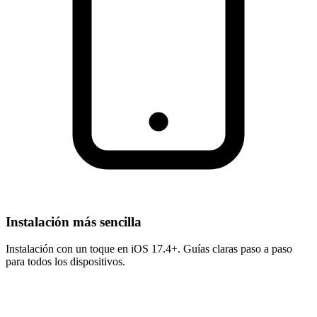
Instalación más sencilla
Instalación con un toque en iOS 17.4+. Guías claras paso a paso
para todos los dispositivos.