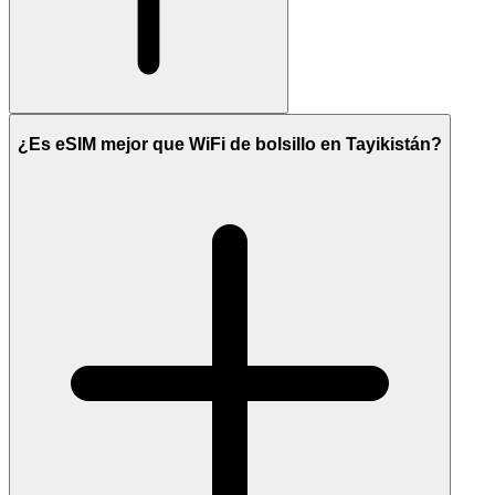
¿Es eSIM mejor que WiFi de bolsillo en Tayikistán?