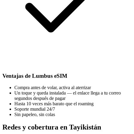
Ventajas de Lumbus eSIM
Compra antes de volar, activa al aterrizar
Un toque y queda instalada — el enlace llega a tu correo
segundos después de pagar
Hasta 10 veces más barato que el roaming
Soporte mundial 24/7
Sin papeleo, sin colas
Redes y cobertura en Tayikistán