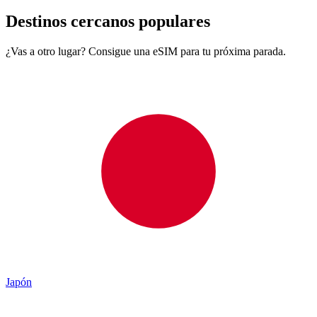
Destinos cercanos populares
¿Vas a otro lugar? Consigue una eSIM para tu próxima parada.
Japón