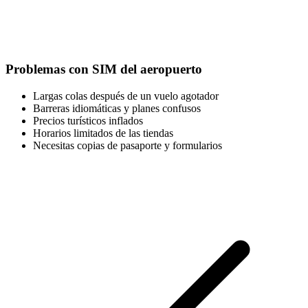
Problemas con SIM del aeropuerto
Largas colas después de un vuelo agotador
Barreras idiomáticas y planes confusos
Precios turísticos inflados
Horarios limitados de las tiendas
Necesitas copias de pasaporte y formularios