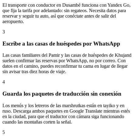
El transporte con conductor en Dusambé funciona con Yandex Go,
que fija la tarifa por adelantado: sin regateos. Necesita datos para
reservar y seguir tu auto, así que conéctate antes de salir del
aeropuerto.
3
Escribe a las casas de huéspedes por WhatsApp
Las casas familiares del Pamir y las casas de huéspedes de Khujand
suelen confirmar las reservas por WhatsApp, no por correo. Con
datos en el camino, puedes reconfirmar tu cama en lugar de llegar
sin avisar tras diez horas de viaje.
4
Guarda los paquetes de traducción sin conexión
Los menús y los letreros de las marshrutkas están en tayiko y en
ruso. Descarga ambos paquetes en Google Translate mientras estés
en la ciudad, para que el traductor con cámara siga funcionando
cuando las montañas corten la señal.
5