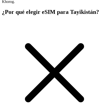
Khorog.
¿Por qué elegir eSIM para Tayikistán?