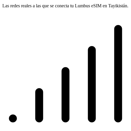
Las redes reales a las que se conecta tu Lumbus eSIM en Tayikistán.