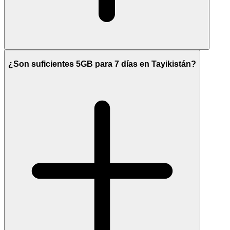
¿Son suficientes 5GB para 7 días en Tayikistán?