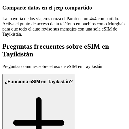
Comparte datos en el jeep compartido
La mayoría de los viajeros cruza el Pamir en un 4x4 compartido.
Activa el punto de acceso de tu teléfono en pueblos como Murghab
para que todo el auto revise sus mensajes con una sola eSIM de
Tayikistán.
Preguntas frecuentes sobre eSIM en
Tayikistán
Preguntas comunes sobre el uso de eSIM en Tayikistán
¿Funciona eSIM en Tayikistán?