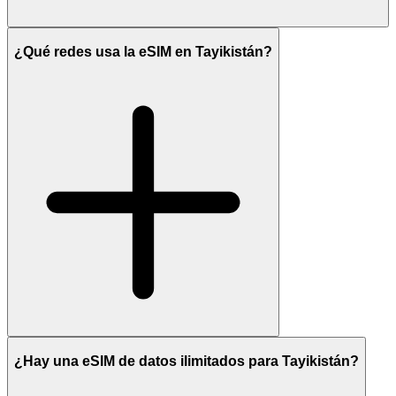
¿Qué redes usa la eSIM en Tayikistán?
¿Hay una eSIM de datos ilimitados para Tayikistán?