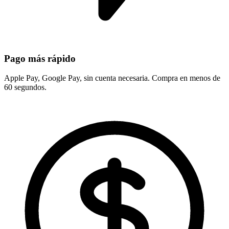
Pago más rápido
Apple Pay, Google Pay, sin cuenta necesaria. Compra en menos de
60 segundos.