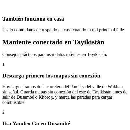
También funciona en casa
Úsalo como datos de respaldo en casa cuando tu red principal falle.
Mantente conectado en Tayikistán
Consejos prácticos para usar datos móviles en Tayikistán.
1
Descarga primero los mapas sin conexión
Hay largos tramos de la carretera del Pamir y del valle de Wakhan
sin señal. Guarda mapas sin conexión del este de Tayikistán antes de
salir de Dusambé o Khorog, y marca las paradas para cargar
combustible.
2
Usa Yandex Go en Dusambé