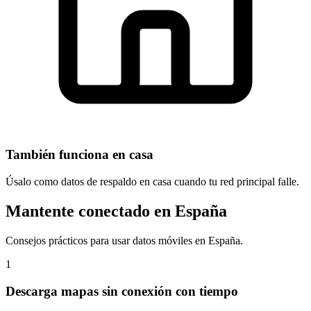
También funciona en casa
Úsalo como datos de respaldo en casa cuando tu red principal falle.
Mantente conectado en España
Consejos prácticos para usar datos móviles en España.
1
Descarga mapas sin conexión con tiempo