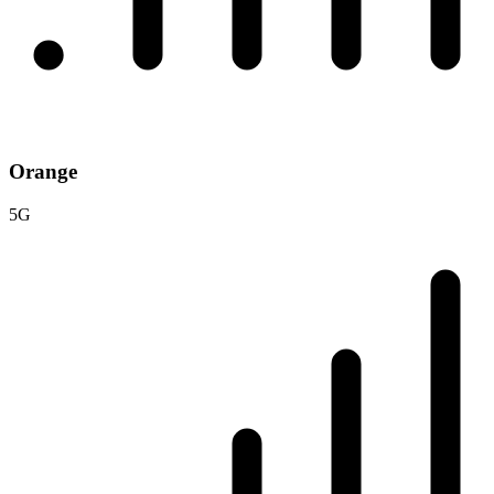
Orange
5G