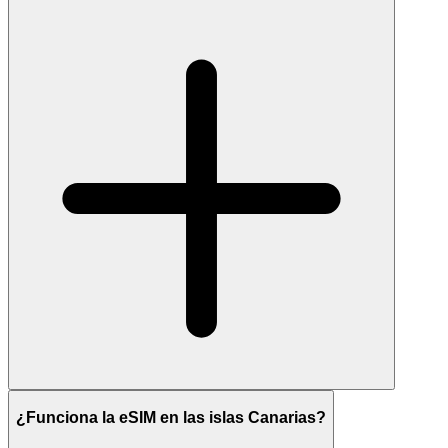
¿Funciona la eSIM en las islas Canarias?