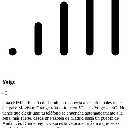
Yoigo
4G
Una eSIM de España de Lumbus se conecta a las principales redes
del país: Movistar, Orange y Vodafone en 5G, más Yoigo en 4G. No
tienes que elegir una: tu teléfono se engancha automáticamente a la
señal más fuerte, desde una azotea de Madrid hasta un pueblo de
Andalucía. Donde hay 5G, esa es la velocidad máxima que verás;