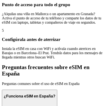
Punto de acceso para todo el grupo
¿Alquilas una villa en Mallorca o un apartamento en Granada?
Activa el punto de acceso de tu teléfono y comparte los datos de tu
eSIM con laptops, tabletas y compañeros de viaje en segundos.
5
Configúrala antes de aterrizar
Instala la eSIM en casa con WiFi y actívala cuando aterrices en
Barajas o en Barcelona–El Prat. Tendrás datos para los mensajes de
llegada mientras otros buscan WiFi.
Preguntas frecuentes sobre eSIM en
España
Preguntas comunes sobre el uso de eSIM en España
¿Funciona eSIM en España?