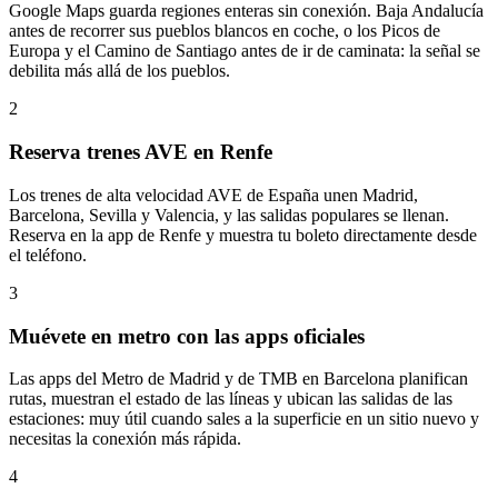
Google Maps guarda regiones enteras sin conexión. Baja Andalucía
antes de recorrer sus pueblos blancos en coche, o los Picos de
Europa y el Camino de Santiago antes de ir de caminata: la señal se
debilita más allá de los pueblos.
2
Reserva trenes AVE en Renfe
Los trenes de alta velocidad AVE de España unen Madrid,
Barcelona, Sevilla y Valencia, y las salidas populares se llenan.
Reserva en la app de Renfe y muestra tu boleto directamente desde
el teléfono.
3
Muévete en metro con las apps oficiales
Las apps del Metro de Madrid y de TMB en Barcelona planifican
rutas, muestran el estado de las líneas y ubican las salidas de las
estaciones: muy útil cuando sales a la superficie en un sitio nuevo y
necesitas la conexión más rápida.
4