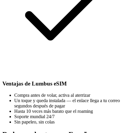
Ventajas de Lumbus eSIM
Compra antes de volar, activa al aterrizar
Un toque y queda instalada — el enlace llega a tu correo
segundos después de pagar
Hasta 10 veces más barato que el roaming
Soporte mundial 24/7
Sin papeleo, sin colas