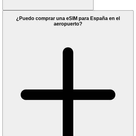
¿Puedo comprar una eSIM para España en el
aeropuerto?