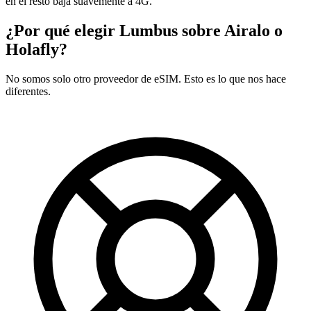
en el resto baja suavemente a 4G.
¿Por qué elegir Lumbus sobre
Airalo o
Holafly?
No somos solo otro proveedor de eSIM. Esto es lo que nos hace
diferentes.