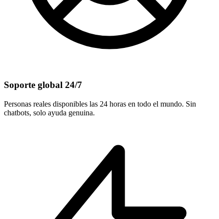
Soporte global 24/7
Personas reales disponibles las 24 horas en todo el mundo. Sin
chatbots, solo ayuda genuina.