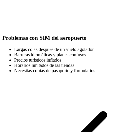
Problemas con SIM del aeropuerto
Largas colas después de un vuelo agotador
Barreras idiomáticas y planes confusos
Precios turísticos inflados
Horarios limitados de las tiendas
Necesitas copias de pasaporte y formularios