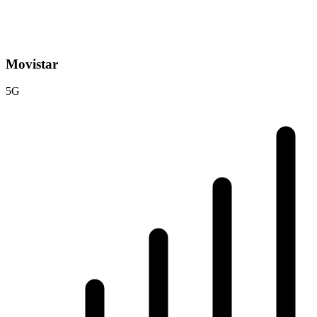
Movistar
5G