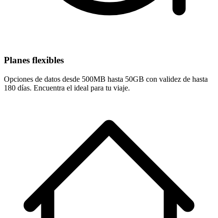
Planes flexibles
Opciones de datos desde 500MB hasta 50GB con validez de hasta
180 días. Encuentra el ideal para tu viaje.