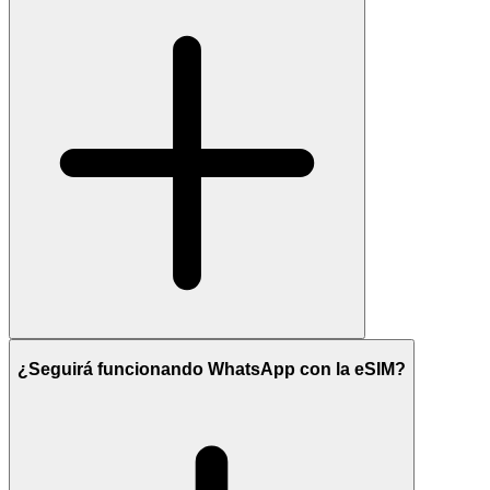
¿Seguirá funcionando WhatsApp con la eSIM?