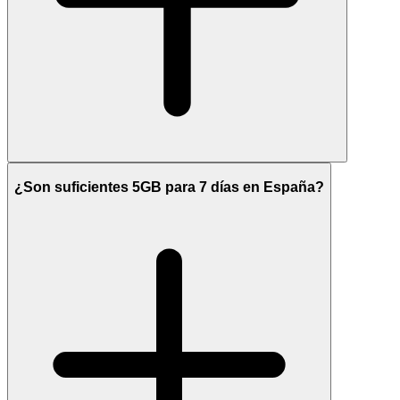
¿Son suficientes 5GB para 7 días en España?