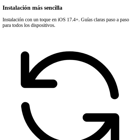
Instalación más sencilla
Instalación con un toque en iOS 17.4+. Guías claras paso a paso
para todos los dispositivos.