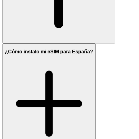
¿Cómo instalo mi eSIM para España?