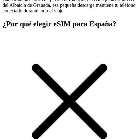
del Albaicín de Granada, esa pequeña descarga mantiene tu teléfono
conectado durante todo el viaje.
¿Por qué elegir eSIM para España?