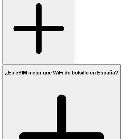
¿Es eSIM mejor que WiFi de bolsillo en España?