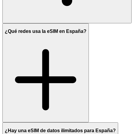
¿Qué redes usa la eSIM en España?
¿Hay una eSIM de datos ilimitados para España?