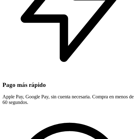
Pago más rápido
Apple Pay, Google Pay, sin cuenta necesaria. Compra en menos de
60 segundos.