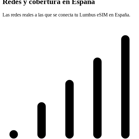
Redes y cobertura en España
Las redes reales a las que se conecta tu Lumbus eSIM en España.