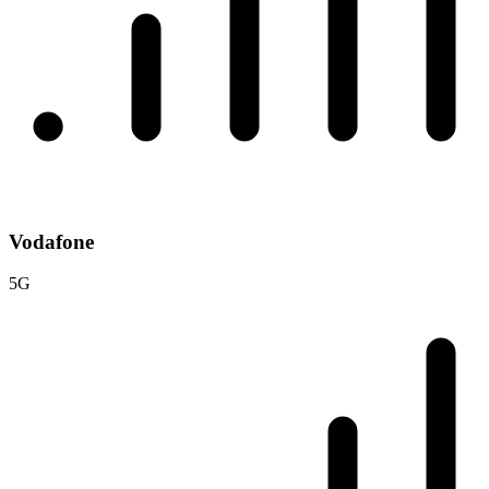
Vodafone
5G