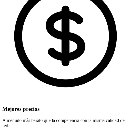
Mejores precios
A menudo más barato que la competencia con la misma calidad de
red.