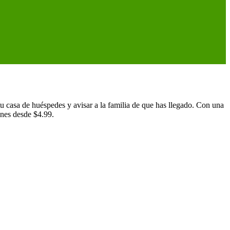
 tu casa de huéspedes y avisar a la familia de que has llegado. Con una
nes desde $4.99.