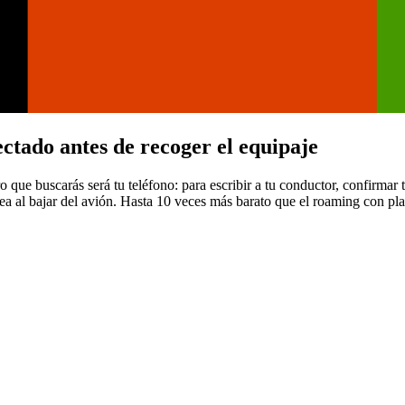
ctado antes de recoger el equipaje
o que buscarás será tu teléfono: para escribir a tu conductor, confirmar
a al bajar del avión.
Hasta 10 veces más barato que el roaming con pla