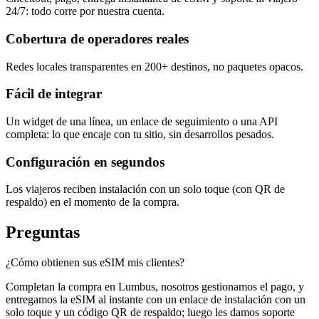
24/7: todo corre por nuestra cuenta.
Cobertura de operadores reales
Redes locales transparentes en 200+ destinos, no paquetes opacos.
Fácil de integrar
Un widget de una línea, un enlace de seguimiento o una API
completa: lo que encaje con tu sitio, sin desarrollos pesados.
Configuración en segundos
Los viajeros reciben instalación con un solo toque (con QR de
respaldo) en el momento de la compra.
Preguntas
¿Cómo obtienen sus eSIM mis clientes?
Completan la compra en Lumbus, nosotros gestionamos el pago, y
entregamos la eSIM al instante con un enlace de instalación con un
solo toque y un código QR de respaldo; luego les damos soporte