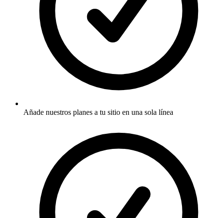
Añade nuestros planes a tu sitio en una sola línea