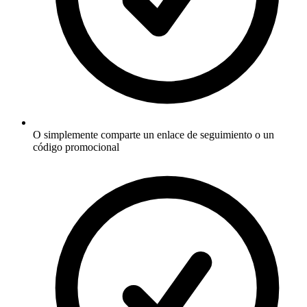
O simplemente comparte un enlace de seguimiento o un
código promocional