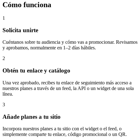
Cómo funciona
1
Solicita unirte
Cuéntanos sobre tu audiencia y cómo vas a promocionar. Revisamos
y aprobamos, normalmente en 1–2 días hábiles.
2
Obtén tu enlace y catálogo
Una vez aprobado, recibes tu enlace de seguimiento más acceso a
nuestros planes a través de un feed, la API o un widget de una sola
línea.
3
Añade planes a tu sitio
Incorpora nuestros planes a tu sitio con el widget o el feed, o
simplemente comparte tu enlace, código promocional o un QR.