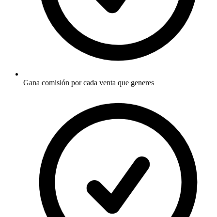
Gana comisión por cada venta que generes