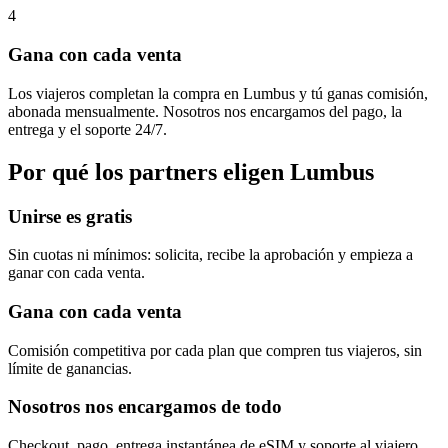
4
Gana con cada venta
Los viajeros completan la compra en Lumbus y tú ganas comisión,
abonada mensualmente. Nosotros nos encargamos del pago, la
entrega y el soporte 24/7.
Por qué los partners eligen Lumbus
Unirse es gratis
Sin cuotas ni mínimos: solicita, recibe la aprobación y empieza a
ganar con cada venta.
Gana con cada venta
Comisión competitiva por cada plan que compren tus viajeros, sin
límite de ganancias.
Nosotros nos encargamos de todo
Checkout, pago, entrega instantánea de eSIM y soporte al viajero