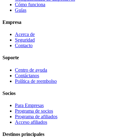
Cómo funciona
Guías
Empresa
Acerca de
Seguridad
Contacto
Soporte
Centro de ayuda
Contáctanos
Política de reembolso
Socios
Para Empresas
Programa de socios
Programa de afiliados
Acceso afiliados
Destinos principales