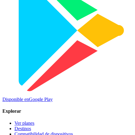
Disponible en
Google Play
Explorar
Ver planes
Destinos
Compatibilidad de dispositivos