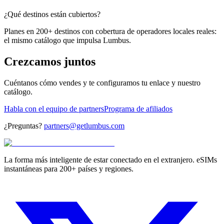
¿Qué destinos están cubiertos?
Planes en 200+ destinos con cobertura de operadores locales reales:
el mismo catálogo que impulsa Lumbus.
Crezcamos juntos
Cuéntanos cómo vendes y te configuramos tu enlace y nuestro
catálogo.
Habla con el equipo de partners
Programa de afiliados
¿Preguntas?
partners@getlumbus.com
La forma más inteligente de estar conectado en el extranjero. eSIMs
instantáneas para 200+ países y regiones.