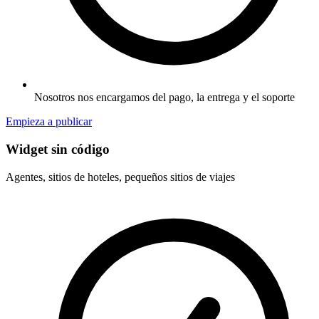
Nosotros nos encargamos del pago, la entrega y el soporte
Empieza a publicar
Widget sin código
Agentes, sitios de hoteles, pequeños sitios de viajes