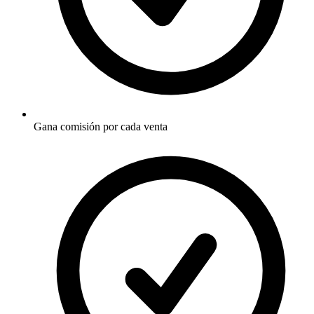
Gana comisión por cada venta