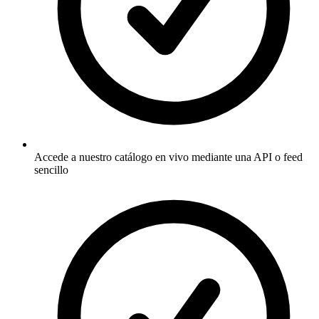
Accede a nuestro catálogo en vivo mediante una API o feed
sencillo