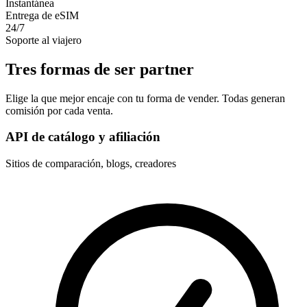
Instantánea
Entrega de eSIM
24/7
Soporte al viajero
Tres formas de ser partner
Elige la que mejor encaje con tu forma de vender. Todas generan
comisión por cada venta.
API de catálogo y afiliación
Sitios de comparación, blogs, creadores