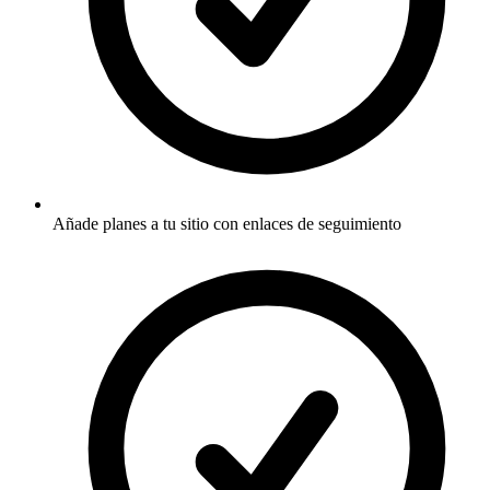
Añade planes a tu sitio con enlaces de seguimiento