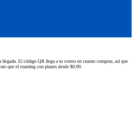
llegada. El código QR llega a tu correo en cuanto compras, así que
ato que el roaming con planes desde $0.99.