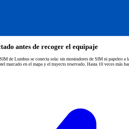
tado antes de recoger el equipaje
IM de Lumbus se conecta sola: sin mostradores de SIM ni papeleo a la 
hotel marcado en el mapa y el trayecto reservado.
Hasta 10 veces más bar