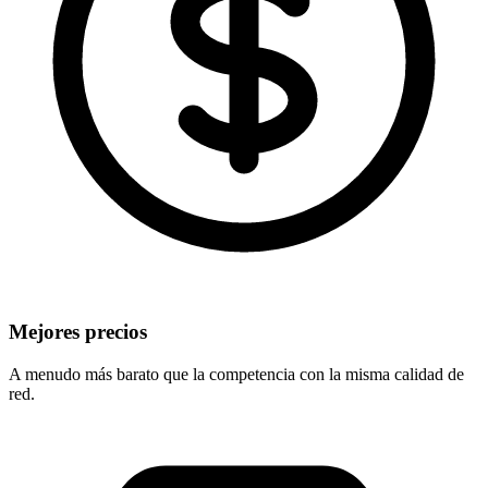
Mejores precios
A menudo más barato que la competencia con la misma calidad de
red.