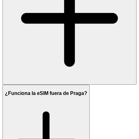
¿Funciona la eSIM fuera de Praga?