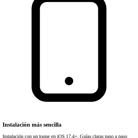
Instalación más sencilla
Instalación con un toque en iOS 17.4+. Guías claras paso a paso