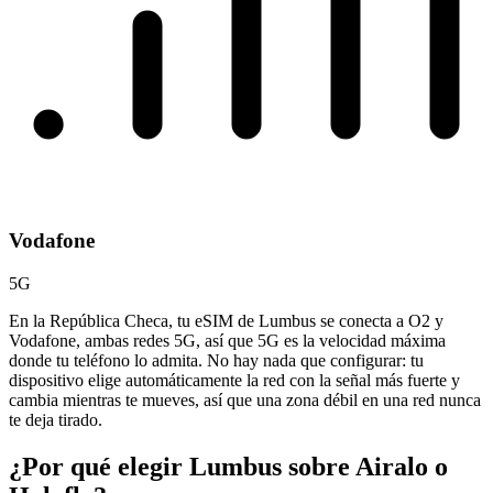
Vodafone
5G
En la República Checa, tu eSIM de Lumbus se conecta a O2 y
Vodafone, ambas redes 5G, así que 5G es la velocidad máxima
donde tu teléfono lo admita. No hay nada que configurar: tu
dispositivo elige automáticamente la red con la señal más fuerte y
cambia mientras te mueves, así que una zona débil en una red nunca
te deja tirado.
¿Por qué elegir Lumbus sobre
Airalo o