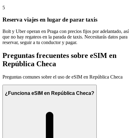
5
Reserva viajes en lugar de parar taxis
Bolt y Uber operan en Praga con precios fijos por adelantado, así
que no hay regateos en la parada de taxis. Necesitarás datos para
reservar, seguir a tu conductor y pagar.
Preguntas frecuentes sobre eSIM en
República Checa
Preguntas comunes sobre el uso de eSIM en República Checa
¿Funciona eSIM en República Checa?