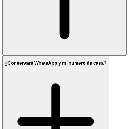
¿Conservaré WhatsApp y mi número de casa?