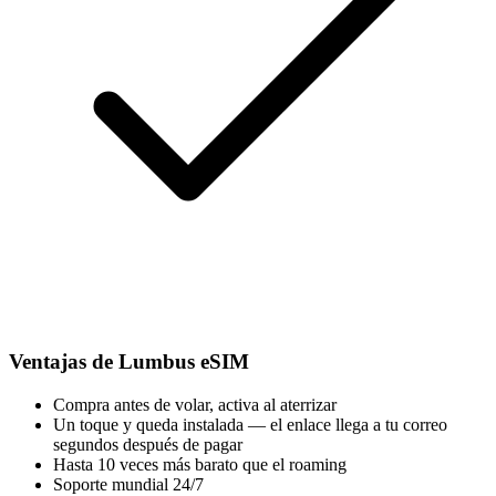
Ventajas de Lumbus eSIM
Compra antes de volar, activa al aterrizar
Un toque y queda instalada — el enlace llega a tu correo
segundos después de pagar
Hasta 10 veces más barato que el roaming
Soporte mundial 24/7