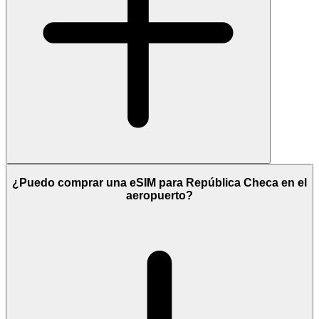
¿Puedo comprar una eSIM para República Checa en el
aeropuerto?