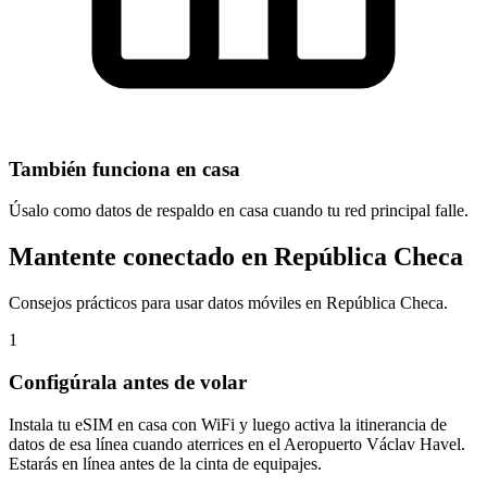
También funciona en casa
Úsalo como datos de respaldo en casa cuando tu red principal falle.
Mantente conectado en República Checa
Consejos prácticos para usar datos móviles en República Checa.
1
Configúrala antes de volar
Instala tu eSIM en casa con WiFi y luego activa la itinerancia de
datos de esa línea cuando aterrices en el Aeropuerto Václav Havel.
Estarás en línea antes de la cinta de equipajes.