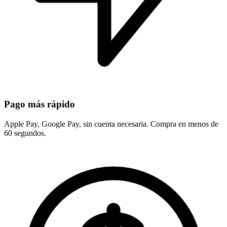
Pago más rápido
Apple Pay, Google Pay, sin cuenta necesaria. Compra en menos de
60 segundos.