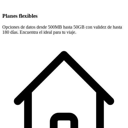
Planes flexibles
Opciones de datos desde 500MB hasta 50GB con validez de hasta
180 días. Encuentra el ideal para tu viaje.