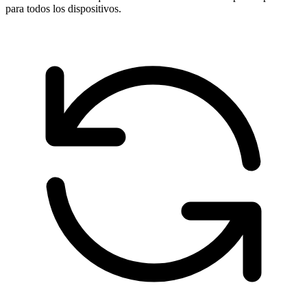
para todos los dispositivos.