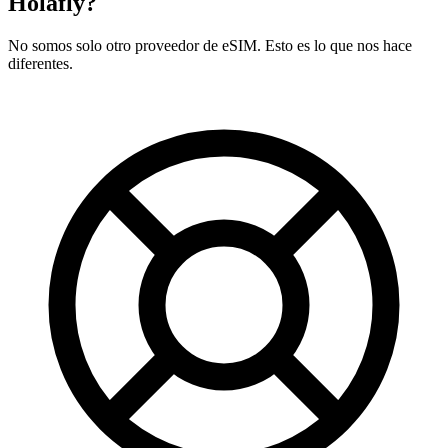
Holafly?
No somos solo otro proveedor de eSIM. Esto es lo que nos hace
diferentes.