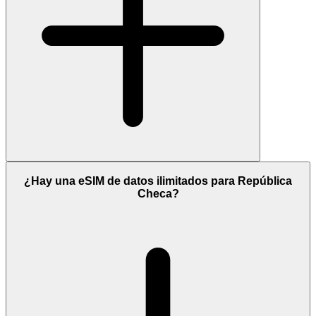
¿Hay una eSIM de datos ilimitados para República
Checa?