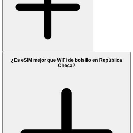
¿Es eSIM mejor que WiFi de bolsillo en República
Checa?