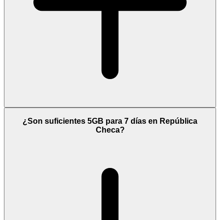
¿Son suficientes 5GB para 7 días en República
Checa?