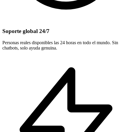
Soporte global 24/7
Personas reales disponibles las 24 horas en todo el mundo. Sin
chatbots, solo ayuda genuina.