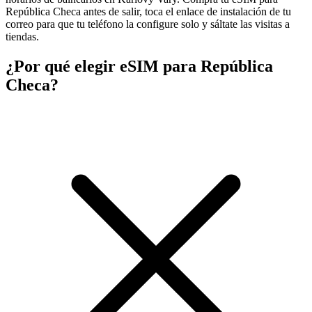
República Checa antes de salir, toca el enlace de instalación de tu
correo para que tu teléfono la configure solo y sáltate las visitas a
tiendas.
¿Por qué elegir eSIM para República
Checa?