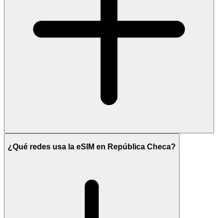
¿Qué redes usa la eSIM en República Checa?