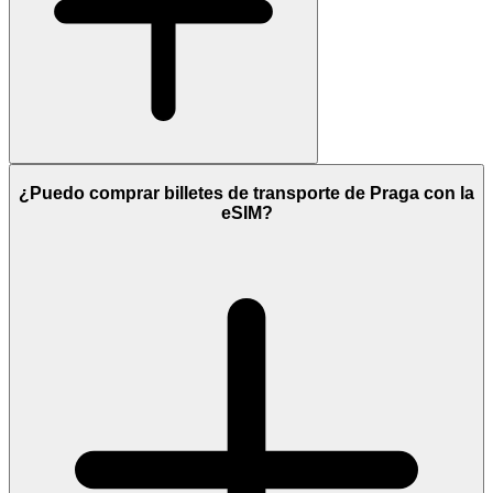
¿Puedo comprar billetes de transporte de Praga con la
eSIM?