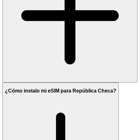
¿Cómo instalo mi eSIM para República Checa?