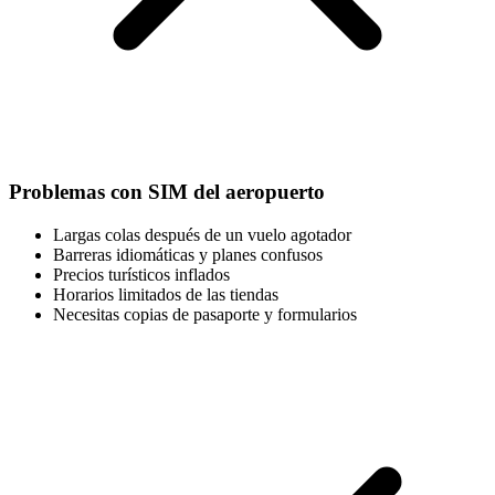
Problemas con SIM del aeropuerto
Largas colas después de un vuelo agotador
Barreras idiomáticas y planes confusos
Precios turísticos inflados
Horarios limitados de las tiendas
Necesitas copias de pasaporte y formularios