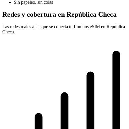
Sin papeleo, sin colas
Redes y cobertura en República Checa
Las redes reales a las que se conecta tu Lumbus eSIM en República
Checa.