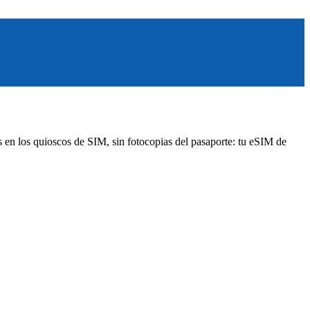
as en los quioscos de SIM, sin fotocopias del pasaporte: tu eSIM de