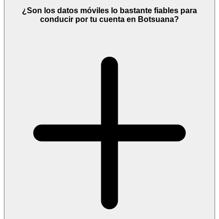
¿Son los datos móviles lo bastante fiables para
conducir por tu cuenta en Botsuana?