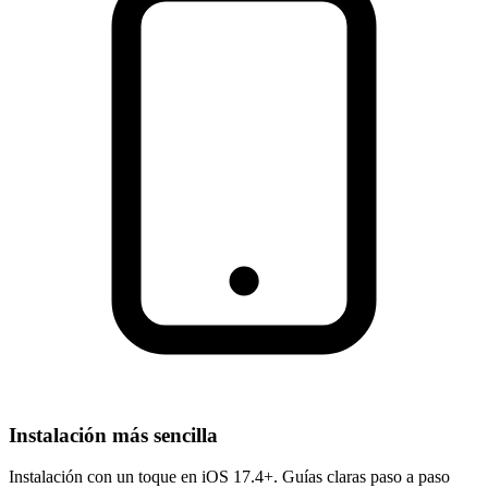
Instalación más sencilla
Instalación con un toque en iOS 17.4+. Guías claras paso a paso