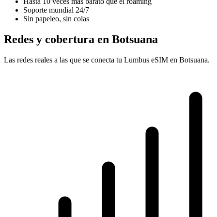
Hasta 10 veces más barato que el roaming
Soporte mundial 24/7
Sin papeleo, sin colas
Redes y cobertura en Botsuana
Las redes reales a las que se conecta tu Lumbus eSIM en Botsuana.