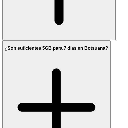
¿Son suficientes 5GB para 7 días en Botsuana?