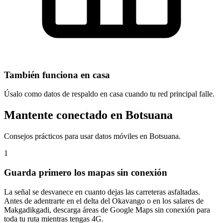
También funciona en casa
Úsalo como datos de respaldo en casa cuando tu red principal falle.
Mantente conectado en Botsuana
Consejos prácticos para usar datos móviles en Botsuana.
1
Guarda primero los mapas sin conexión
La señal se desvanece en cuanto dejas las carreteras asfaltadas.
Antes de adentrarte en el delta del Okavango o en los salares de
Makgadikgadi, descarga áreas de Google Maps sin conexión para
toda tu ruta mientras tengas 4G.