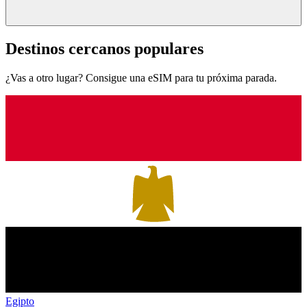
Destinos cercanos populares
¿Vas a otro lugar? Consigue una eSIM para tu próxima parada.
Egipto