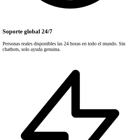
Soporte global 24/7
Personas reales disponibles las 24 horas en todo el mundo. Sin
chatbots, solo ayuda genuina.