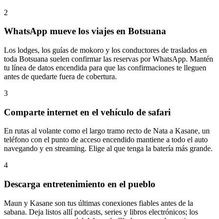
2
WhatsApp mueve los viajes en Botsuana
Los lodges, los guías de mokoro y los conductores de traslados en
toda Botsuana suelen confirmar las reservas por WhatsApp. Mantén
tu línea de datos encendida para que las confirmaciones te lleguen
antes de quedarte fuera de cobertura.
3
Comparte internet en el vehículo de safari
En rutas al volante como el largo tramo recto de Nata a Kasane, un
teléfono con el punto de acceso encendido mantiene a todo el auto
navegando y en streaming. Elige al que tenga la batería más grande.
4
Descarga entretenimiento en el pueblo
Maun y Kasane son tus últimas conexiones fiables antes de la
sabana. Deja listos allí podcasts, series y libros electrónicos; los