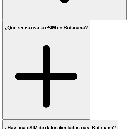
¿Qué redes usa la eSIM en Botsuana?
¿Hay una eSIM de datos ilimitados para Botsuana?