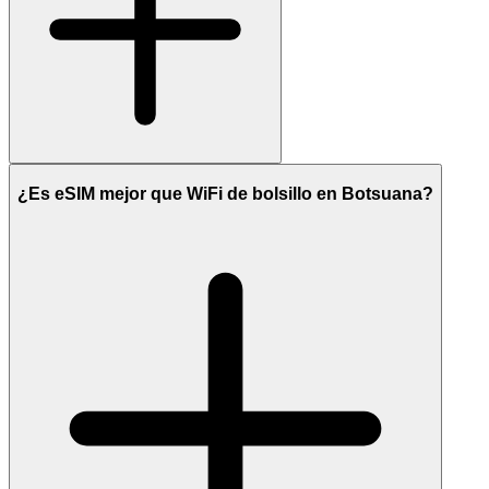
¿Es eSIM mejor que WiFi de bolsillo en Botsuana?