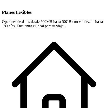
Planes flexibles
Opciones de datos desde 500MB hasta 50GB con validez de hasta
180 días. Encuentra el ideal para tu viaje.