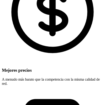
Mejores precios
A menudo más barato que la competencia con la misma calidad de
red.