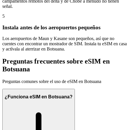
campamentos remotos del delta y de Chobe a menudo no tienen
señal.
5
Instala antes de los aeropuertos pequeños
Los aeropuertos de Maun y Kasane son pequeños, así que no
cuentes con encontrar un mostrador de SIM. Instala tu eSIM en casa
y actívala al aterrizar en Botsuana.
Preguntas frecuentes sobre eSIM en
Botsuana
Preguntas comunes sobre el uso de eSIM en Botsuana
¿Funciona eSIM en Botsuana?