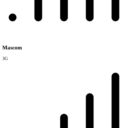
Mascom
3G