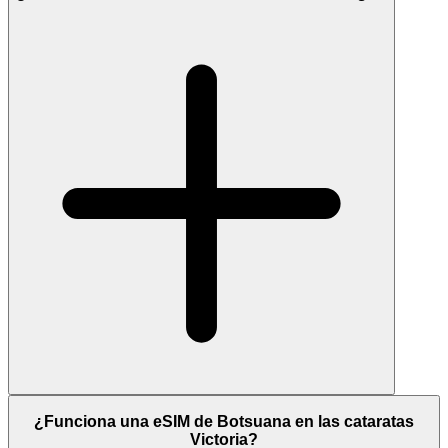
¿Funciona una eSIM de Botsuana en las cataratas
Victoria?