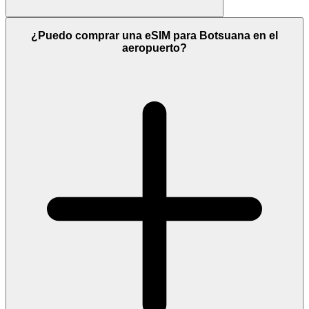
¿Puedo comprar una eSIM para Botsuana en el
aeropuerto?