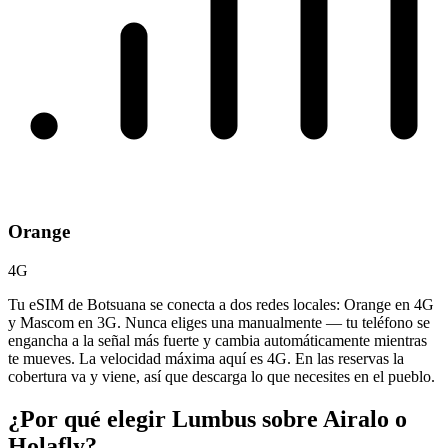
Orange
4G
Tu eSIM de Botsuana se conecta a dos redes locales: Orange en 4G
y Mascom en 3G. Nunca eliges una manualmente — tu teléfono se
engancha a la señal más fuerte y cambia automáticamente mientras
te mueves. La velocidad máxima aquí es 4G. En las reservas la
cobertura va y viene, así que descarga lo que necesites en el pueblo.
¿Por qué elegir Lumbus sobre
Airalo o
Holafly?