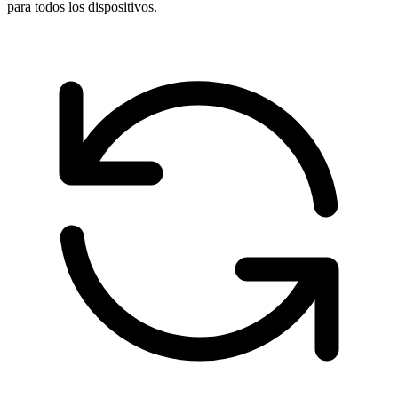
para todos los dispositivos.