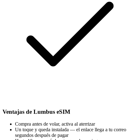
Ventajas de Lumbus eSIM
Compra antes de volar, activa al aterrizar
Un toque y queda instalada — el enlace llega a tu correo
segundos después de pagar