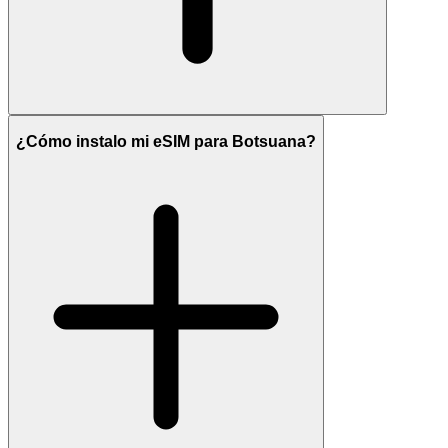
¿Cómo instalo mi eSIM para Botsuana?