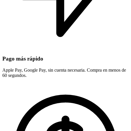
Pago más rápido
Apple Pay, Google Pay, sin cuenta necesaria. Compra en menos de
60 segundos.