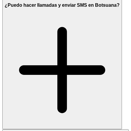
¿Puedo hacer llamadas y enviar SMS en Botsuana?