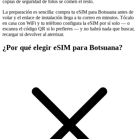
copias de seguridad de fotos se comen el resto.
La preparación es sencilla: compra tu eSIM para Botsuana antes de
volar y el enlace de instalación llega a tu correo en minutos. Tócalo
en casa con WiFi y tu teléfono configura la eSIM por sí solo — o
escanea el código QR si lo prefieres — y no habrá nada que buscar,
recargar ni devolver al aterrizar.
¿Por qué elegir eSIM para Botsuana?