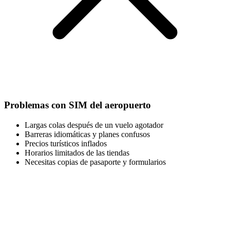
Problemas con SIM del aeropuerto
Largas colas después de un vuelo agotador
Barreras idiomáticas y planes confusos
Precios turísticos inflados
Horarios limitados de las tiendas
Necesitas copias de pasaporte y formularios