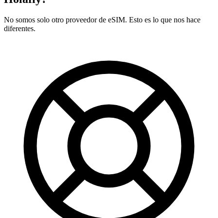
No somos solo otro proveedor de eSIM. Esto es lo que nos hace
diferentes.