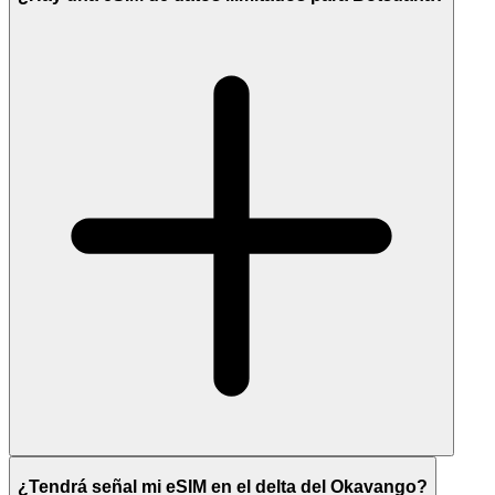
¿Tendrá señal mi eSIM en el delta del Okavango?